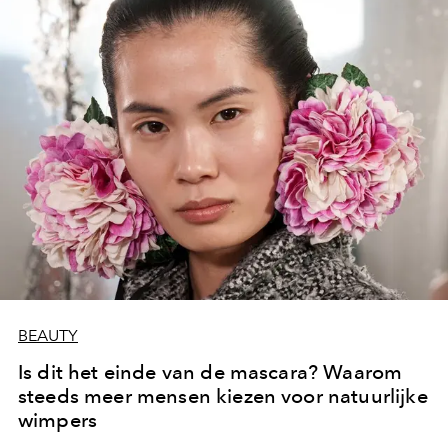
BEAUTY
Is dit het einde van de mascara? Waarom
steeds meer mensen kiezen voor natuurlijke
wimpers