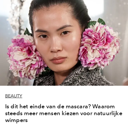
BEAUTY
Is dit het einde van de mascara? Waarom
steeds meer mensen kiezen voor natuurlijke
wimpers