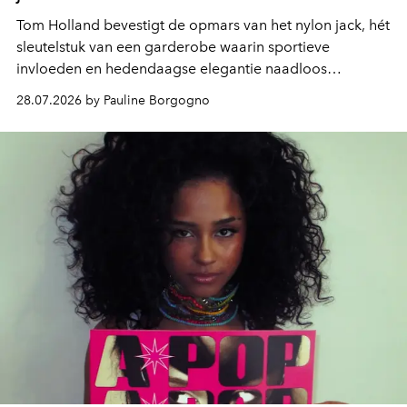
Tom Holland bevestigt de opmars van het nylon jack, hét
sleutelstuk van een garderobe waarin sportieve
invloeden en hedendaagse elegantie naadloos
samenkomen.
28.07.2026 by Pauline Borgogno