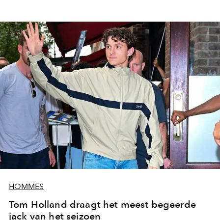
HOMMES
Tom Holland draagt het meest begeerde
jack van het seizoen