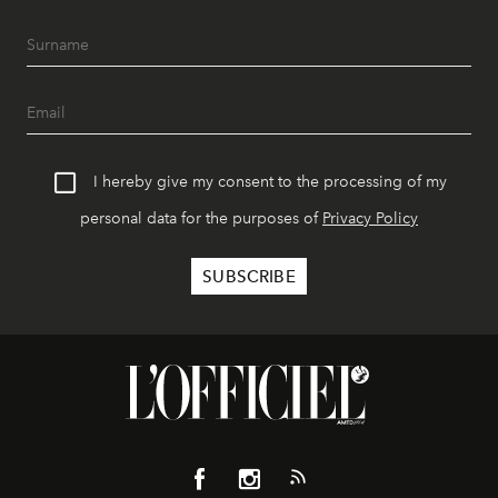
I hereby give my consent to the processing of my
personal data for the purposes of
Privacy Policy