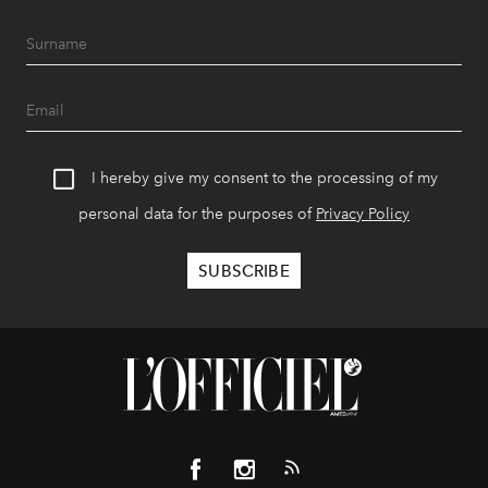
I hereby give my consent to the processing of my
personal data for the purposes of
Privacy Policy