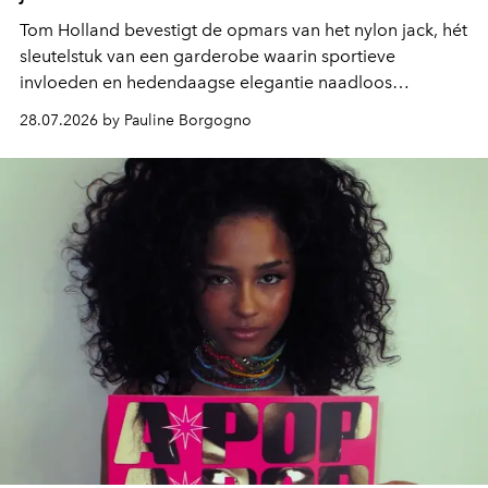
Tom Holland bevestigt de opmars van het nylon jack, hét
sleutelstuk van een garderobe waarin sportieve
invloeden en hedendaagse elegantie naadloos
samenkomen.
28.07.2026 by Pauline Borgogno