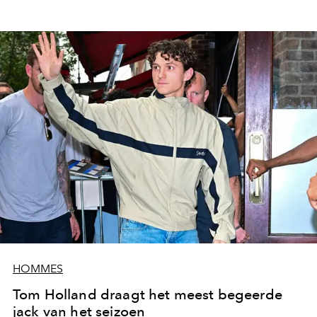
HOMMES
Tom Holland draagt het meest begeerde
jack van het seizoen