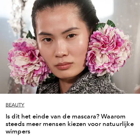
BEAUTY
Is dit het einde van de mascara? Waarom
steeds meer mensen kiezen voor natuurlijke
wimpers