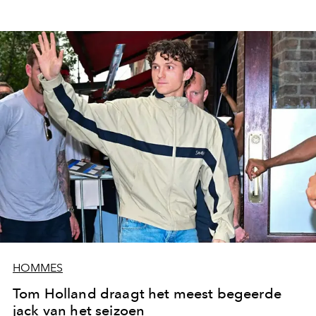
HOMMES
Tom Holland draagt het meest begeerde
jack van het seizoen