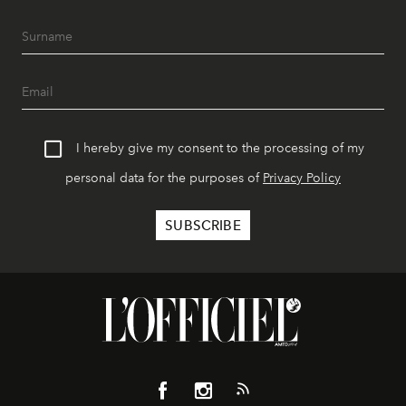
I hereby give my consent to the processing of my
personal data for the purposes of
Privacy Policy