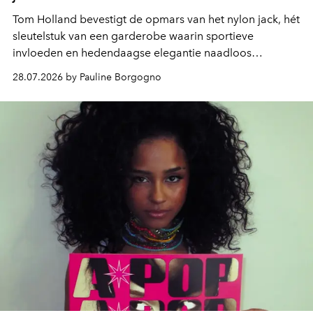
Tom Holland bevestigt de opmars van het nylon jack, hét
sleutelstuk van een garderobe waarin sportieve
invloeden en hedendaagse elegantie naadloos
samenkomen.
28.07.2026 by Pauline Borgogno