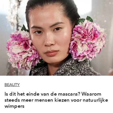
BEAUTY
Is dit het einde van de mascara? Waarom
steeds meer mensen kiezen voor natuurlijke
wimpers