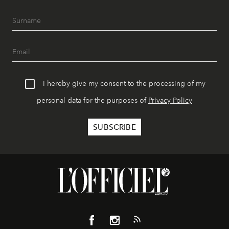
I hereby give my consent to the processing of my
personal data for the purposes of
Privacy Policy