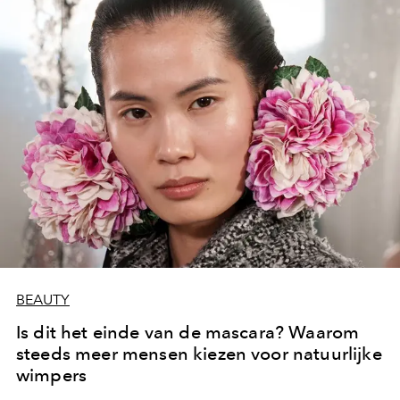
BEAUTY
Is dit het einde van de mascara? Waarom
steeds meer mensen kiezen voor natuurlijke
wimpers