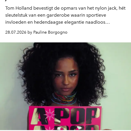
Tom Holland bevestigt de opmars van het nylon jack, hét
sleutelstuk van een garderobe waarin sportieve
invloeden en hedendaagse elegantie naadloos
samenkomen.
28.07.2026 by Pauline Borgogno