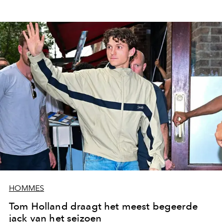
HOMMES
Tom Holland draagt het meest begeerde
jack van het seizoen