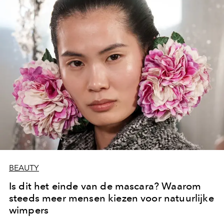
BEAUTY
Is dit het einde van de mascara? Waarom
steeds meer mensen kiezen voor natuurlijke
wimpers