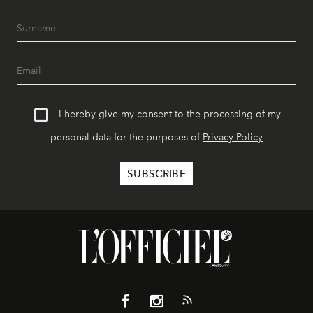
I hereby give my consent to the processing of my
personal data for the purposes of
Privacy Policy