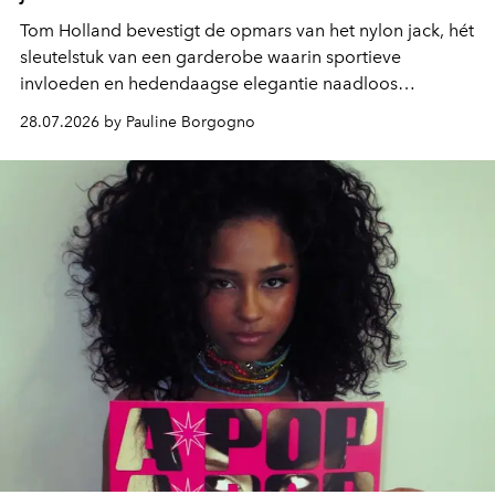
Tom Holland bevestigt de opmars van het nylon jack, hét
sleutelstuk van een garderobe waarin sportieve
invloeden en hedendaagse elegantie naadloos
samenkomen.
28.07.2026 by Pauline Borgogno