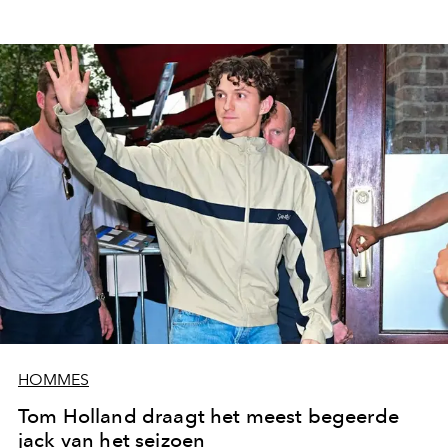
HOMMES
Tom Holland draagt het meest begeerde
jack van het seizoen