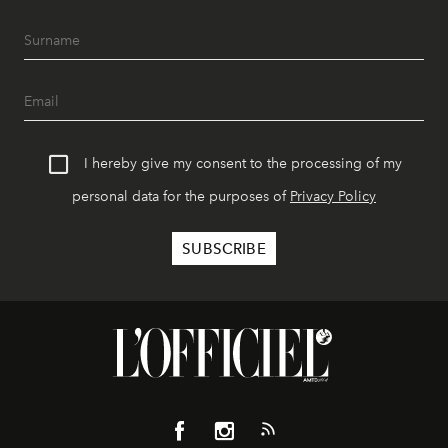
I hereby give my consent to the processing of my
personal data for the purposes of
Privacy Policy