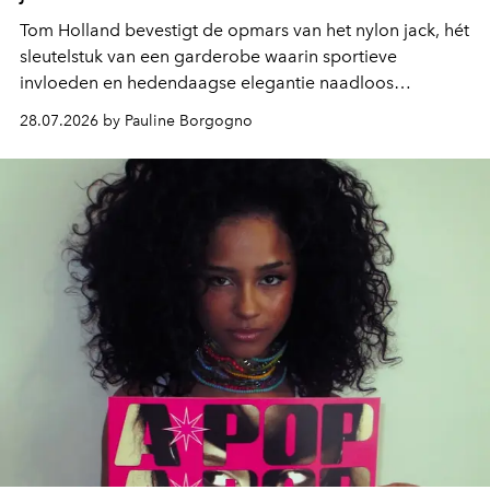
Tom Holland bevestigt de opmars van het nylon jack, hét
sleutelstuk van een garderobe waarin sportieve
invloeden en hedendaagse elegantie naadloos
samenkomen.
28.07.2026 by Pauline Borgogno