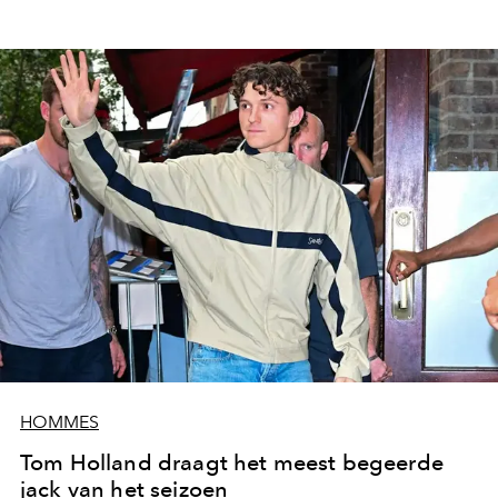
HOMMES
Tom Holland draagt het meest begeerde
jack van het seizoen