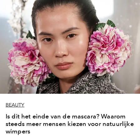
BEAUTY
Is dit het einde van de mascara? Waarom
steeds meer mensen kiezen voor natuurlijke
wimpers