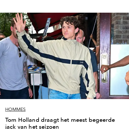
HOMMES
Tom Holland draagt het meest begeerde
jack van het seizoen