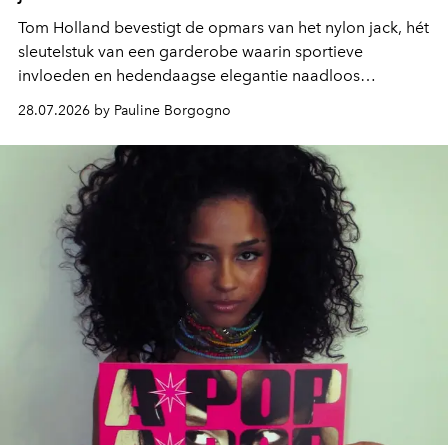
Tom Holland bevestigt de opmars van het nylon jack, hét
sleutelstuk van een garderobe waarin sportieve
invloeden en hedendaagse elegantie naadloos
samenkomen.
28.07.2026 by Pauline Borgogno