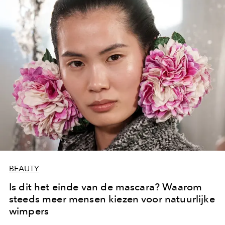
BEAUTY
Is dit het einde van de mascara? Waarom
steeds meer mensen kiezen voor natuurlijke
wimpers