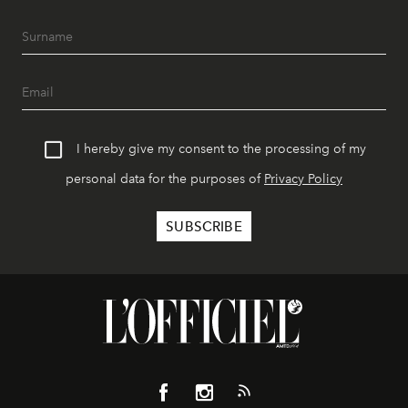
I hereby give my consent to the processing of my
personal data for the purposes of
Privacy Policy