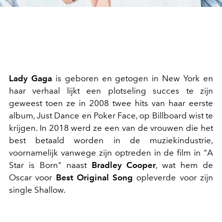
Lady Gaga
is geboren en getogen in New York en
haar verhaal lijkt een plotseling succes te zijn
geweest toen ze in 2008 twee hits van haar eerste
album, Just Dance en Poker Face, op Billboard wist te
krijgen. In 2018 werd ze een van de vrouwen die het
best betaald worden in de muziekindustrie,
voornamelijk vanwege zijn optreden in de film in "A
Star is Born" naast
Bradley Cooper
, wat hem de
Oscar voor
Best Original Song
opleverde voor zijn
single Shallow.