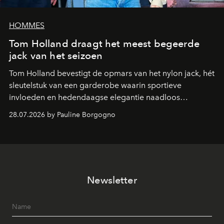
HOMMES
Tom Holland draagt het meest begeerde
jack van het seizoen
Tom Holland bevestigt de opmars van het nylon jack, hét
sleutelstuk van een garderobe waarin sportieve
invloeden en hedendaagse elegantie naadloos
samenkomen.
28.07.2026 by Pauline Borgogno
Newsletter