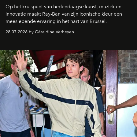
Op het kruispunt van hedendaagse kunst, muziek en
innovatie maakt Ray-Ban van zijn iconische kleur een
meeslepende ervaring in het hart van Brussel.
28.07.2026 by Géraldine Verheyen