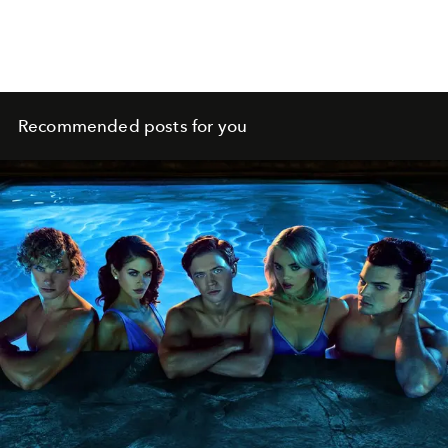
Recommended posts for you