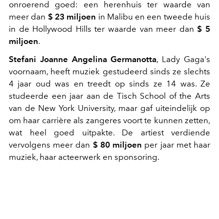
onroerend goed: een herenhuis ter waarde van
meer dan
$ 23 miljoen
in Malibu en een tweede huis
in de Hollywood Hills ter waarde van meer dan
$ 5
miljoen
.
Stefani Joanne Angelina Germanotta
, Lady Gaga's
voornaam, heeft muziek gestudeerd sinds ze slechts
4 jaar oud was en treedt op sinds ze 14 was. Ze
studeerde een jaar aan de Tisch School of the Arts
van de New York University, maar gaf uiteindelijk op
om haar carrière als zangeres voort te kunnen zetten,
wat heel goed uitpakte. De artiest verdiende
vervolgens meer dan
$ 80 miljoen
per jaar met haar
muziek, haar acteerwerk en sponsoring.