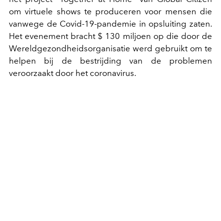
om virtuele shows te produceren voor mensen die
vanwege de Covid-19-pandemie in opsluiting zaten.
Het evenement bracht $
130 miljoen op die door de
Wereldgezondheidsorganisatie werd gebruikt om te
helpen bij de bestrijding van de problemen
veroorzaakt door het coronavirus.