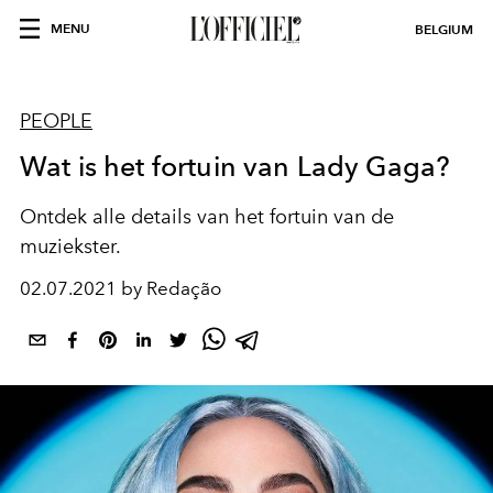
MENU
BELGIUM
PEOPLE
Wat is het fortuin van Lady Gaga?
Ontdek alle details van het fortuin van de
muziekster.
02.07.2021 by Redação