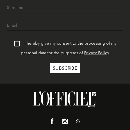
I hereby give my consent to the processing of my
personal data for the purposes of
Privacy Policy