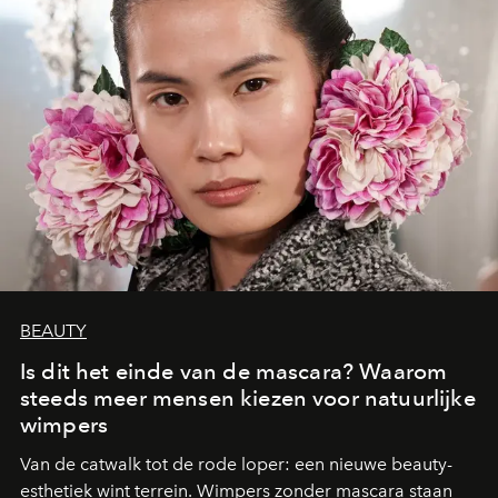
BEAUTY
Is dit het einde van de mascara? Waarom
steeds meer mensen kiezen voor natuurlijke
wimpers
Van de catwalk tot de rode loper: een nieuwe beauty-
esthetiek wint terrein. Wimpers zonder mascara staan