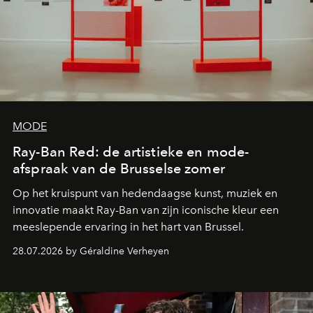
MODE
Ray-Ban Red: de artistieke en mode-
afspraak van de Brusselse zomer
Op het kruispunt van hedendaagse kunst, muziek en
innovatie maakt Ray-Ban van zijn iconische kleur een
meeslepende ervaring in het hart van Brussel.
28.07.2026 by Géraldine Verheyen