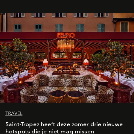
TRAVEL
Saint-Tropez heeft deze zomer drie nieuwe
hotspots die je niet mag missen