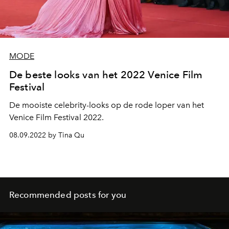
MODE
De beste looks van het 2022 Venice Film
Festival
De mooiste celebrity-looks op de rode loper van het
Venice Film Festival 2022.
08.09.2022 by Tina Qu
Recommended posts for you