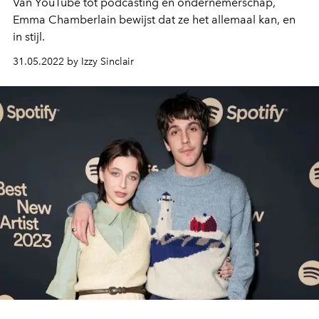
Van YouTube tot podcasting en ondernemerschap,
Emma Chamberlain bewijst dat ze het allemaal kan, en
in stijl.
31.05.2022 by Izzy Sinclair