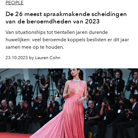
PEOPLE
De 26 meest spraakmakende scheidingen
van de beroemdheden van 2023
Van situationships tot tientallen jaren durende
huwelijken: veel beroemde koppels beslisten er dit jaar
samen mee op te houden.
23.10.2023 by Lauren Cohn