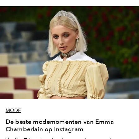
MODE
De beste modemomenten van Emma
Chamberlain op Instagram