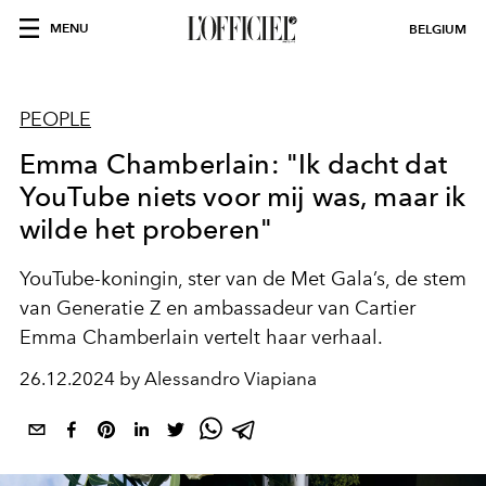
MENU
BELGIUM
PEOPLE
Emma Chamberlain: "Ik dacht dat
YouTube niets voor mij was, maar ik
wilde het proberen"
YouTube-koningin, ster van de Met Gala’s, de stem
van Generatie Z en ambassadeur van Cartier
Emma Chamberlain vertelt haar verhaal.
26.12.2024 by Alessandro Viapiana