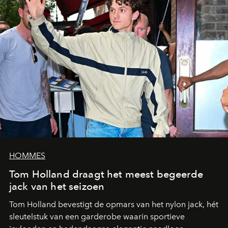
HOMMES
Tom Holland draagt het meest begeerde
jack van het seizoen
Tom Holland bevestigt de opmars van het nylon jack, hét
sleutelstuk van een garderobe waarin sportieve