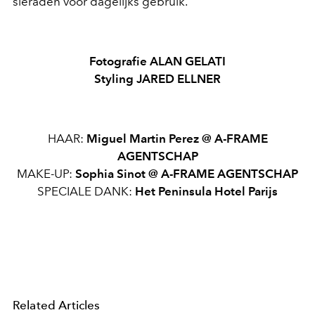
sieraden voor dagelijks gebruik.
Fotografie ALAN GELATI
Styling JARED ELLNER
HAAR:
Miguel Martin Perez @ A-FRAME
AGENTSCHAP
MAKE-UP:
Sophia Sinot @ A-FRAME AGENTSCHAP
SPECIALE DANK:
Het Peninsula Hotel Parijs
Related Articles