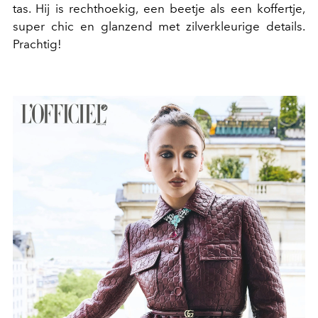
tas. Hij is rechthoekig, een beetje als een koffertje,
super chic en glanzend met zilverkleurige details.
Prachtig!