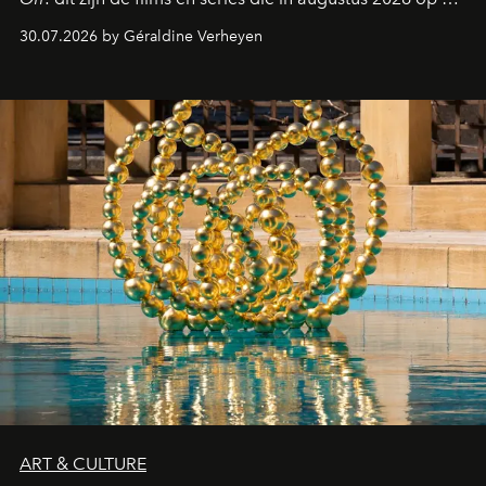
streamingplatformen verschijnen.
30.07.2026 by Géraldine Verheyen
ART & CULTURE