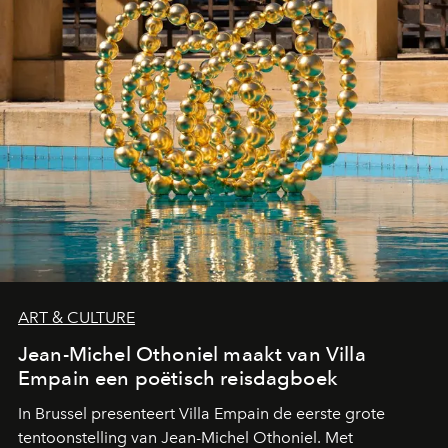
ART & CULTURE
Jean-Michel Othoniel maakt van Villa
Empain een poëtisch reisdagboek
In Brussel presenteert Villa Empain de eerste grote
tentoonstelling van Jean-Michel Othoniel. Met