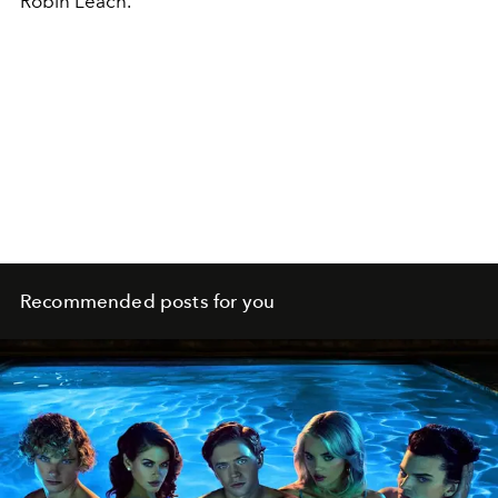
Robin Leach.
Recommended posts for you