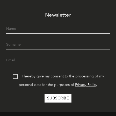
Newsletter
I hereby give my consent to the processing of my
personal data for the purposes of
Privacy Policy