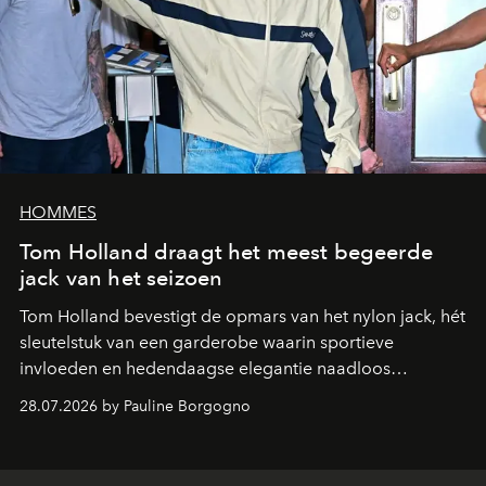
HOMMES
Tom Holland draagt het meest begeerde
jack van het seizoen
Tom Holland bevestigt de opmars van het nylon jack, hét
sleutelstuk van een garderobe waarin sportieve
invloeden en hedendaagse elegantie naadloos
samenkomen.
28.07.2026 by Pauline Borgogno