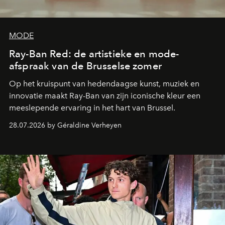
MODE
Ray-Ban Red: de artistieke en mode-
afspraak van de Brusselse zomer
Op het kruispunt van hedendaagse kunst, muziek en
innovatie maakt Ray-Ban van zijn iconische kleur een
meeslepende ervaring in het hart van Brussel.
28.07.2026 by Géraldine Verheyen