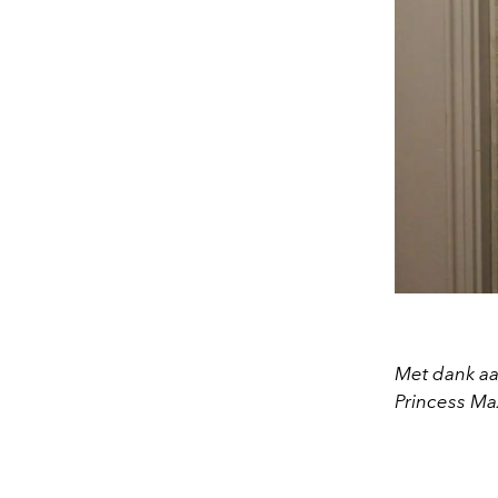
Met dank aa
Princess Ma