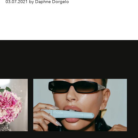
03.07.2021 by Daphne Dorgelo