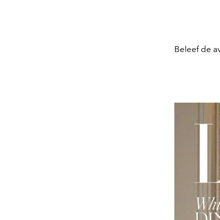
Beleef de a