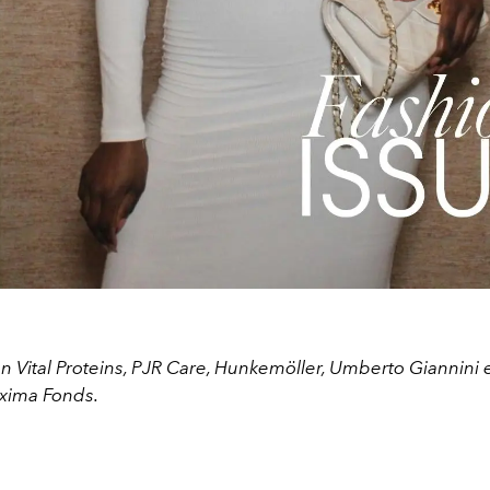
n Vital Proteins, PJR Care, Hunkemöller, Umberto Giannini 
xima Fonds.