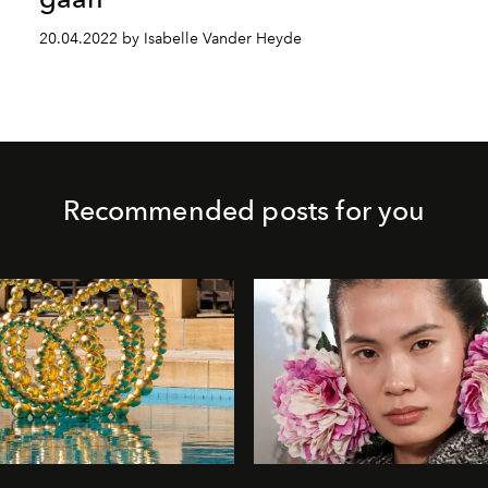
20.04.2022 by Isabelle Vander Heyde
Recommended posts for you