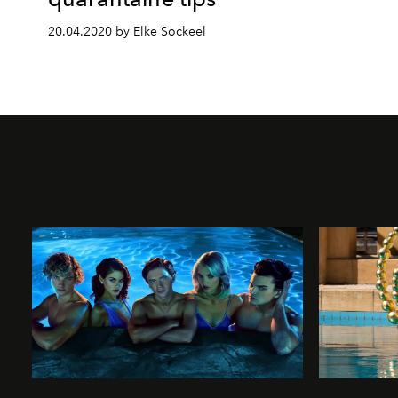
20.04.2020 by Elke Sockeel