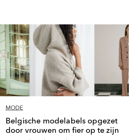
MODE
Belgische modelabels opgezet
door vrouwen om fier op te zijn