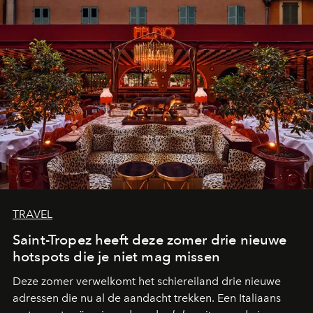
TRAVEL
Saint-Tropez heeft deze zomer drie nieuwe
hotspots die je niet mag missen
Deze zomer verwelkomt het schiereiland drie nieuwe
adressen die nu al de aandacht trekken. Een Italiaans