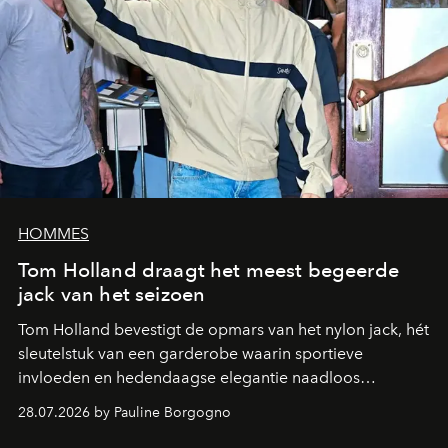
HOMMES
Tom Holland draagt het meest begeerde
jack van het seizoen
Tom Holland bevestigt de opmars van het nylon jack, hét
sleutelstuk van een garderobe waarin sportieve
invloeden en hedendaagse elegantie naadloos
samenkomen.
28.07.2026 by Pauline Borgogno