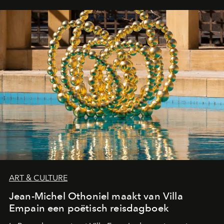
ART & CULTURE
Jean-Michel Othoniel maakt van Villa
Empain een poëtisch reisdagboek