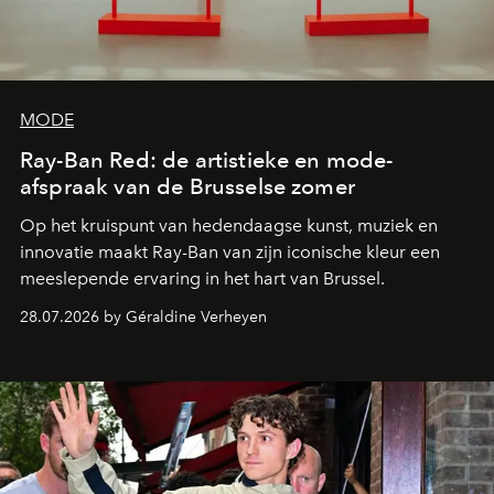
MODE
Ray-Ban Red: de artistieke en mode-
afspraak van de Brusselse zomer
Op het kruispunt van hedendaagse kunst, muziek en
innovatie maakt Ray-Ban van zijn iconische kleur een
meeslepende ervaring in het hart van Brussel.
28.07.2026 by Géraldine Verheyen