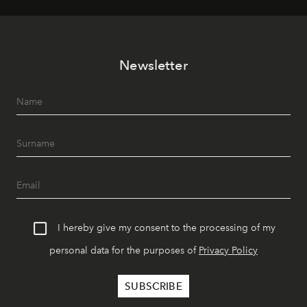
Newsletter
I hereby give my consent to the processing of my
personal data for the purposes of
Privacy Policy