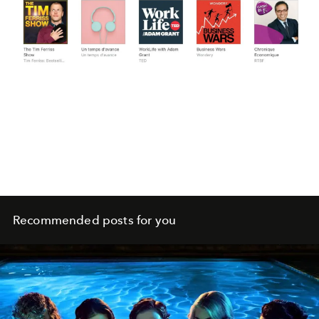
Recommended posts for you