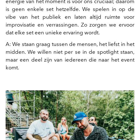
energie van het moment is voor ons cruciaal; daarom
is geen enkele set hetzelfde. We spelen in op de
vibe van het publiek en laten altijd ruimte voor
improvisatie en verrassingen. Zo zorgen we ervoor
dat elke set een unieke ervaring wordt.
A: We staan graag tussen de mensen, het liefst in het
midden. We willen niet per se in de spotlight staan,
maar een deel zijn van iedereen die naar het event
komt.