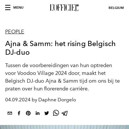
MENU
BELGIUM
PEOPLE
Ajna & Samm: het rising Belgisch
DJ-duo
Tussen de voorbereidingen van hun optreden
voor Voodoo Village 2024 door, maakt het
Belgisch DJ-duo Ajna & Samm tijd om ons bij te
praten over hun florerende carrière.
04.09.2024 by Daphne Dorgelo