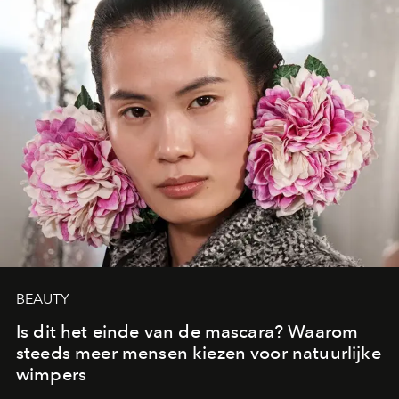
moment van verwondering.
BEAUTY
Is dit het einde van de mascara? Waarom
steeds meer mensen kiezen voor natuurlijke
wimpers