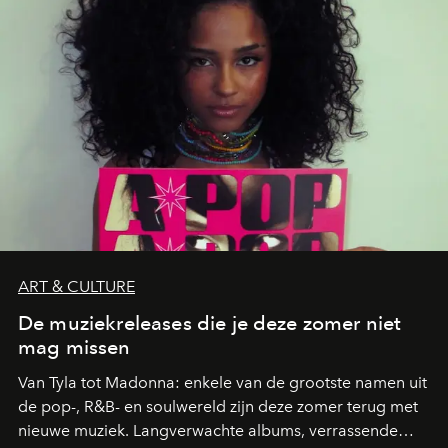
zwoele nachten.
ART & CULTURE
De muziekreleases die je deze zomer niet
mag missen
Van Tyla tot Madonna: enkele van de grootste namen uit
de pop-, R&B- en soulwereld zijn deze zomer terug met
nieuwe muziek. Langverwachte albums, verrassende