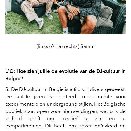
(links) Ajna (rechts) Samm
L'O: Hoe zien jullie de evolutie van de DJ-cultuur in
België?
S: De DJ-cultuur in België is altijd vrij divers geweest.
De laatste jaren is er steeds meer ruimte voor
experimentele en underground stijlen. Het Belgische
publiek staat open voor nieuwe dingen, wat ons de
vrijheid geeft om creatief te zijn en te
exmperimenten. Dit heeft ons zeker beïnvloed en