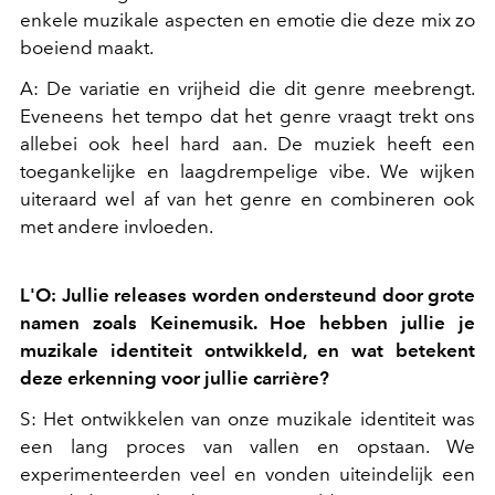
enkele muzikale aspecten en emotie die deze mix zo
boeiend maakt.
A: De variatie en vrijheid die dit genre meebrengt.
Eveneens het tempo dat het genre vraagt trekt ons
allebei ook heel hard aan. De muziek heeft een
toegankelijke en laagdrempelige vibe. We wijken
uiteraard wel af van het genre en combineren ook
met andere invloeden.
L'O: Jullie releases worden ondersteund door grote
namen zoals Keinemusik. Hoe hebben jullie je
muzikale identiteit ontwikkeld, en wat betekent
deze erkenning voor jullie carrière?
S: Het ontwikkelen van onze muzikale identiteit was
een lang proces van vallen en opstaan. We
experimenteerden veel en vonden uiteindelijk een