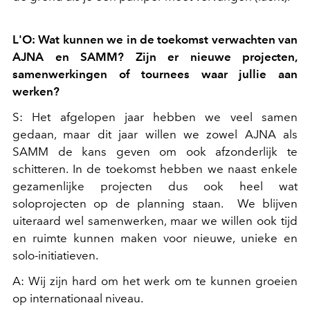
L'O: Wat kunnen we in de toekomst verwachten van
AJNA en SAMM? Zijn er nieuwe projecten,
samenwerkingen of tournees waar jullie aan
werken?
S: Het afgelopen jaar hebben we veel samen
gedaan, maar dit jaar willen we zowel AJNA als
SAMM de kans geven om ook afzonderlijk te
schitteren. In de toekomst hebben we naast enkele
gezamenlijke projecten dus ook heel wat
soloprojecten op de planning staan. We blijven
uiteraard wel samenwerken, maar we willen ook tijd
en ruimte kunnen maken voor nieuwe, unieke en
solo-initiatieven.
A: Wij zijn hard om het werk om te kunnen groeien
op internationaal niveau.