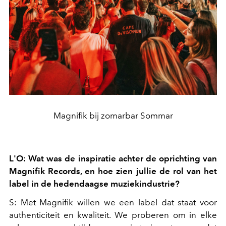
Magnifik bij zomarbar Sommar
L'O: Wat was de inspiratie achter de oprichting van
Magnifik Records, en hoe zien jullie de rol van het
label in de hedendaagse muziekindustrie?
S: Met Magnifik willen we een label dat staat voor
authenticiteit en kwaliteit. We proberen om in elke