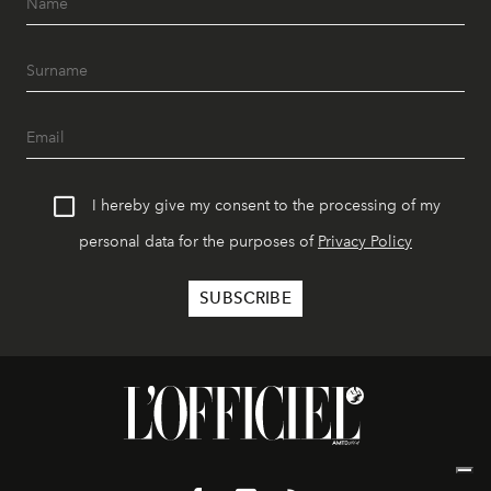
I hereby give my consent to the processing of my
personal data for the purposes of
Privacy Policy