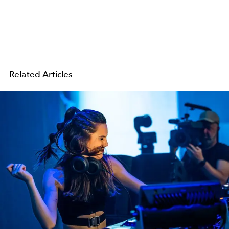
Related Articles