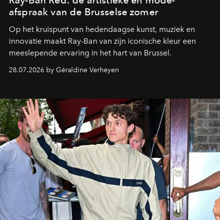
afspraak van de Brusselse zomer
Op het kruispunt van hedendaagse kunst, muziek en
innovatie maakt Ray-Ban van zijn iconische kleur een
meeslepende ervaring in het hart van Brussel.
28.07.2026 by Géraldine Verheyen