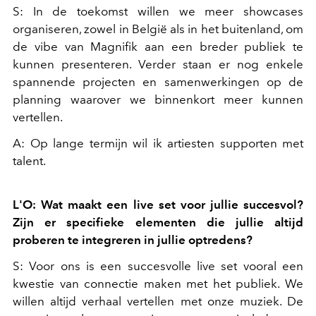
S: In de toekomst willen we meer showcases
organiseren, zowel in België als in het buitenland, om
de vibe van Magnifik aan een breder publiek te
kunnen presenteren. Verder staan er nog enkele
spannende projecten en samenwerkingen op de
planning waarover we binnenkort meer kunnen
vertellen.
A: Op lange termijn wil ik artiesten supporten met
talent.
L'O: Wat maakt een live set voor jullie succesvol?
Zijn er specifieke elementen die jullie altijd
proberen te integreren in jullie optredens?
S: Voor ons is een succesvolle live set vooral een
kwestie van connectie maken met het publiek. We
willen altijd verhaal vertellen met onze muziek. De