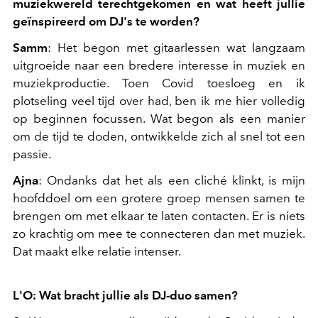
muziekwereld terechtgekomen en wat heeft jullie
geïnspireerd om DJ's te worden?
Samm
: Het begon met gitaarlessen wat langzaam
uitgroeide naar een bredere interesse in muziek en
muziekproductie. Toen Covid toesloeg en ik
plotseling veel tijd over had, ben ik me hier volledig
op beginnen focussen. Wat begon als een manier
om de tijd te doden, ontwikkelde zich al snel tot een
passie.
Ajna
: Ondanks dat het als een cliché klinkt, is mijn
hoofddoel om een grotere groep mensen samen te
brengen om met elkaar te laten contacten. Er is niets
zo krachtig om mee te connecteren dan met muziek.
Dat maakt elke relatie intenser.
L'O: Wat bracht jullie als DJ-duo samen?