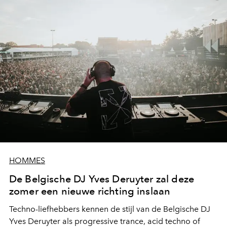
HOMMES
De Belgische DJ Yves Deruyter zal deze
zomer een nieuwe richting inslaan
Techno-liefhebbers kennen de stijl van de Belgische DJ
Yves Deruyter als
progressive trance, acid techno of