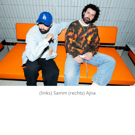
(links) Samm (rechts) Ajna