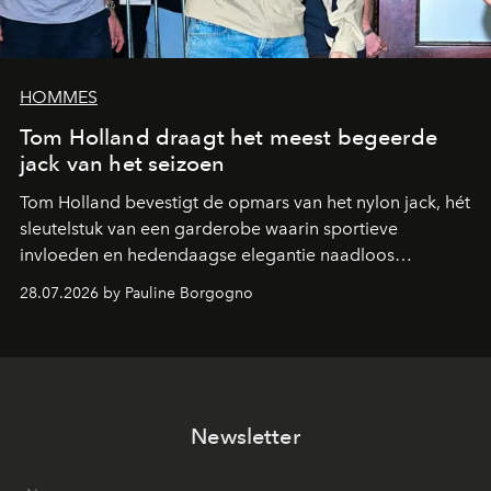
HOMMES
Tom Holland draagt het meest begeerde
jack van het seizoen
Tom Holland bevestigt de opmars van het nylon jack, hét
sleutelstuk van een garderobe waarin sportieve
invloeden en hedendaagse elegantie naadloos
samenkomen.
28.07.2026 by Pauline Borgogno
Newsletter