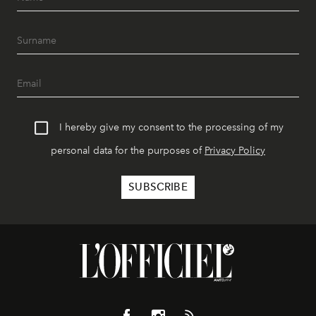
I hereby give my consent to the processing of my
personal data for the purposes of
Privacy Policy