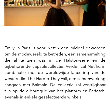
Emily in Paris is voor Netflix een middel geworden
om de modewereld te betreden, een samensmelting
die al te zien was in de
Halston-serie
en de
bijbehorende capsulecollectie. Verder zal Netflix, in
combinatie met de wereldwijde lancering van de
westernfilm The Harder They Fall, een samenwerking
aangaan met Balmain. De collectie zal verkrijgbaar
zijn op de e-boutique van het platform en Farfetch,
evenals in enkele geselecteerde winkels.