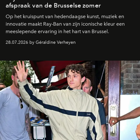
afspraak van de Brusselse zomer
Op het kruispunt van hedendaagse kunst, muziek en
innovatie maakt Ray-Ban van zijn iconische kleur een
meeslepende ervaring in het hart van Brussel.
28.07.2026 by Géraldine Verheyen