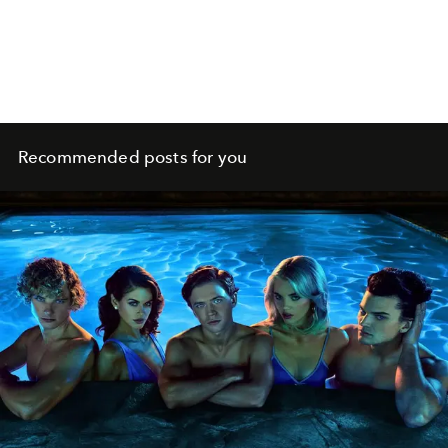
Recommended posts for you