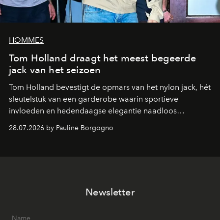
HOMMES
Tom Holland draagt het meest begeerde
jack van het seizoen
Tom Holland bevestigt de opmars van het nylon jack, hét
sleutelstuk van een garderobe waarin sportieve
invloeden en hedendaagse elegantie naadloos
samenkomen.
28.07.2026 by Pauline Borgogno
Newsletter