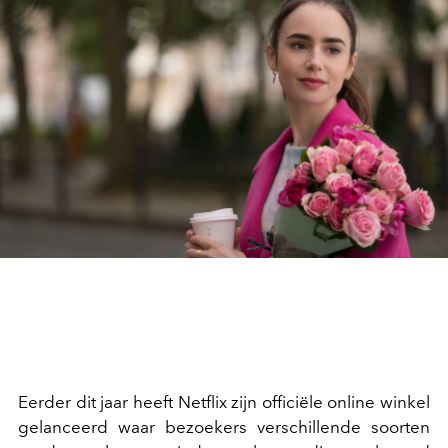
Eerder dit jaar heeft Netflix zijn officiële online winkel
gelanceerd waar bezoekers verschillende soorten