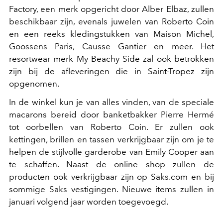
Factory, een merk opgericht door Alber Elbaz, zullen
beschikbaar zijn, evenals juwelen van Roberto Coin
en een reeks kledingstukken van Maison Michel,
Goossens Paris, Causse Gantier en meer. Het
resortwear merk My Beachy Side zal ook betrokken
zijn bij de afleveringen die in Saint-Tropez zijn
opgenomen.
In de winkel kun je van alles vinden, van de speciale
macarons bereid door banketbakker Pierre Hermé
tot oorbellen van Roberto Coin. Er zullen ook
kettingen, brillen en tassen verkrijgbaar zijn om je te
helpen de stijlvolle garderobe van Emily Cooper aan
te schaffen. Naast de online shop zullen de
producten ook verkrijgbaar zijn op Saks.com en bij
sommige Saks vestigingen. Nieuwe items zullen in
januari volgend jaar worden toegevoegd.