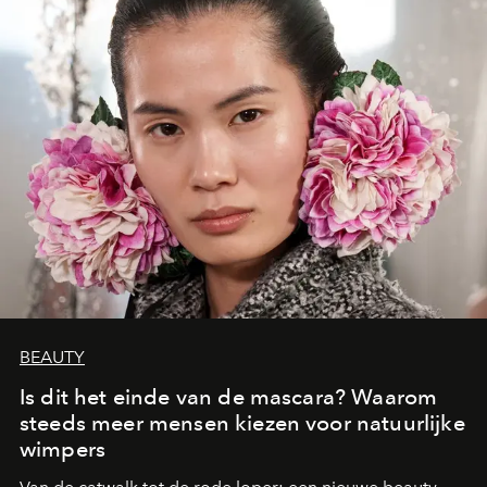
BEAUTY
Is dit het einde van de mascara? Waarom
steeds meer mensen kiezen voor natuurlijke
wimpers