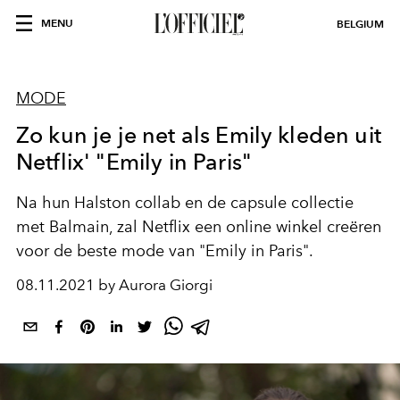
MENU
BELGIUM
MODE
Zo kun je je net als Emily kleden uit
Netflix' "Emily in Paris"
Na hun Halston collab en de capsule collectie
met Balmain, zal Netflix een online winkel creëren
voor de beste mode van "Emily in Paris".
08.11.2021 by Aurora Giorgi