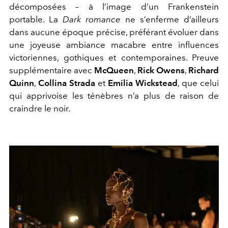
décomposées – à l’image d’un Frankenstein
portable. La
Dark romance
ne s’enferme d’ailleurs
dans aucune époque précise, préférant évoluer dans
une joyeuse ambiance macabre entre influences
victoriennes, gothiques et contemporaines. Preuve
supplémentaire avec
McQueen
,
Rick Owens
,
Richard
Quinn
,
Collina Strada
et
Emilia Wickstead
, que celui
qui apprivoise les ténèbres n’a plus de raison de
craindre le noir.