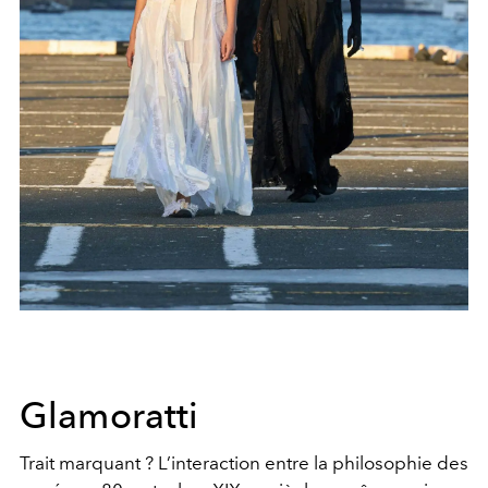
Glamoratti
Trait marquant ? L’interaction entre la philosophie des