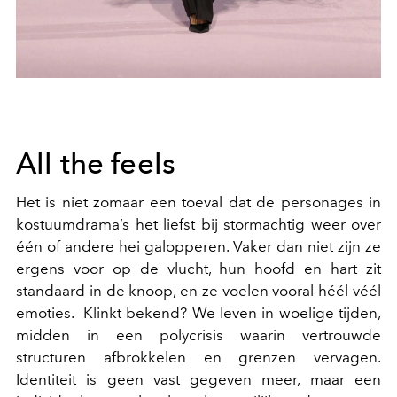
All the feels
Het is niet zomaar een toeval dat de personages in
kostuumdrama’s het liefst bij stormachtig weer over
één of andere hei galopperen. Vaker dan niet zijn ze
ergens voor op de vlucht, hun hoofd en hart zit
standaard in de knoop, en ze voelen vooral héél véél
emoties. Klinkt bekend? We leven in woelige tijden,
midden in een polycrisis waarin vertrouwde
structuren afbrokkelen en grenzen vervagen.
Identiteit is geen vast gegeven meer, maar een