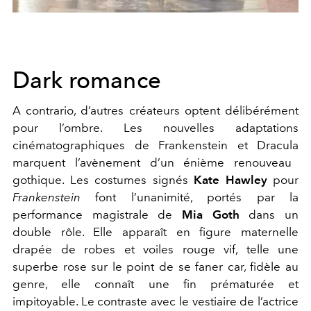
Dark romance
A contrario, d’autres créateurs optent délibérément
pour l’ombre. Les nouvelles adaptations
cinématographiques de
Frankenstein
et
Dracula
marquent l’avènement d’un énième renouveau
gothique. Les costumes signés
Kate Hawley
pour
Frankenstein
font l’unanimité, portés par la
performance magistrale de
Mia Goth
dans un
double rôle. Elle apparaît en figure maternelle
drapée de robes et voiles rouge vif, telle une
superbe rose sur le point de se faner car, fidèle au
genre, elle connaît une fin prématurée et
impitoyable. Le contraste avec le vestiaire de l’actrice