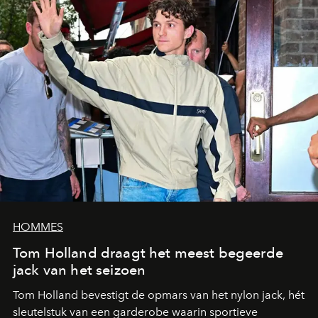
HOMMES
Tom Holland draagt het meest begeerde
jack van het seizoen
Tom Holland bevestigt de opmars van het nylon jack, hét
sleutelstuk van een garderobe waarin sportieve