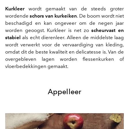
Kurkleer
wordt gemaakt van de steeds groter
wordende
schors van kurkeiken
. De boom wordt niet
beschadigd en kan ongeveer om de negen jaar
worden geoogst. Kurkleer is net zo
scheurvast en
stabiel
als echt dierenleer. Alleen de middelste laag
wordt verwerkt voor de vervaardiging van kleding,
omdat dit de beste kwaliteit en delicatesse is. Van de
overgebleven lagen worden flessenkurken of
vloerbedekkingen gemaakt.
Appelleer