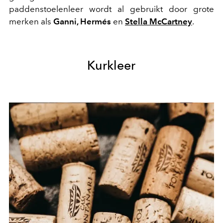
paddenstoelenleer wordt al gebruikt door grote
merken als
Ganni, Hermés
en
Stella McCartney
.
Kurkleer