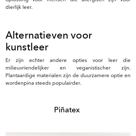
dierlijk leer.
Alternatieven voor
kunstleer
Er zijn echter andere opties voor leer die
milieuvriendelijker en veganistischer zijn.
Plantaardige materialen zijn de duurzamere optie en
wordenpina steeds populairder.
Piñatex