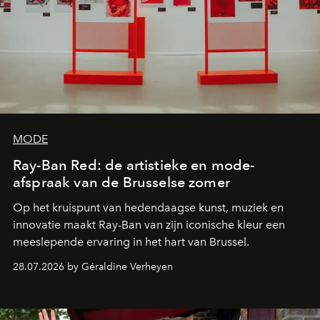
MODE
Ray-Ban Red: de artistieke en mode-
afspraak van de Brusselse zomer
Op het kruispunt van hedendaagse kunst, muziek en
innovatie maakt Ray-Ban van zijn iconische kleur een
meeslepende ervaring in het hart van Brussel.
28.07.2026 by Géraldine Verheyen