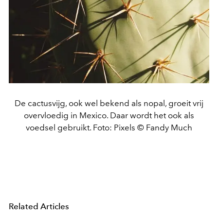
De cactusvijg, ook wel bekend als nopal, groeit vrij
overvloedig in Mexico. Daar wordt het ook als
voedsel gebruikt. Foto: Pixels © Fandy Much
Related Articles