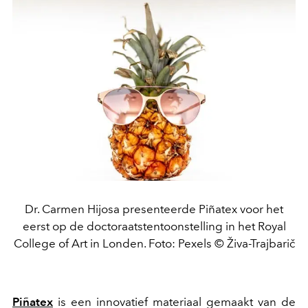
Dr. Carmen Hijosa presenteerde Piñatex voor het
eerst op de doctoraatstentoonstelling in het Royal
College of Art in Londen. Foto: Pexels © Živa-Trajbarič
Piñatex
is een innovatief materiaal gemaakt van de