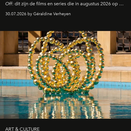
Off
: dit zijn de films en series die in augustus 2026 op de
streamingplatformen verschijnen.
30.07.2026 by Géraldine Verheyen
ART & CULTURE