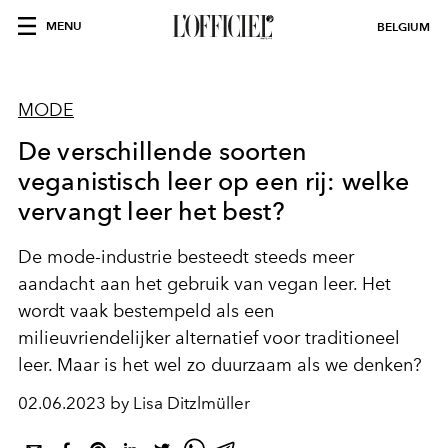
MENU
BELGIUM
MODE
De verschillende soorten
veganistisch leer op een rij: welke
vervangt leer het best?
De mode-industrie besteedt steeds meer
aandacht aan het gebruik van vegan leer. Het
wordt vaak bestempeld als een
milieuvriendelijker alternatief voor traditioneel
leer. Maar is het wel zo duurzaam als we denken?
02.06.2023 by Lisa Ditzlmüller