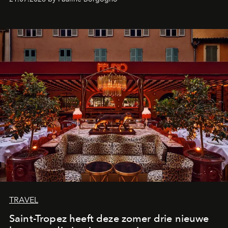
TRAVEL
Saint-Tropez heeft deze zomer drie nieuwe