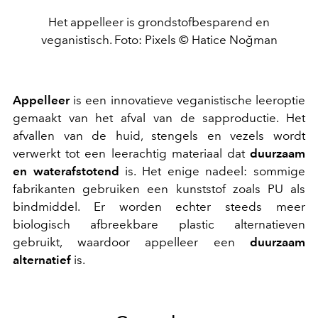
Het appelleer is grondstofbesparend en
veganistisch. Foto: Pixels © Hatice Noğman
Appelleer
is een innovatieve veganistische leeroptie
gemaakt van het afval van de sapproductie. Het
afvallen van de huid, stengels en vezels wordt
verwerkt tot een leerachtig materiaal dat
duurzaam
en waterafstotend
is. Het enige nadeel: sommige
fabrikanten gebruiken een kunststof zoals PU als
bindmiddel. Er worden echter steeds meer
biologisch afbreekbare plastic alternatieven
gebruikt, waardoor appelleer een
duurzaam
alternatief
is.