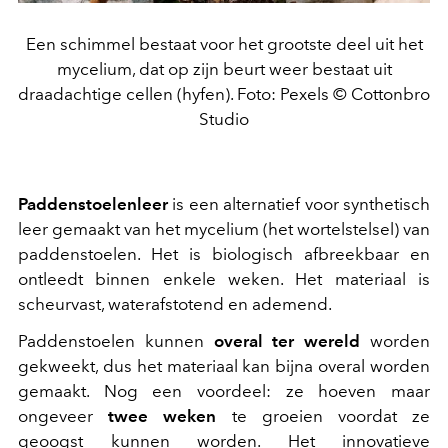
Een schimmel bestaat voor het grootste deel uit het
mycelium, dat op zijn beurt weer bestaat uit
draadachtige cellen (hyfen). Foto: Pexels © Cottonbro
Studio
Paddenstoelenleer
is een alternatief voor synthetisch
leer gemaakt van het mycelium (het wortelstelsel) van
paddenstoelen. Het is biologisch afbreekbaar en
ontleedt binnen enkele weken. Het materiaal is
scheurvast, waterafstotend en ademend.
Paddenstoelen kunnen
overal ter wereld
worden
gekweekt, dus het materiaal kan bijna overal worden
gemaakt. Nog een voordeel: ze hoeven maar
ongeveer
twee weken
te groeien voordat ze
geoogst kunnen worden. Het innovatieve