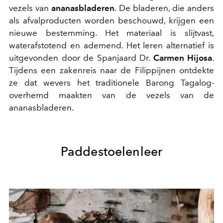
vezels van
ananasbladeren
. De bladeren, die anders
als afvalproducten worden beschouwd, krijgen een
nieuwe bestemming. Het materiaal is slijtvast,
waterafstotend en ademend. Het leren alternatief is
uitgevonden door de Spanjaard Dr.
Carmen Hijosa
.
Tijdens een zakenreis naar de Filippijnen ontdekte
ze dat wevers het traditionele Barong Tagalog-
overhemd maakten van de vezels van de
ananasbladeren.
Paddestoelenleer