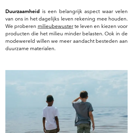
Duurzaamheid
is een belangrijk aspect waar velen
van ons in het dagelijks leven rekening mee houden.
We proberen
milieubewuster
te leven en kiezen voor
producten die het milieu minder belasten. Ook in de
modewereld willen we meer aandacht besteden aan
duurzame materialen.