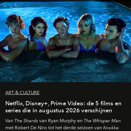
ART & CULTURE
Netflix, Disney+, Prime Video: de 5 films en
series die in augustus 2026 verschijnen
Van
The Shards
van Ryan Murphy en
The Whisper Man
met Robert De Niro tot het derde seizoen van
Knokke