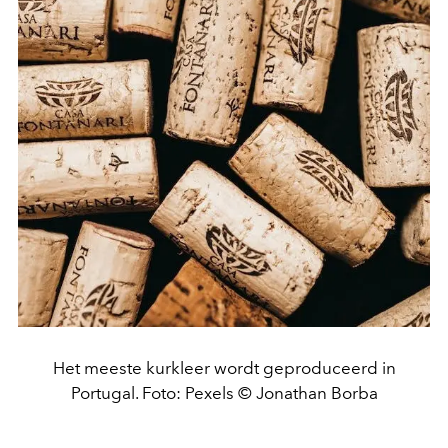
Het meeste kurkleer wordt geproduceerd in
Portugal. Foto: Pexels © Jonathan Borba