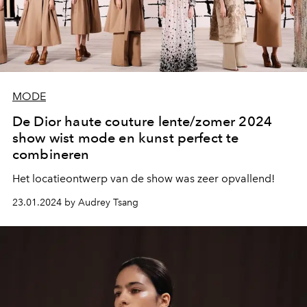
MODE
De Dior haute couture lente/zomer 2024
show wist mode en kunst perfect te
combineren
Het locatieontwerp van de show was zeer opvallend!
23.01.2024 by Audrey Tsang