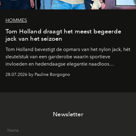
HOMMES
Tom Holland draagt het meest begeerde
jack van het seizoen
Tom Holland bevestigt de opmars van het nylon jack, hét
sleutelstuk van een garderobe waarin sportieve
invloeden en hedendaagse elegantie naadloos
samenkomen.
28.07.2026 by Pauline Borgogno
Newsletter