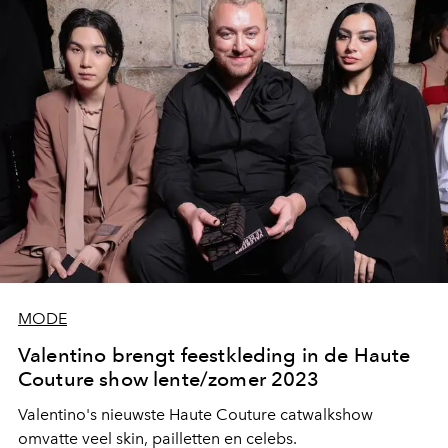
MODE
Valentino brengt feestkleding in de Haute
Couture show lente/zomer 2023
Valentino's nieuwste Haute Couture catwalkshow
omvatte veel skin, pailletten en celebs.