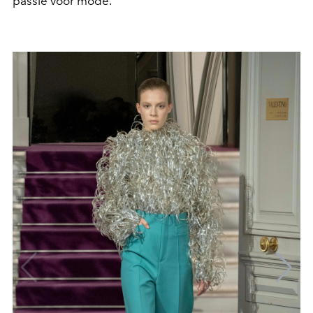
passie voor mode.