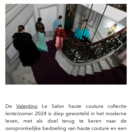
De
Valentino
Le Salon haute couture collectie
lente/zomer 2024 is diep geworteld in het moderne
leven, met als doel terug te keren naar de
oorspronkelijke bedoeling van haute couture en een