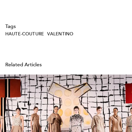
Tags
HAUTE-COUTURE
VALENTINO
Related Articles