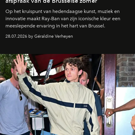
afspraak van de Brusselse zomer
Op het kruispunt van hedendaagse kunst, muziek en
innovatie maakt Ray-Ban van zijn iconische kleur een
meeslepende ervaring in het hart van Brussel.
28.07.2026 by Géraldine Verheyen