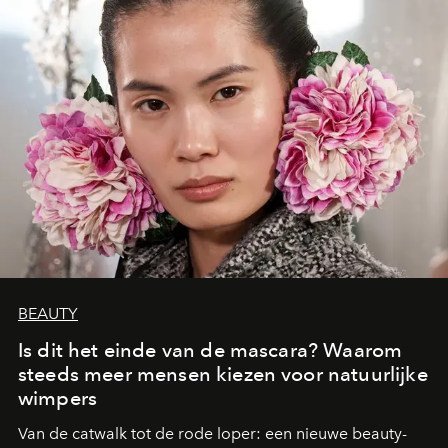
BEAUTY
Is dit het einde van de mascara? Waarom
steeds meer mensen kiezen voor natuurlijke
wimpers
Van de catwalk tot de rode loper: een nieuwe beauty-