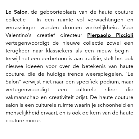
Le Salon
, de geboorteplaats van de haute couture
collectie -- In een ruimte vol verwachtingen en
verrassingen worden dromen werkelijkheid. Voor
Valentino's creatief directeur
Pierpaolo Piccioli
vertegenwoordigt de nieuwe collectie zowel een
terugkeer naar klassiekers als een nieuw begin -
terwijl het een eerbetoon is aan traditie, stelt het ook
nieuwe ideeën voor over de betekenis van haute
couture, die de huidige trends weerspiegelen. "Le
Salon" verwijst niet naar een specifiek podium, maar
vertegenwoordigt een culturele sfeer die
vakmanschap en creativiteit prijst. De haute couture
salon is een culturele ruimte waarin je schoonheid en
menselijkheid ervaart, en is ook de kern van de haute
couture mode.