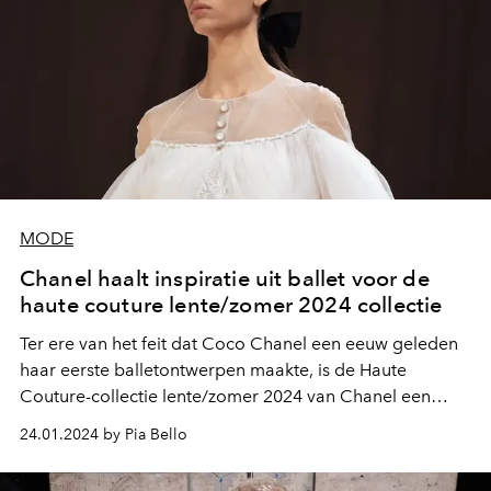
MODE
Chanel haalt inspiratie uit ballet voor de
haute couture lente/zomer 2024 collectie
Ter ere van het feit dat Coco Chanel een eeuw geleden
haar eerste balletontwerpen maakte, is de Haute
Couture-collectie lente/zomer 2024 van Chanel een
eerbetoon aan op dans geïnspireerde mode.
24.01.2024 by Pia Bello