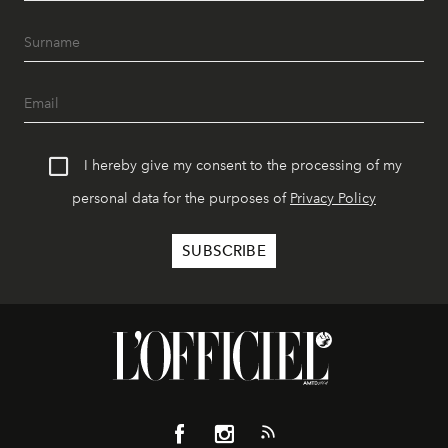
I hereby give my consent to the processing of my
personal data for the purposes of
Privacy Policy