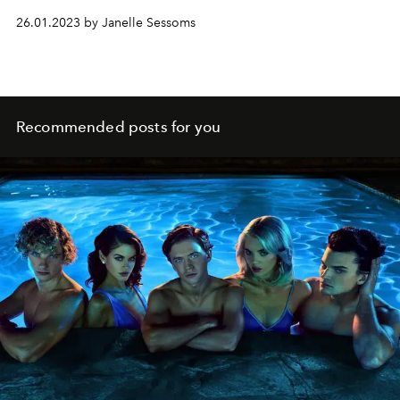
26.01.2023 by Janelle Sessoms
Recommended posts for you