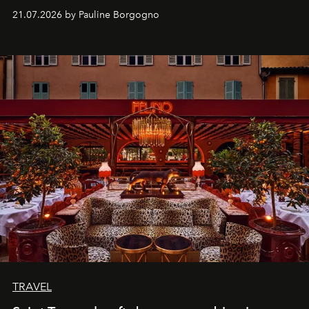
kijker met twee gastronomische creaties.
21.07.2026 by Pauline Borgogno
TRAVEL