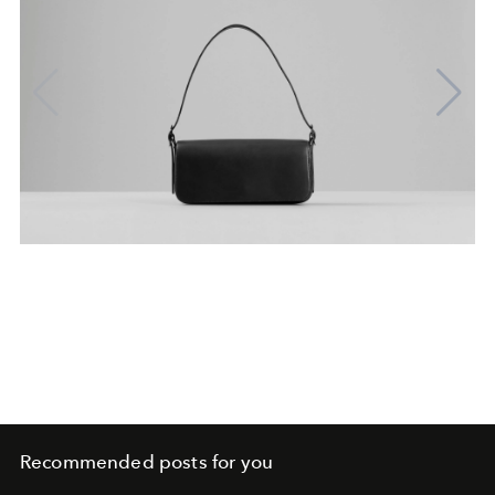
Recommended posts for you