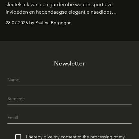
sleutelstuk van een garderobe waarin sportieve
invloeden en hedendaagse elegantie naadloos
samenkomen.
28.07.2026 by Pauline Borgogno
Newsletter
I hereby give my consent to the processing of my