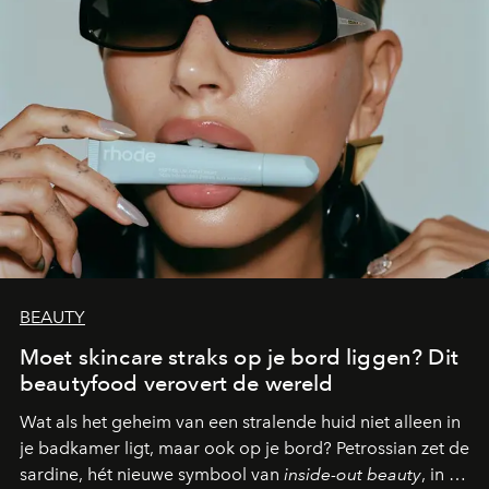
BEAUTY
Moet skincare straks op je bord liggen? Dit
beautyfood verovert de wereld
Wat als het geheim van een stralende huid niet alleen in
je badkamer ligt, maar ook op je bord? Petrossian zet de
sardine, hét nieuwe symbool van
inside-out beauty
, in de