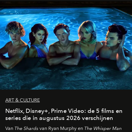
ART & CULTURE
Netflix, Disney+, Prime Video: de 5 films en
series die in augustus 2026 verschijnen
Van
The Shards
van Ryan Murphy en
The Whisper Man