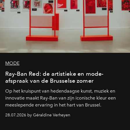
MODE
Ray-Ban Red: de artistieke en mode-
afspraak van de Brusselse zomer
Op het kruispunt van hedendaagse kunst, muziek en
innovatie maakt Ray-Ban van zijn iconische kleur een
meeslepende ervaring in het hart van Brussel.
28.07.2026 by Géraldine Verheyen