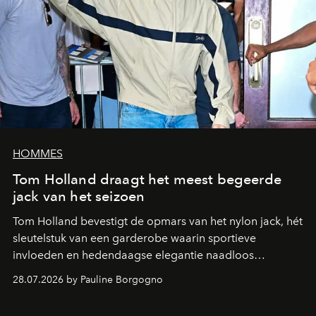
HOMMES
Tom Holland draagt het meest begeerde
jack van het seizoen
Tom Holland bevestigt de opmars van het nylon jack, hét
sleutelstuk van een garderobe waarin sportieve
invloeden en hedendaagse elegantie naadloos
samenkomen.
28.07.2026 by Pauline Borgogno