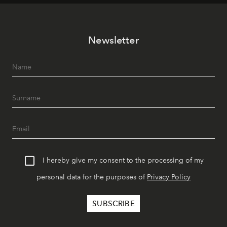
Newsletter
I hereby give my consent to the processing of my
personal data for the purposes of
Privacy Policy