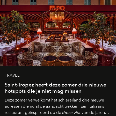
TRAVEL
Saint-Tropez heeft deze zomer drie nieuwe
hotspots die je niet mag missen
Deze zomer verwelkomt het schiereiland drie nieuwe
adressen die nu al de aandacht trekken. Een Italiaans
restaurant geïnspireerd op de
dolce vita
van de jaren