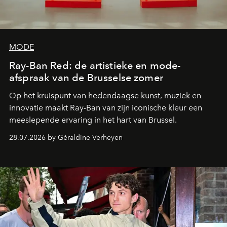
MODE
Ray-Ban Red: de artistieke en mode-
afspraak van de Brusselse zomer
Op het kruispunt van hedendaagse kunst, muziek en
innovatie maakt Ray-Ban van zijn iconische kleur een
meeslepende ervaring in het hart van Brussel.
28.07.2026 by Géraldine Verheyen