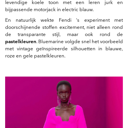
levendige koele toon met een leren jurk en
bijpassende motorjack in electric blauw.
En natuurlijk wekte Fendi 's experiment met
doorschijnende stoffen excitement, niet alleen rond
de transparante stijl, maar ook rond de
pastelkleuren
. Bluemarine volgde snel het voorbeeld
met vintage geïnspireerde silhouetten in blauwe,
roze en gele pastelkleuren.