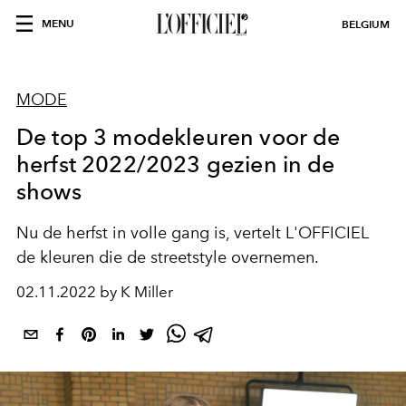
MENU
BELGIUM
MODE
De top 3 modekleuren voor de
herfst 2022/2023 gezien in de
shows
Nu de herfst in volle gang is, vertelt L'OFFICIEL
de kleuren die de streetstyle overnemen.
02.11.2022 by K Miller