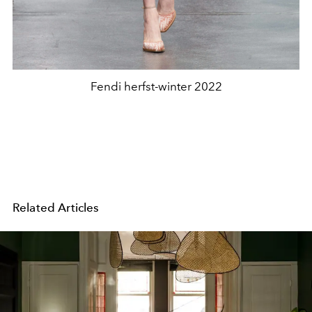
Fendi herfst-winter 2022
Related Articles