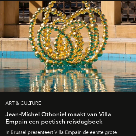
ART & CULTURE
Jean-Michel Othoniel maakt van Villa
Empain een poëtisch reisdagboek
In Brussel presenteert Villa Empain de eerste grote