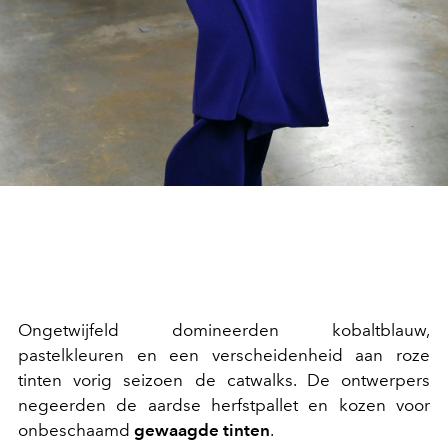
Ongetwijfeld domineerden kobaltblauw,
pastelkleuren en een verscheidenheid aan roze
tinten vorig seizoen de catwalks. De ontwerpers
negeerden de aardse herfstpallet en kozen voor
onbeschaamd
gewaagde tinten
.