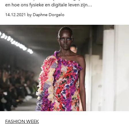
en hoe ons fysieke en digitale leven zijn
samengesmolten.
14.12.2021 by Daphne Dorgelo
FASHION WEEK