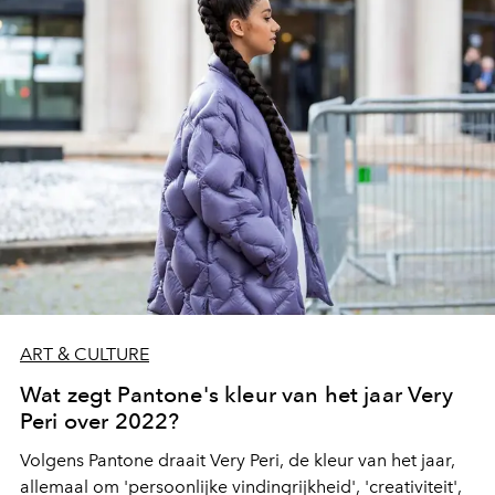
ART & CULTURE
Wat zegt Pantone's kleur van het jaar Very
Peri over 2022?
Volgens Pantone draait Very Peri, de kleur van het jaar,
allemaal om 'persoonlijke vindingrijkheid', 'creativiteit',