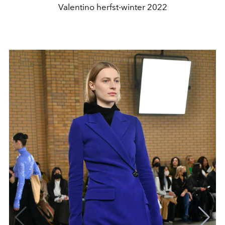
Valentino herfst-winter 2022