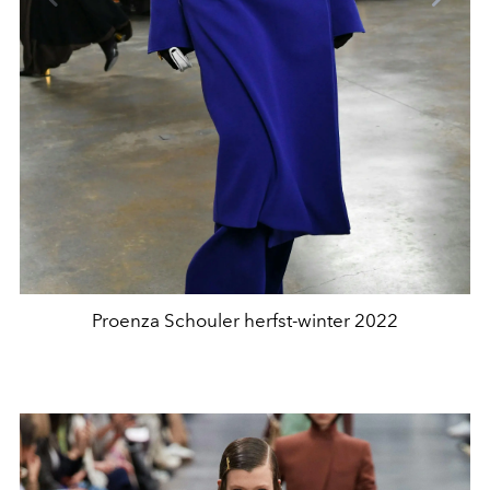
Proenza Schouler herfst-winter 2022