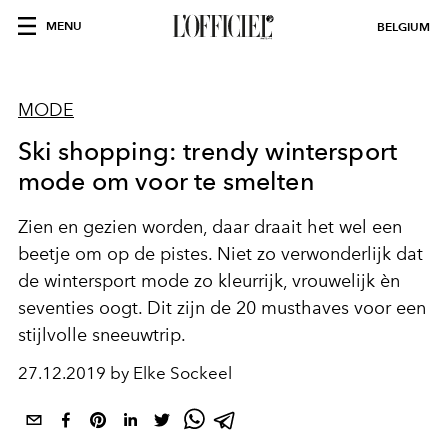
MENU
BELGIUM
MODE
Ski shopping: trendy wintersport
mode om voor te smelten
Zien en gezien worden, daar draait het wel een
beetje om op de pistes. Niet zo verwonderlijk dat
de wintersport mode zo kleurrijk, vrouwelijk èn
seventies oogt. Dit zijn de 20 musthaves voor een
stijlvolle sneeuwtrip.
27.12.2019 by Elke Sockeel