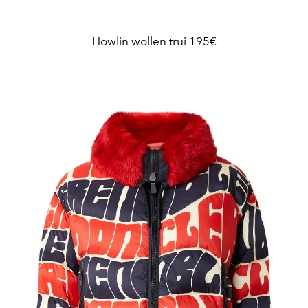
Howlin wollen trui 195€