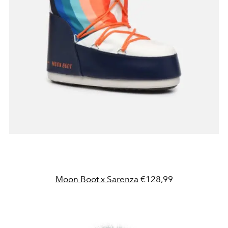
Moon Boot x Sarenza
€128,99