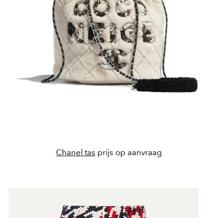
Chanel tas
prijs op aanvraag