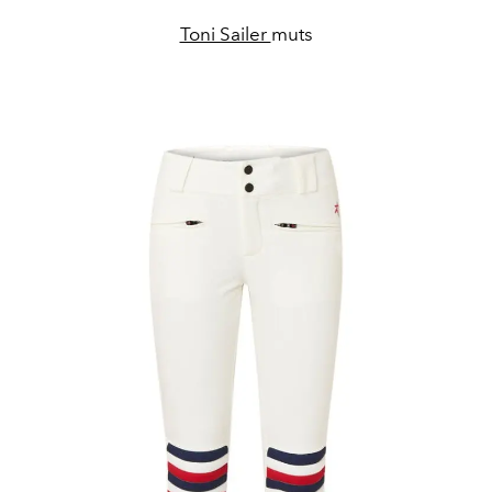
Toni Sailer
muts