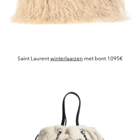
Saint Laurent
winterlaarzen
met bont 1095€