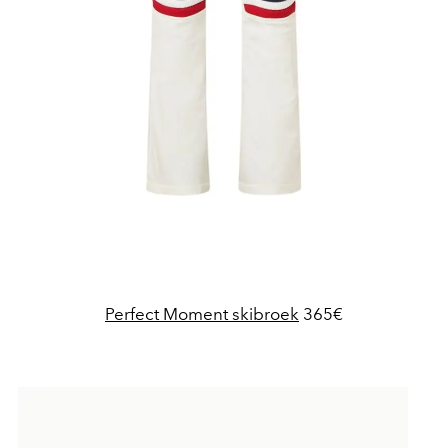
Perfect Moment skibroek
365€