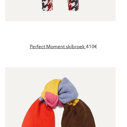
Perfect Moment skibroek
410€