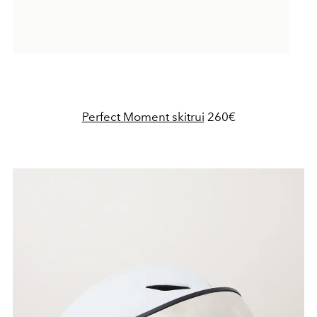
Perfect Moment skitrui
260€