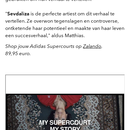
"
Sevdaliza
is de perfecte artiest om dit verhaal te
vertellen. Ze overwon tegenslagen en controverse,
ontketende haar potentieel en maakte van haar leven
een succesverhaal," aldus Matthias.
Shop jouw Adidas Supercourts op
Zalando
.
89,95 euro.