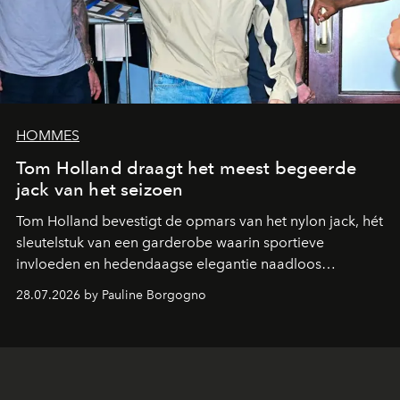
HOMMES
Tom Holland draagt het meest begeerde
jack van het seizoen
Tom Holland bevestigt de opmars van het nylon jack, hét
sleutelstuk van een garderobe waarin sportieve
invloeden en hedendaagse elegantie naadloos
samenkomen.
28.07.2026 by Pauline Borgogno