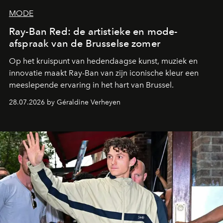
MODE
Ray-Ban Red: de artistieke en mode-
afspraak van de Brusselse zomer
Op het kruispunt van hedendaagse kunst, muziek en
innovatie maakt Ray-Ban van zijn iconische kleur een
meeslepende ervaring in het hart van Brussel.
28.07.2026 by Géraldine Verheyen