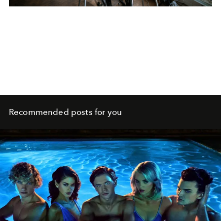
Recommended posts for you