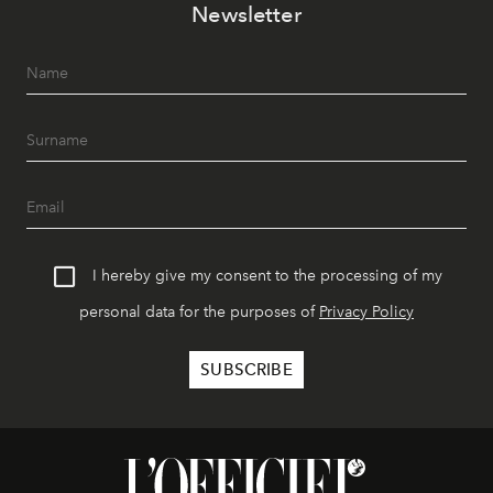
Newsletter
I hereby give my consent to the processing of my
personal data for the purposes of
Privacy Policy