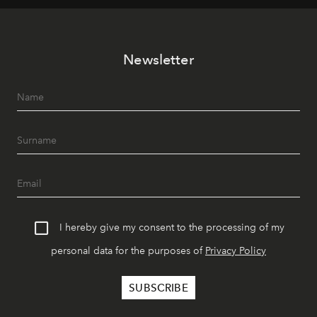
Newsletter
I hereby give my consent to the processing of my
personal data for the purposes of
Privacy Policy