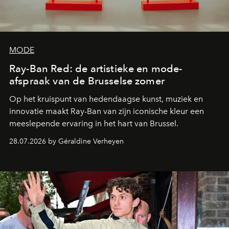
MODE
Ray-Ban Red: de artistieke en mode-
afspraak van de Brusselse zomer
Op het kruispunt van hedendaagse kunst, muziek en
innovatie maakt Ray-Ban van zijn iconische kleur een
meeslepende ervaring in het hart van Brussel.
28.07.2026 by Géraldine Verheyen