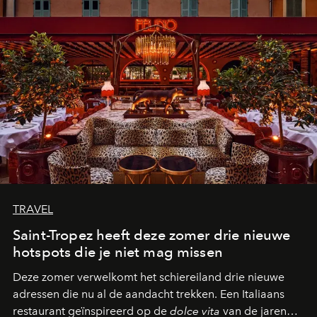
TRAVEL
Saint-Tropez heeft deze zomer drie nieuwe
hotspots die je niet mag missen
Deze zomer verwelkomt het schiereiland drie nieuwe
adressen die nu al de aandacht trekken. Een Italiaans
restaurant geïnspireerd op de
dolce vita
van de jaren