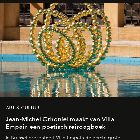
ART & CULTURE
Jean-Michel Othoniel maakt van Villa
Empain een poëtisch reisdagboek
In Brussel presenteert Villa Empain de eerste grote