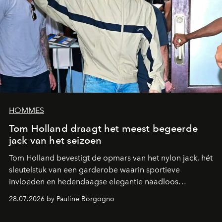
HOMMES
Tom Holland draagt het meest begeerde
jack van het seizoen
Tom Holland bevestigt de opmars van het nylon jack, hét
sleutelstuk van een garderobe waarin sportieve
invloeden en hedendaagse elegantie naadloos
samenkomen.
28.07.2026 by Pauline Borgogno