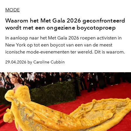
MODE
Waarom het Met Gala 2026 geconfronteerd
wordt met een ongeziene boycotoproep
In aanloop naar het Met Gala 2026 roepen activisten in
New York op tot een boycot van een van de meest
iconische mode-evenementen ter wereld. Dit is waarom.
29.04.2026 by Caroline Cubbin