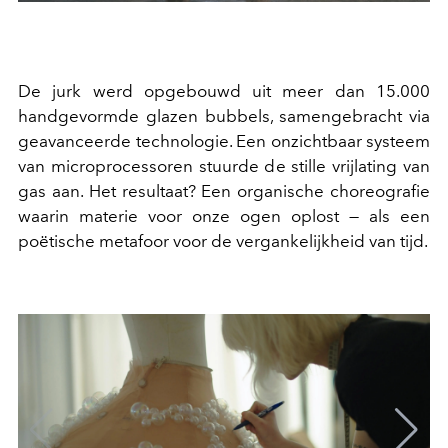
De jurk werd opgebouwd uit meer dan 15.000
handgevormde glazen bubbels, samengebracht via
geavanceerde technologie. Een onzichtbaar systeem
van microprocessoren stuurde de stille vrijlating van
gas aan. Het resultaat? Een organische choreografie
waarin materie voor onze ogen oplost — als een
poëtische metafoor voor de vergankelijkheid van tijd.