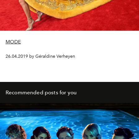
MODE
26.04.2019 by Géraldine Verheyen
Recommended posts for you