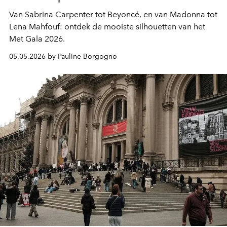
Van Sabrina Carpenter tot Beyoncé, en van Madonna tot
Lena Mahfouf: ontdek de mooiste silhouetten van het
Met Gala 2026.
05.05.2026 by Pauline Borgogno