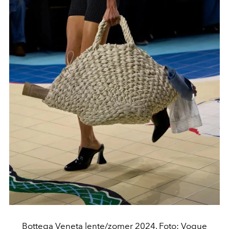
Bottega Veneta lente/zomer 2024. Foto: Vogue