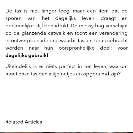
De tas is niet langer leeg, maar een item dat de
sporen van het dagelijks leven draagt en
persoonlijke stijl benadrukt. De messy bag verschijnt
op de glanzende catwalk en toont een verandering
in ontwerpbenadering, waarbij tassen teruggebracht
worden naar hun oorspronkelijke doel: voor
dagelijks gebruik!
Uiteindelijk is er niets perfect in het leven, waarom
moet onze tas dan altijd netjes en opgeruimd zijn?
Related Articles