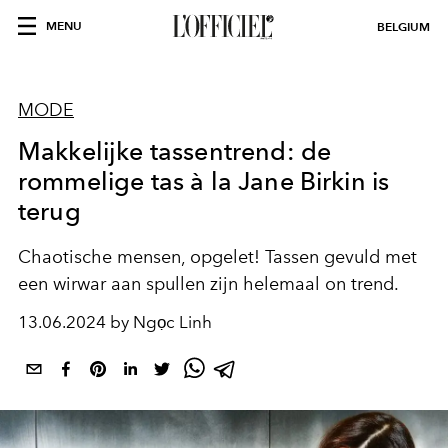
MENU
BELGIUM
MODE
Makkelijke tassentrend: de
rommelige tas à la Jane Birkin is
terug
Chaotische mensen, opgelet! Tassen gevuld met
een wirwar aan spullen zijn helemaal on trend.
13.06.2024 by Ngọc Linh