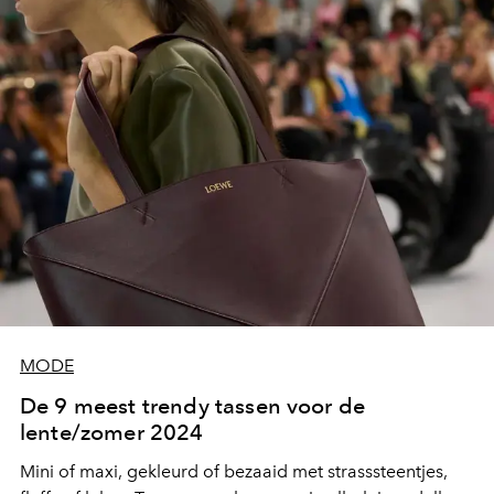
MODE
De 9 meest trendy tassen voor de
lente/zomer 2024
Mini of maxi, gekleurd of bezaaid met strasssteentjes,