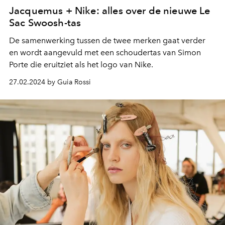
Jacquemus + Nike: alles over de nieuwe Le
Sac Swoosh-tas
De samenwerking tussen de twee merken gaat verder
en wordt aangevuld met een schoudertas van Simon
Porte die eruitziet als het logo van Nike.
27.02.2024 by Guia Rossi