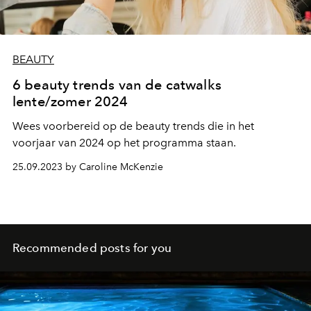
BEAUTY
6 beauty trends van de catwalks
lente/zomer 2024
Wees voorbereid op de beauty trends die in het
voorjaar van 2024 op het programma staan.
25.09.2023 by Caroline McKenzie
Recommended posts for you