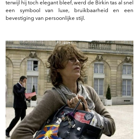
terwijl hij toch elegant bleef, werd de Birkin tas al snel
een symbool van luxe, bruikbaarheid en een
bevestiging van persoonlijke stijl.