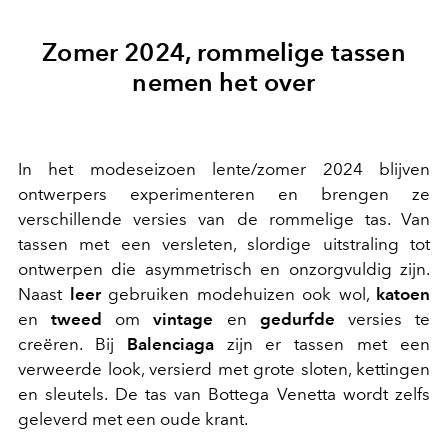
Zomer 2024, rommelige tassen
nemen het over
In het modeseizoen lente/zomer 2024 blijven
ontwerpers experimenteren en brengen ze
verschillende versies van de rommelige tas. Van
tassen met een versleten, slordige uitstraling tot
ontwerpen die asymmetrisch en onzorgvuldig zijn.
Naast
leer
gebruiken modehuizen ook wol,
katoen
en
tweed
om
vintage
en
gedurfde
versies te
creëren. Bij
Balenciaga
zijn er tassen met een
verweerde look, versierd met grote sloten, kettingen
en sleutels. De tas van Bottega Venetta wordt zelfs
geleverd met een oude krant.