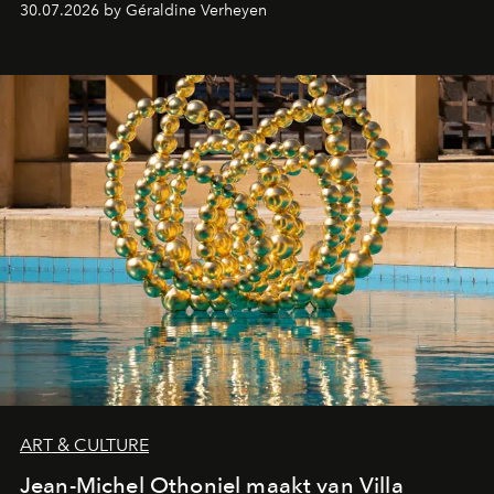
30.07.2026 by Géraldine Verheyen
ART & CULTURE
Jean-Michel Othoniel maakt van Villa