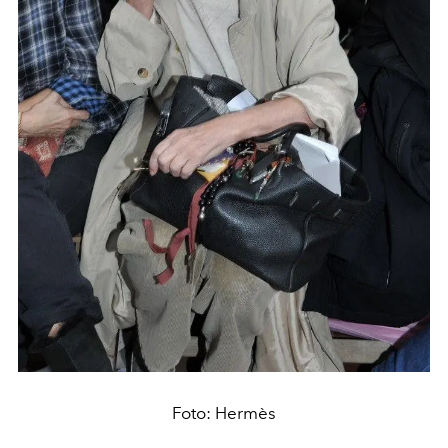
Foto: Hermès