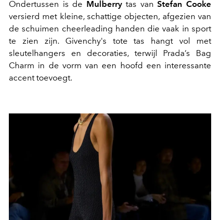
Ondertussen is de
Mulberry
tas van
Stefan Cooke
versierd met kleine, schattige objecten, afgezien van
de schuimen cheerleading handen die vaak in sport
te zien zijn. Givenchy's tote tas hangt vol met
sleutelhangers en decoraties, terwijl Prada’s Bag
Charm in de vorm van een hoofd een interessante
accent toevoegt.