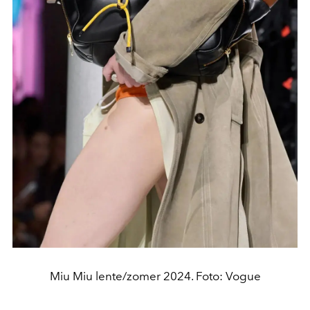
Miu Miu lente/zomer 2024. Foto: Vogue