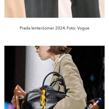
Prada lente/zomer 2024. Foto: Vogue