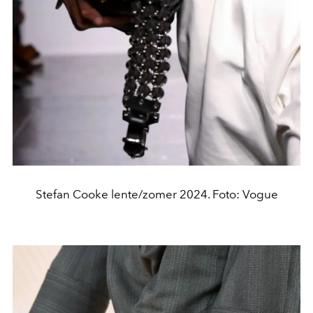
Stefan Cooke lente/zomer 2024. Foto: Vogue