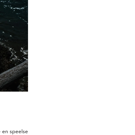
e en speelse