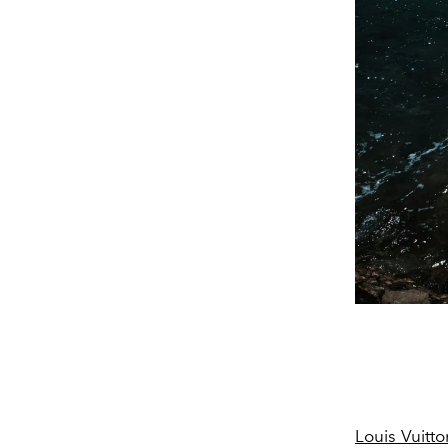
Louis Vuitto