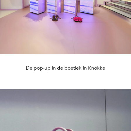
De pop-up in de boetiek in Knokke