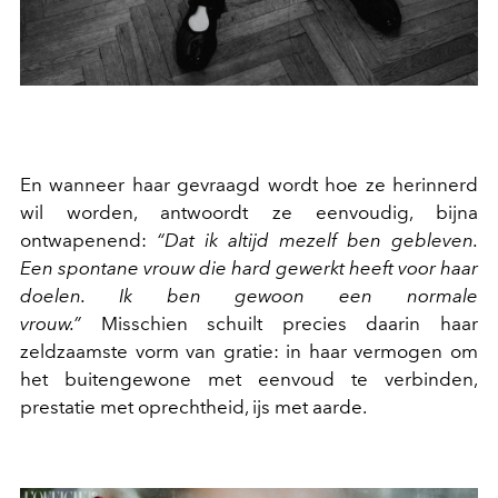
En wanneer haar gevraagd wordt hoe ze herinnerd
wil worden, antwoordt ze eenvoudig, bijna
ontwapenend:
“Dat ik altijd mezelf ben gebleven.
Een spontane vrouw die hard gewerkt heeft voor haar
doelen. Ik ben gewoon een normale
vrouw.”
Misschien schuilt precies daarin haar
zeldzaamste vorm van gratie: in haar vermogen om
het buitengewone met eenvoud te verbinden,
prestatie met oprechtheid, ijs met aarde.