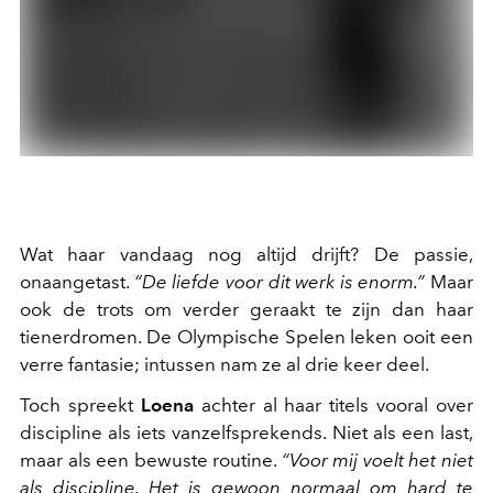
Wat haar vandaag nog altijd drijft? De passie,
onaangetast.
“De liefde voor dit werk is enorm.”
Maar
ook de trots om verder geraakt te zijn dan haar
tienerdromen. De Olympische Spelen leken ooit een
verre fantasie; intussen nam ze al drie keer deel.
Toch spreekt
Loena
achter al haar titels vooral over
discipline als iets vanzelfsprekends. Niet als een last,
maar als een bewuste routine.
“Voor mij voelt het niet
als discipline. Het is gewoon normaal om hard te