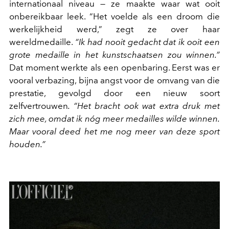
internationaal niveau — ze maakte waar wat ooit
onbereikbaar leek. “Het voelde als een droom die
werkelijkheid werd,” zegt ze over haar
wereldmedaille.
“Ik had nooit gedacht dat ik ooit een
grote medaille in het kunstschaatsen zou winnen.”
Dat moment werkte als een openbaring. Eerst was er
vooral verbazing, bijna angst voor de omvang van die
prestatie, gevolgd door een nieuw soort
zelfvertrouwen
. “Het bracht ook wat extra druk met
zich mee, omdat ik nóg meer medailles wilde winnen.
Maar vooral deed het me nog meer van deze sport
houden.”