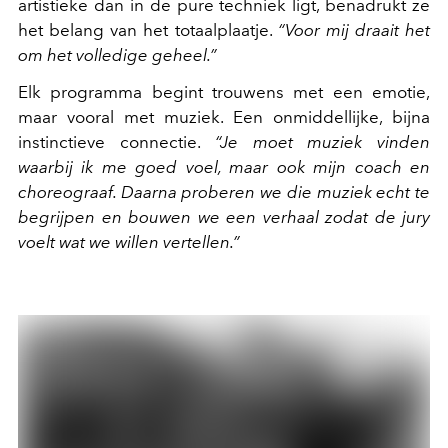
artistieke dan in de pure techniek ligt, benadrukt ze
het belang van het totaalplaatje.
“Voor mij draait het
om het volledige geheel.”
Elk programma begint trouwens met een emotie,
maar vooral met muziek. Een onmiddellijke, bijna
instinctieve connectie.
“Je moet muziek vinden
waarbij ik me goed voel, maar ook mijn coach en
choreograaf. Daarna proberen we die muziek echt te
begrijpen en bouwen we een verhaal zodat de jury
voelt wat we willen vertellen.”