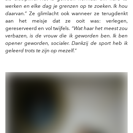
werken en elke dag je grenzen op te zoeken. Ik hou
daarvan.”
Ze glimlacht ook wanneer ze terugdenkt
aan het meisje dat ze ooit was: verlegen,
gereserveerd en vol twijfels.
“Wat haar het meest zou
verbazen, is de vrouw die ik geworden ben. Ik ben
opener geworden, socialer. Dankzij de sport heb ik
geleerd trots te zijn op mezelf.”