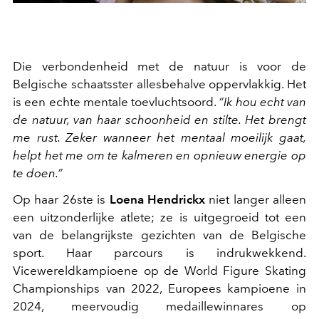
Die verbondenheid met de natuur is voor de
Belgische schaatsster allesbehalve oppervlakkig. Het
is een echte mentale toevluchtsoord.
“Ik hou echt van
de natuur, van haar schoonheid en stilte. Het brengt
me rust. Zeker wanneer het mentaal moeilijk gaat,
helpt het me om te kalmeren en opnieuw energie op
te doen.”
Op haar 26ste is
Loena Hendrickx
niet langer alleen
een uitzonderlijke atlete; ze is uitgegroeid tot een
van de belangrijkste gezichten van de Belgische
sport. Haar parcours is indrukwekkend.
Vicewereldkampioene op de World Figure Skating
Championships van 2022, Europees kampioene in
2024, meervoudig medaillewinnares op