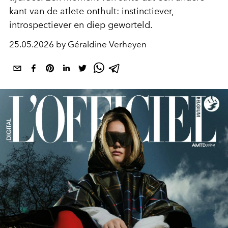
kant van de atlete onthult: instinctiever,
introspectiever en diep geworteld.
25.05.2026 by Géraldine Verheyen