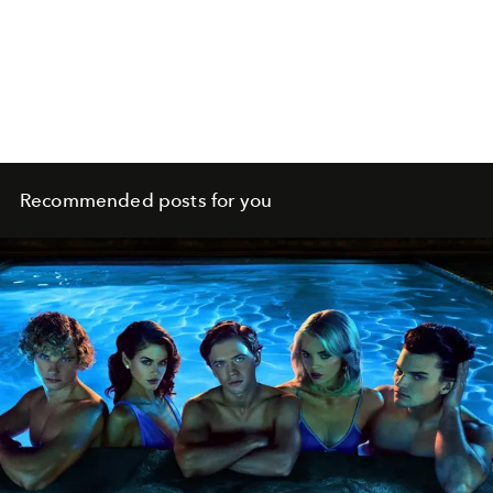
Recommended posts for you