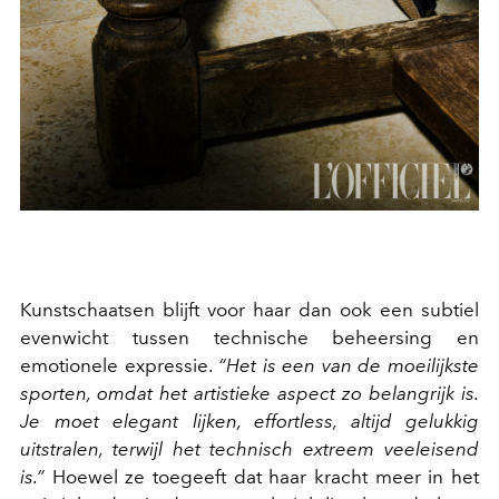
Kunstschaatsen blijft voor haar dan ook een subtiel
evenwicht tussen technische beheersing en
emotionele expressie.
“Het is een van de moeilijkste
sporten, omdat het artistieke aspect zo belangrijk is.
Je moet elegant lijken, effortless, altijd gelukkig
uitstralen, terwijl het technisch extreem veeleisend
is.”
Hoewel ze toegeeft dat haar kracht meer in het