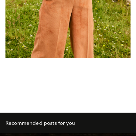
Recommended posts for you