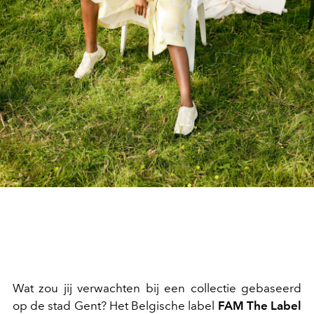
Wat zou jij verwachten bij een collectie gebaseerd
op de stad Gent? Het Belgische label
FAM The Label