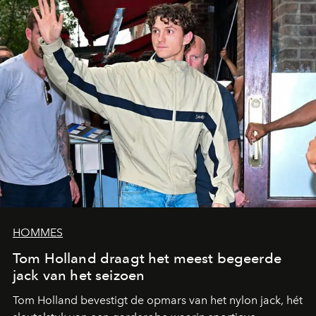
HOMMES
Tom Holland draagt het meest begeerde
jack van het seizoen
Tom Holland bevestigt de opmars van het nylon jack, hét