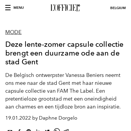
MENU
BELGIUM
MODE
Deze lente-zomer capsule collectie
brengt een duurzame ode aan de
stad Gent
De Belgisch ontwerpster Vanessa Beniers neemt
ons mee naar de stad Gent met haar nieuwe
capsule collectie van FAM The Label. Een
pretentieloze grootstad met een oneindigheid
aan charmes en een tijdloze bron aan inspiratie.
19.01.2022 by Daphne Dorgelo