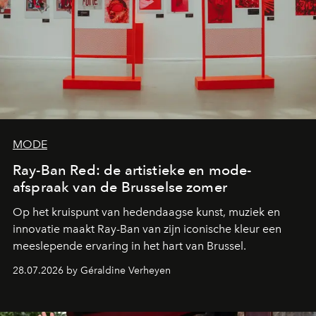
MODE
Ray-Ban Red: de artistieke en mode-
afspraak van de Brusselse zomer
Op het kruispunt van hedendaagse kunst, muziek en
innovatie maakt Ray-Ban van zijn iconische kleur een
meeslepende ervaring in het hart van Brussel.
28.07.2026 by Géraldine Verheyen