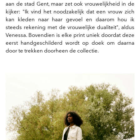
aan de stad Gent, maar zet ook vrouwelijkheid in de
kijker: "Ik vind het noodzakelijk dat een vrouw zich
kan kleden naar haar gevoel en daarom hou ik
steeds rekening met de vrouwelijke dualiteit", aldus
Venessa. Bovendien is elke print uniek doordat deze
eerst handgeschilderd wordt op doek om daarna
door te trekken doorheen de collectie.