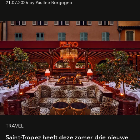
21.07.2026 by Pauline Borgogno
TRAVEL
Saint-Tropez heeft deze zomer drie nieuwe