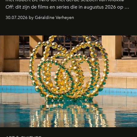
Off
: dit zijn de films en series die in augustus 2026 op de
streamingplatformen verschijnen.
30.07.2026 by Géraldine Verheyen