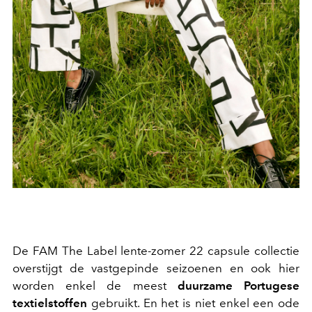
De FAM The Label lente-zomer 22 capsule collectie
overstijgt de vastgepinde seizoenen en ook hier
worden enkel de meest
duurzame Portugese
textielstoffen
gebruikt. En het is niet enkel een ode