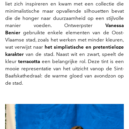
liet zich inspireren en kwam met een collectie die
minimalistische maar opvallende silhouetten bevat
die de honger naar duurzaamheid op een stijlvolle
manier voeden. Ontwerpster
Vanessa
Benier
gebruikte enkele elementen van de Oost-
Vlaamse stad, zoals het werken met minder kleuren,
wat verwijst naar
het simplistische en pretentieloze
karakter
van de stad. Naast wit en zwart, speelt de
kleur
terracotta
een belangrijke rol. Deze tint is een
mooie representatie van het uitzicht vanop de Sint-
Baafskathedraal: de warme gloed van avondzon op
de stad.