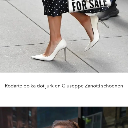
Rodarte polka dot jurk en Giuseppe Zanotti schoenen