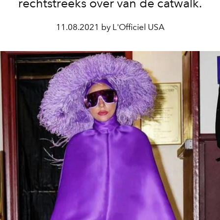
rechtstreeks over van de catwalk.
11.08.2021 by L'Officiel USA