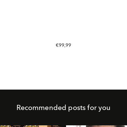
€99,99
Recommended posts for you