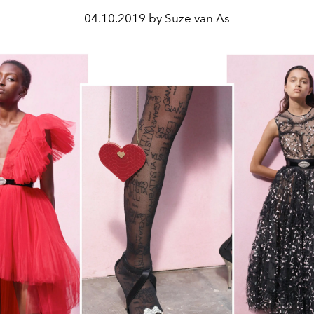
04.10.2019 by Suze van As