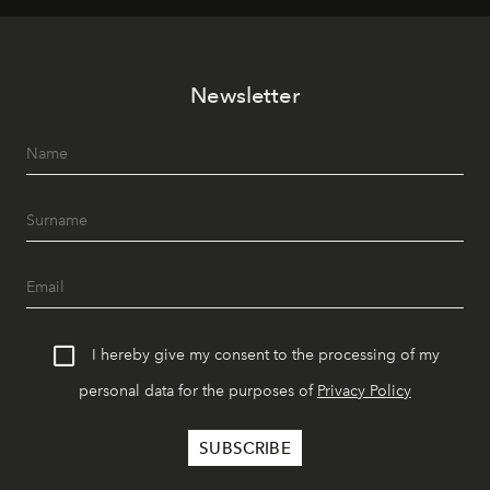
Newsletter
I hereby give my consent to the processing of my
personal data for the purposes of
Privacy Policy