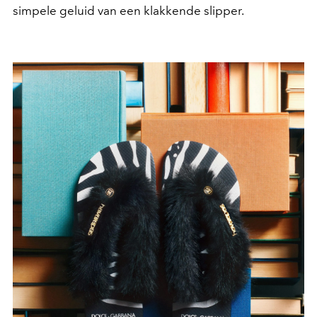
simpele geluid van een klakkende slipper.