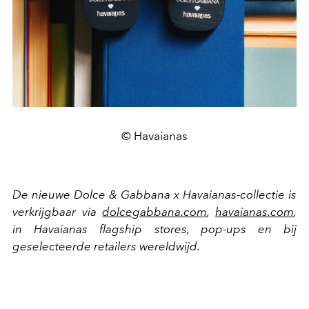
© Havaianas
De nieuwe Dolce & Gabbana x Havaianas-collectie is
verkrijgbaar via
dolcegabbana.com
,
havaianas.com
,
in Havaianas flagship stores, pop-ups en bij
geselecteerde retailers wereldwijd.