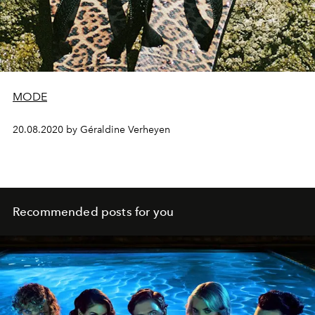
MODE
20.08.2020 by Géraldine Verheyen
Recommended posts for you