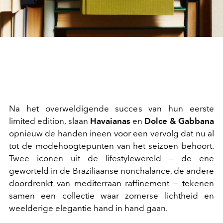
Na het overweldigende succes van hun eerste
limited edition, slaan
Havaianas
en
Dolce & Gabbana
opnieuw de handen ineen voor een vervolg dat nu al
tot de modehoogtepunten van het seizoen behoort.
Twee iconen uit de lifestylewereld — de ene
geworteld in de Braziliaanse nonchalance, de andere
doordrenkt van mediterraan raffinement — tekenen
samen een collectie waar zomerse lichtheid en
weelderige elegantie hand in hand gaan.