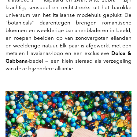
krachtig, sensueel en rechtstreeks uit het barokke
universum van het Italiaanse modehuis geplukt. De
“botanicals” daarentegen brengen romantische
bloemen en weelderige bananenbladeren in beeld,
en roepen beelden op van zonovergoten eilanden
en weelderige natuur. Elk paar is afgewerkt met een
metalen Havaianas-logo en een exclusieve
Dolce &
Gabbana
-bedel — een klein sieraad als verzegeling
van deze bijzondere alliantie.