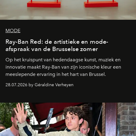
MODE
Ray-Ban Red: de artistieke en mode-
afspraak van de Brusselse zomer
Op het kruispunt van hedendaagse kunst, muziek en
innovatie maakt Ray-Ban van zijn iconische kleur een
meeslepende ervaring in het hart van Brussel.
28.07.2026 by Géraldine Verheyen