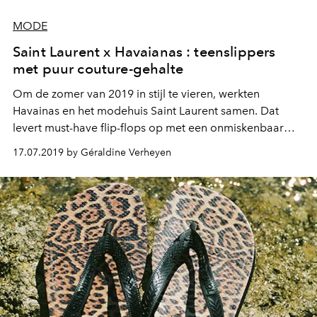
MODE
Saint Laurent x Havaianas : teenslippers
met puur couture-gehalte
Om de zomer van 2019 in stijl te vieren, werkten
Havainas en het modehuis Saint Laurent samen. Dat
levert must-have flip-flops op met een onmiskenbaar
couture-gehalte.
17.07.2019 by Géraldine Verheyen