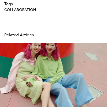
Tags
COLLABORATION
Related Articles