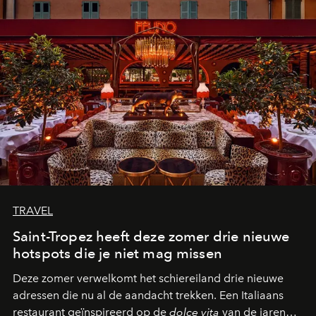
TRAVEL
Saint-Tropez heeft deze zomer drie nieuwe
hotspots die je niet mag missen
Deze zomer verwelkomt het schiereiland drie nieuwe
adressen die nu al de aandacht trekken. Een Italiaans
restaurant geïnspireerd op de
dolce vita
van de jaren