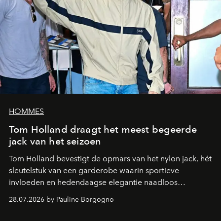
HOMMES
Tom Holland draagt het meest begeerde
jack van het seizoen
Tom Holland bevestigt de opmars van het nylon jack, hét
sleutelstuk van een garderobe waarin sportieve
invloeden en hedendaagse elegantie naadloos
samenkomen.
28.07.2026 by Pauline Borgogno