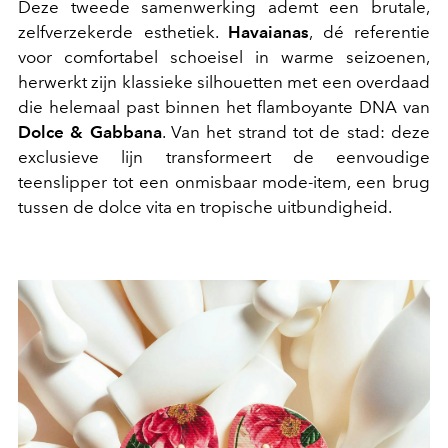
Deze tweede samenwerking ademt een brutale,
zelfverzekerde esthetiek.
Havaianas
, dé referentie
voor comfortabel schoeisel in warme seizoenen,
herwerkt zijn klassieke silhouetten met een overdaad
die helemaal past binnen het flamboyante DNA van
Dolce & Gabbana
. Van het strand tot de stad: deze
exclusieve lijn transformeert de eenvoudige
teenslipper tot een onmisbaar mode-item, een brug
tussen de dolce vita en tropische uitbundigheid.