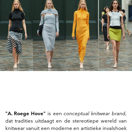
"A. Roege Hove"
is een
conceptual knitwear brand,
dat tradities uitdaagt en de stereotiepe wereld van
knitwear vanuit een moderne en artistieke invalshoek