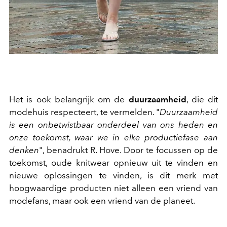
Het is ook belangrijk om de
duurzaamheid
, die dit
modehuis respecteert, te vermelden. "
Duurzaamheid
is een onbetwistbaar onderdeel van ons heden en
onze toekomst, waar we in elke productiefase aan
denken
", benadrukt R. Hove. Door te focussen op de
toekomst, oude knitwear opnieuw uit te vinden en
nieuwe oplossingen te vinden, is dit merk met
hoogwaardige producten niet alleen een vriend van
modefans, maar ook een vriend van de planeet.