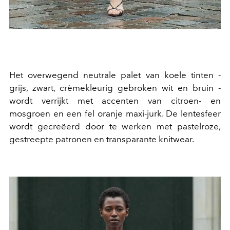
Het overwegend neutrale palet van koele tinten -
grijs, zwart, crèmekleurig gebroken wit en bruin -
wordt verrijkt met accenten van citroen- en
mosgroen en een fel oranje maxi-jurk. De lentesfeer
wordt gecreëerd door te werken met pastelroze,
gestreepte patronen en transparante knitwear.