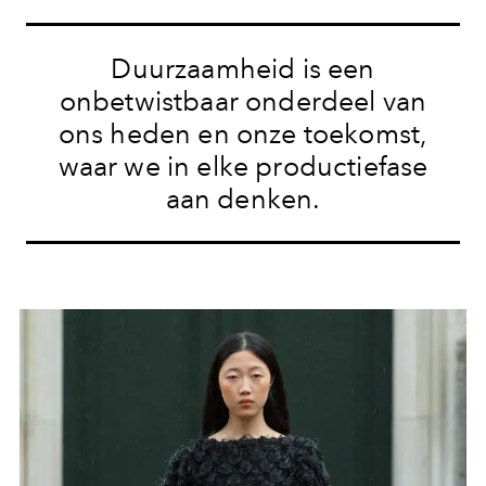
Duurzaamheid is een
onbetwistbaar onderdeel van
ons heden en onze toekomst,
waar we in elke productiefase
aan denken.