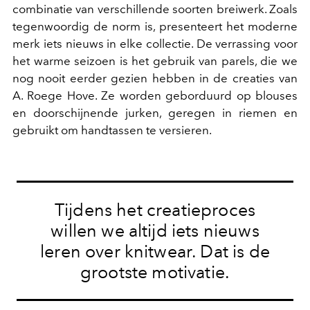
combinatie van verschillende soorten breiwerk. Zoals
tegenwoordig de norm is, presenteert het moderne
merk iets nieuws in elke collectie. De verrassing voor
het warme seizoen is het gebruik van parels, die we
nog nooit eerder gezien hebben in de creaties van
A. Roege Hove. Ze worden geborduurd op blouses
en doorschijnende jurken, geregen in riemen en
gebruikt om handtassen te versieren.
Tijdens het creatieproces
willen we altijd iets nieuws
leren over knitwear. Dat is de
grootste motivatie.