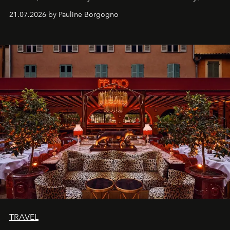
kijker met twee gastronomische creaties.
21.07.2026 by Pauline Borgogno
TRAVEL