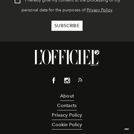
I hereby give my consent to the processing of my
personal data for the purposes of
Privacy Policy
About
Contacts
Privacy Policy
Cookie Policy