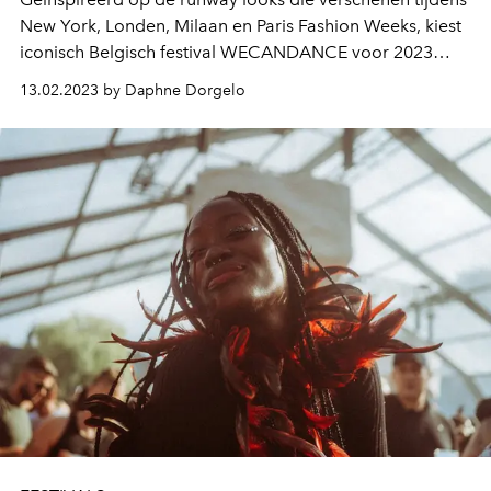
New York, Londen, Milaan en Paris Fashion Weeks, kiest
iconisch Belgisch festival WECANDANCE voor 2023
voor een hot and happening thema.
13.02.2023 by Daphne Dorgelo