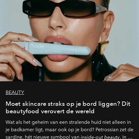
BEAUTY
Moet skincare straks op je bord liggen? Dit
beautyfood verovert de wereld
Wat als het geheim van een stralende huid niet alleen in
je badkamer ligt, maar ook op je bord? Petrossian zet de
sardine, hét nieuwe symbool van
inside-out beauty
, in de