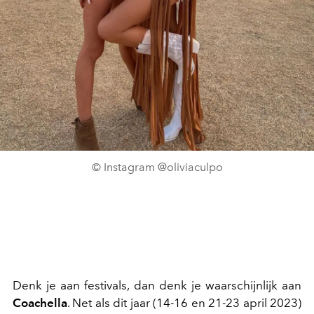
© Instagram @oliviaculpo
Denk je aan festivals, dan denk je waarschijnlijk aan
Coachella
. Net als dit jaar (14-16 en 21-23 april 2023)