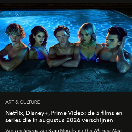
ART & CULTURE
Netflix, Disney+, Prime Video: de 5 films en
series die in augustus 2026 verschijnen
Van
The Shards
van Ryan Murphy en
The Whisper Man