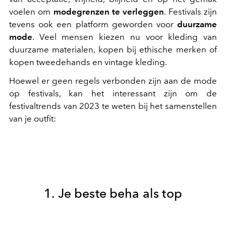
voelen om
modegrenzen te verleggen
. Festivals zijn
tevens ook een platform geworden voor
duurzame
mode
. Veel mensen kiezen nu voor kleding van
duurzame materialen, kopen bij ethische merken of
kopen tweedehands en vintage kleding.
Hoewel er geen regels verbonden zijn aan de mode
op festivals, kan het interessant zijn om de
festivaltrends van 2023 te weten bij het samenstellen
van je outfit:
1. Je beste beha als top