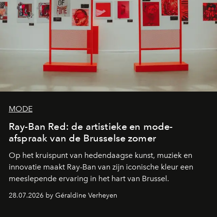
MODE
Ray-Ban Red: de artistieke en mode-
afspraak van de Brusselse zomer
Op het kruispunt van hedendaagse kunst, muziek en
innovatie maakt Ray-Ban van zijn iconische kleur een
meeslepende ervaring in het hart van Brussel.
28.07.2026 by Géraldine Verheyen