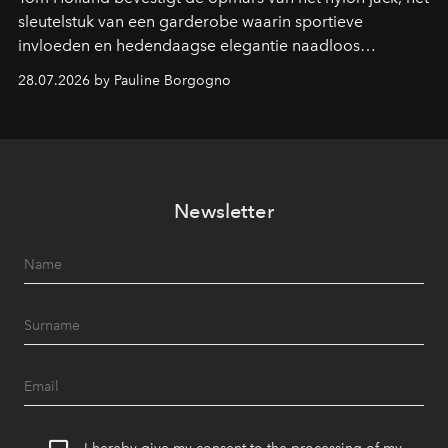
sleutelstuk van een garderobe waarin sportieve
invloeden en hedendaagse elegantie naadloos
samenkomen.
28.07.2026 by Pauline Borgogno
Newsletter