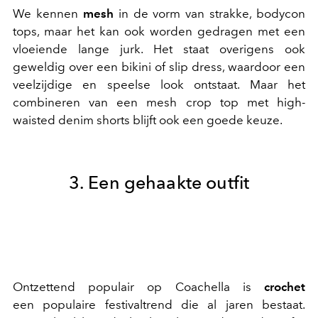
We kennen
mesh
in de vorm van strakke, bodycon
tops, maar het kan ook worden gedragen met een
vloeiende lange jurk. Het staat overigens ook
geweldig over een bikini of slip dress, waardoor een
veelzijdige en speelse look ontstaat. Maar het
combineren van een mesh crop top met high-
waisted denim shorts blijft ook een goede keuze.
3. Een gehaakte outfit
Ontzettend populair op Coachella is
crochet
een populaire festivaltrend die al jaren bestaat.