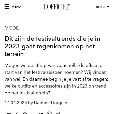
MENU
BELGIUM
MODE
Dit zijn de festivaltrends die je in
2023 gaat tegenkomen op het
terrein
Mogen we de aftrap van
Coachella de officiële
start van het festivalseizoen noemen? Wij vinden
van wel. En daarmee begin je je vast af te vragen:
welke outfits en accessoires zijn in 2023 on trend
op het festivalterrein?
14.04.2023 by Daphne Dorgelo