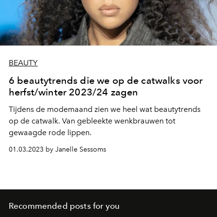
BEAUTY
6 beautytrends die we op de catwalks voor
herfst/winter 2023/24 zagen
Tijdens de modemaand zien we heel wat beautytrends
op de catwalk. Van gebleekte wenkbrauwen tot
gewaagde rode lippen.
01.03.2023 by Janelle Sessoms
Recommended posts for you