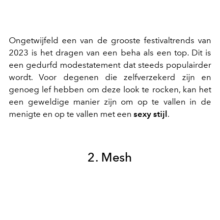
Ongetwijfeld een van de grooste festivaltrends van
2023 is het dragen van een beha als een top. Dit is
een gedurfd modestatement dat steeds populairder
wordt. Voor degenen die zelfverzekerd zijn en
genoeg lef hebben om deze look te rocken, kan het
een geweldige manier zijn om op te vallen in de
menigte en op te vallen met een
sexy stijl
.
2. Mesh