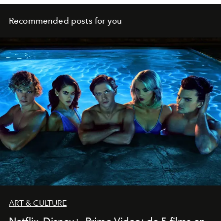
Recommended posts for you
ART & CULTURE
Netflix, Disney+, Prime Video: de 5 films en