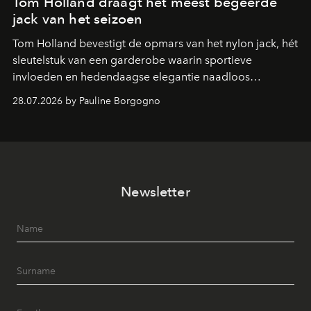
Tom Holland draagt het meest begeerde
jack van het seizoen
Tom Holland bevestigt de opmars van het nylon jack, hét
sleutelstuk van een garderobe waarin sportieve
invloeden en hedendaagse elegantie naadloos
samenkomen.
28.07.2026 by Pauline Borgogno
Newsletter