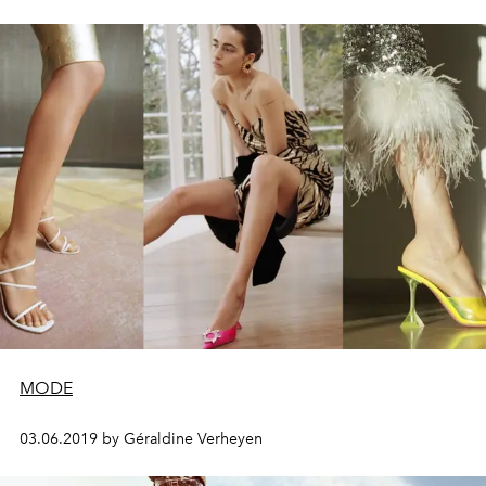
MODE
03.06.2019 by Géraldine Verheyen