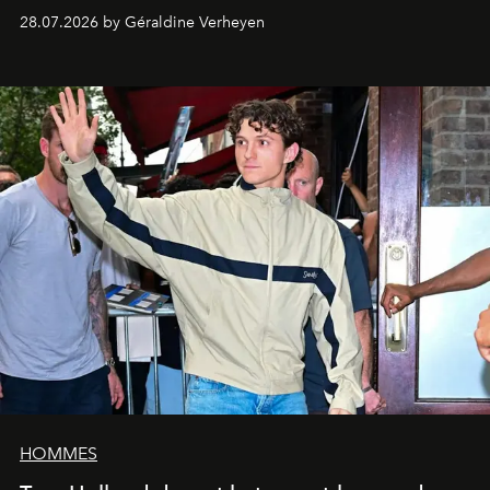
28.07.2026 by Géraldine Verheyen
HOMMES