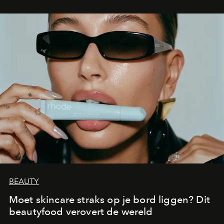
BEAUTY
Moet skincare straks op je bord liggen? Dit
beautyfood verovert de wereld