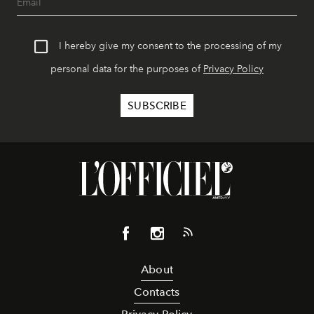
I hereby give my consent to the processing of my
personal data for the purposes of
Privacy Policy
About
Contacts