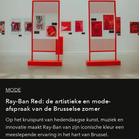
MODE
Ray-Ban Red: de artistieke en mode-
afspraak van de Brusselse zomer
Op het kruispunt van hedendaagse kunst, muziek en
innovatie maakt Ray-Ban van zijn iconische kleur een
meeslepende ervaring in het hart van Brussel.