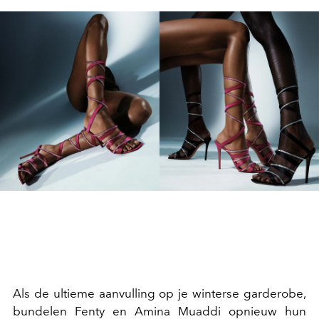
Als de ultieme aanvulling op je winterse garderobe,
bundelen Fenty en Amina Muaddi opnieuw hun