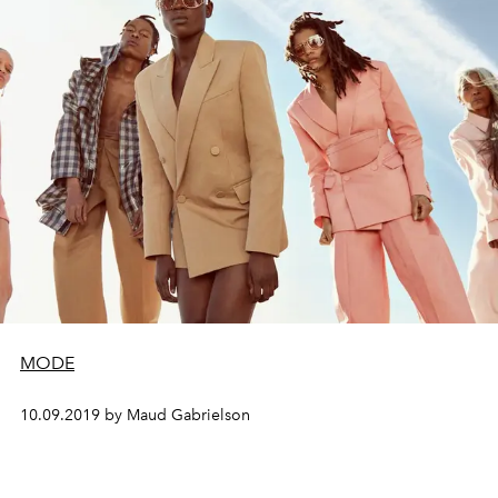
MODE
10.09.2019 by Maud Gabrielson