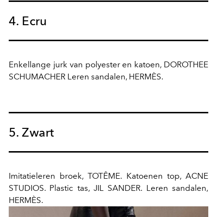
4. Ecru
Enkellange jurk van polyester en katoen, DOROTHEE
SCHUMACHER Leren sandalen, HERMÈS.
5. Zwart
Imitatieleren broek, TOTÊME. Katoenen top, ACNE
STUDIOS. Plastic tas, JIL SANDER. Leren sandalen,
HERMÈS.