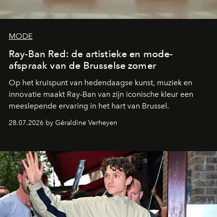
MODE
Ray-Ban Red: de artistieke en mode-
afspraak van de Brusselse zomer
Op het kruispunt van hedendaagse kunst, muziek en
innovatie maakt Ray-Ban van zijn iconische kleur een
meeslepende ervaring in het hart van Brussel.
28.07.2026 by Géraldine Verheyen