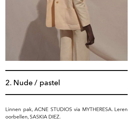
2. Nude / pastel
Linnen pak, ACNE STUDIOS via MYTHERESA. Leren
oorbellen, SASKIA DIEZ.