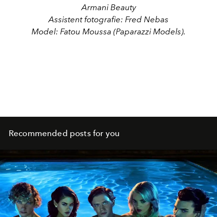
Armani Beauty
Assistent fotografie: Fred Nebas
Model: Fatou Moussa (Paparazzi Models).
Recommended posts for you