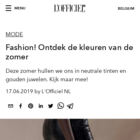
MENU
BELGIUM
MODE
Fashion! Ontdek de kleuren van de
zomer
Deze zomer hullen we ons in neutrale tinten en
gouden juwelen. Kijk maar mee!
17.06.2019 by L'Officiel NL