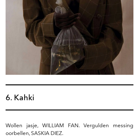
6. Kahki
Wollen jasje, WILLIAM FAN. Vergulden messing
oorbellen, SASKIA DIEZ.