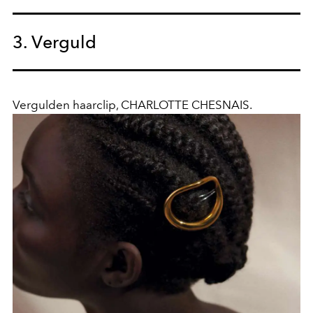
3. Verguld
Vergulden haarclip, CHARLOTTE CHESNAIS.