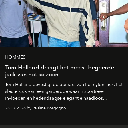
HOMMES
Tom Holland draagt het meest begeerde
jack van het seizoen
Tom Holland bevestigt de opmars van het nylon jack, hét
sleutelstuk van een garderobe waarin sportieve
invloeden en hedendaagse elegantie naadloos
samenkomen.
28.07.2026 by Pauline Borgogno