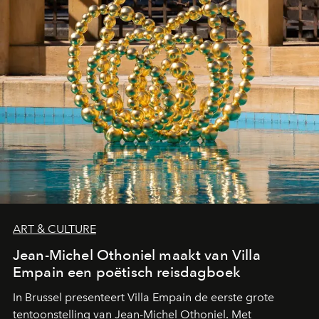
ART & CULTURE
Jean-Michel Othoniel maakt van Villa
Empain een poëtisch reisdagboek
In Brussel presenteert Villa Empain de eerste grote
tentoonstelling van Jean-Michel Othoniel. Met