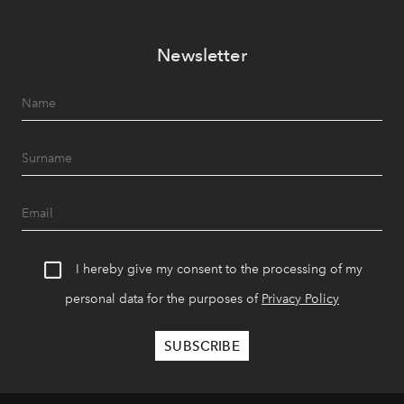
Newsletter
I hereby give my consent to the processing of my
personal data for the purposes of
Privacy Policy