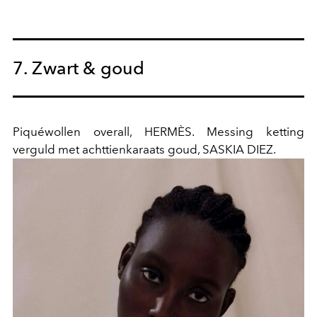
7. Zwart & goud
Piquéwollen overall, HERMÈS. Messing ketting
verguld met achttienkaraats goud, SASKIA DIEZ.