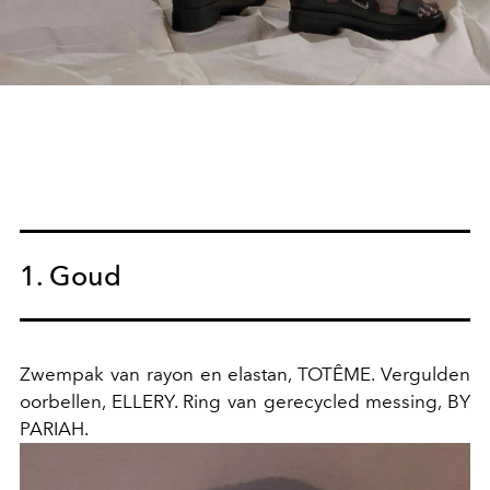
1. Goud
Zwempak van rayon en elastan, TOTÊME. Vergulden
oorbellen, ELLERY. Ring van gerecycled messing, BY
PARIAH.