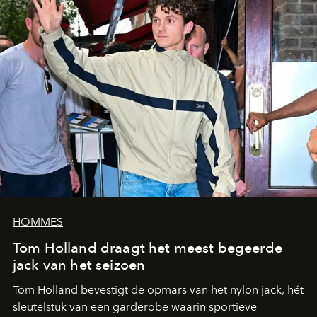
HOMMES
Tom Holland draagt het meest begeerde
jack van het seizoen
Tom Holland bevestigt de opmars van het nylon jack, hét
sleutelstuk van een garderobe waarin sportieve