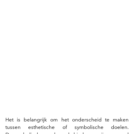
Het is belangrijk om het onderscheid te maken
tussen esthetische of symbolische doelen.