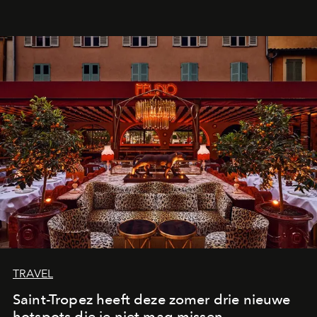
TRAVEL
Saint-Tropez heeft deze zomer drie nieuwe
hotspots die je niet mag missen