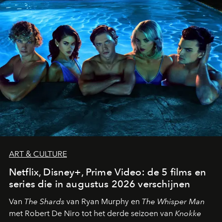
ART & CULTURE
Netflix, Disney+, Prime Video: de 5 films en
series die in augustus 2026 verschijnen
Van
The Shards
van Ryan Murphy en
The Whisper Man
met Robert De Niro tot het derde seizoen van
Knokke