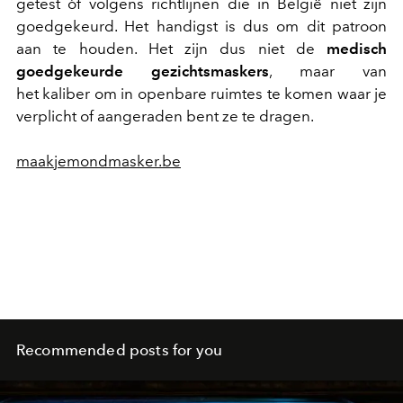
getest òf volgens richtlijnen die in België niet zijn
goedgekeurd. Het handigst is dus om dit patroon
aan te houden. Het zijn dus niet de
medisch
goedgekeurde gezichtsmaskers
, maar van
het kaliber om in openbare ruimtes te komen waar je
verplicht of aangeraden bent ze te dragen.
maakjemondmasker.be
Recommended posts for you