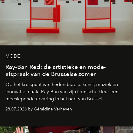
MODE
Ray-Ban Red: de artistieke en mode-
afspraak van de Brusselse zomer
Op het kruispunt van hedendaagse kunst, muziek en
innovatie maakt Ray-Ban van zijn iconische kleur een
meeslepende ervaring in het hart van Brussel.
28.07.2026 by Géraldine Verheyen