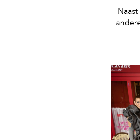
Naast 
andere