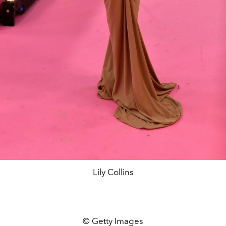
Lily Collins
© Getty Images