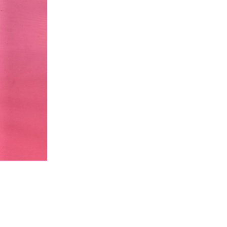
Camille Raz