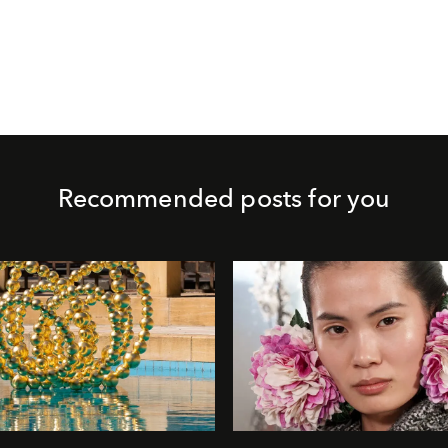
Recommended posts for you