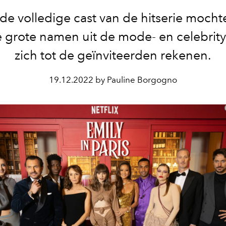
de volledige cast van de hitserie moch
 grote namen uit de mode- en celebrit
zich tot de geïnviteerden rekenen.
19.12.2022 by Pauline Borgogno