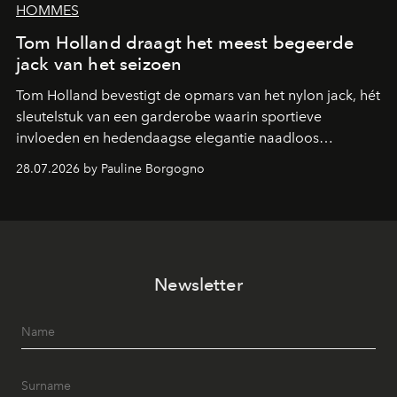
HOMMES
Tom Holland draagt het meest begeerde
jack van het seizoen
Tom Holland bevestigt de opmars van het nylon jack, hét
sleutelstuk van een garderobe waarin sportieve
invloeden en hedendaagse elegantie naadloos
samenkomen.
28.07.2026 by Pauline Borgogno
Newsletter