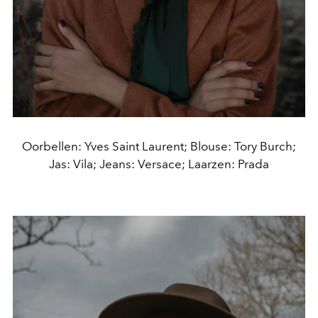
Oorbellen: Yves Saint Laurent; Blouse: Tory Burch;
Jas: Vila; Jeans: Versace; Laarzen: Prada