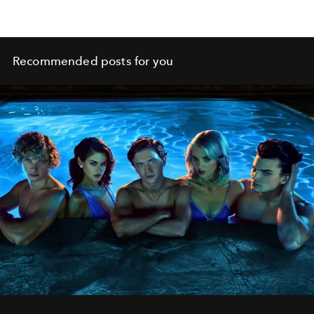
Recommended posts for you