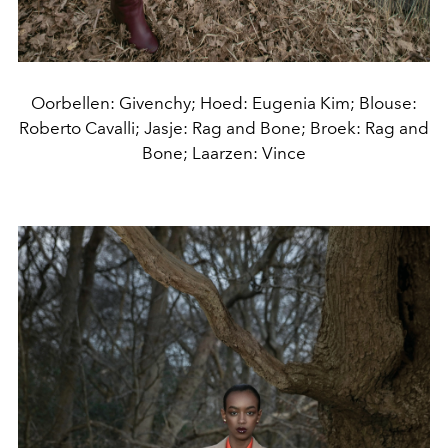
Oorbellen: Givenchy; Hoed: Eugenia Kim; Blouse:
Roberto Cavalli; Jasje: Rag and Bone; Broek: Rag and
Bone; Laarzen: Vince