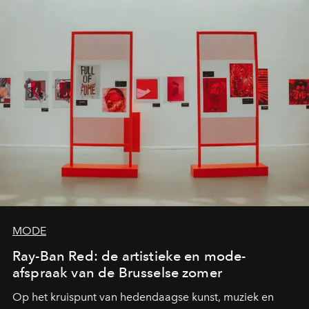
MODE
Ray-Ban Red: de artistieke en mode-
afspraak van de Brusselse zomer
Op het kruispunt van hedendaagse kunst, muziek en