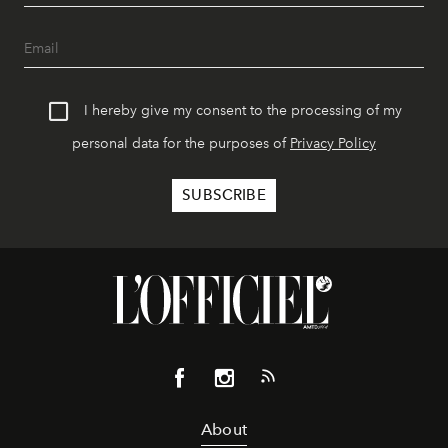
I hereby give my consent to the processing of my
personal data for the purposes of
Privacy Policy
About