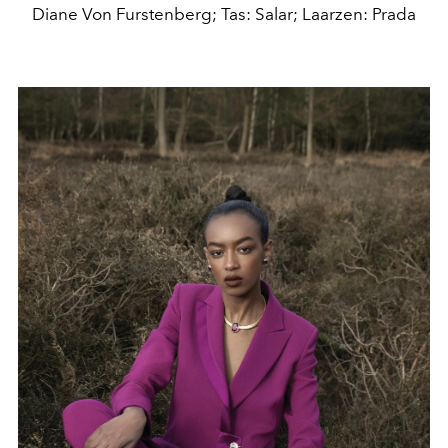
Diane Von Furstenberg; Tas: Salar; Laarzen: Prada