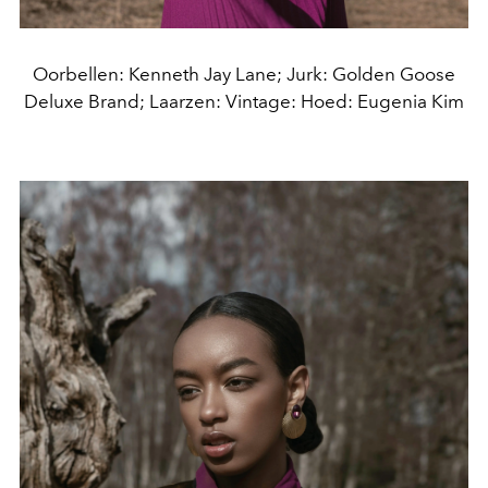
Oorbellen: Kenneth Jay Lane; Jurk: Golden Goose
Deluxe Brand; Laarzen: Vintage: Hoed: Eugenia Kim