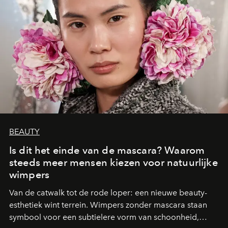
BEAUTY
Is dit het einde van de mascara? Waarom
steeds meer mensen kiezen voor natuurlijke
wimpers
Van de catwalk tot de rode loper: een nieuwe beauty-
esthetiek wint terrein. Wimpers zonder mascara staan
symbool voor een subtielere vorm van schoonheid,