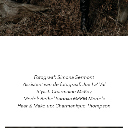
Fotograaf: Simona Sermont
Assistent van de fotograaf: Joe La' Val
Stylist: Charmaine McKoy
Model: Bethel Saboka @PRM Models
Haar & Make-up: Charmanique Thompson