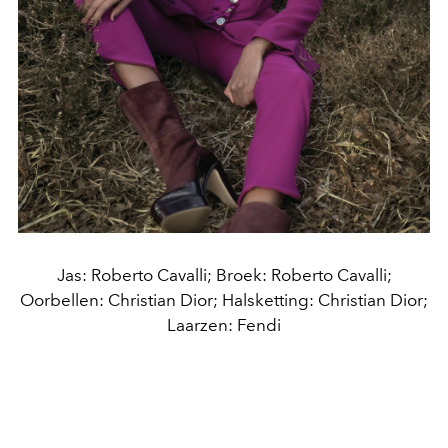
Jas: Roberto Cavalli; Broek: Roberto Cavalli;
Oorbellen: Christian Dior; Halsketting: Christian Dior;
Laarzen: Fendi