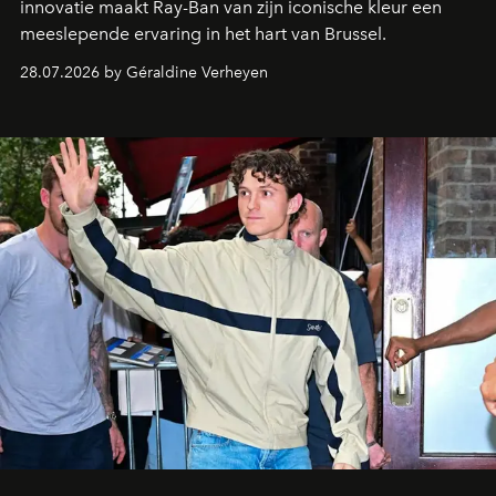
innovatie maakt Ray-Ban van zijn iconische kleur een
meeslepende ervaring in het hart van Brussel.
28.07.2026 by Géraldine Verheyen