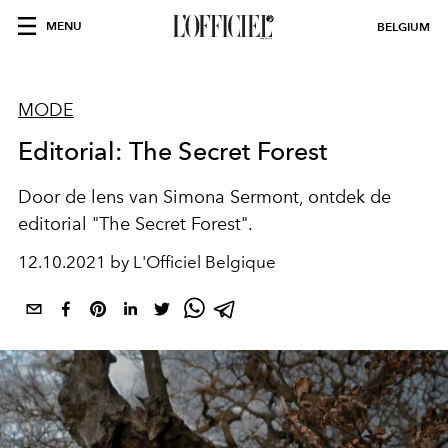
MENU
BELGIUM
MODE
Editorial: The Secret Forest
Door de lens van Simona Sermont, ontdek de
editorial "The Secret Forest".
12.10.2021 by L'Officiel Belgique