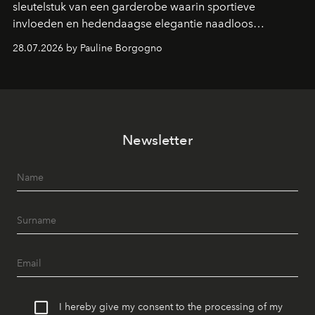
sleutelstuk van een garderobe waarin sportieve
invloeden en hedendaagse elegantie naadloos
samenkomen.
28.07.2026 by Pauline Borgogno
Newsletter
I hereby give my consent to the processing of my