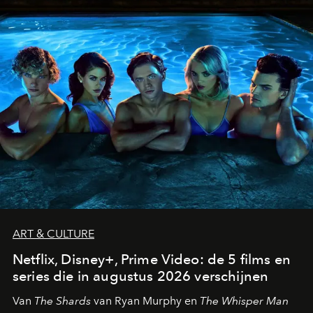
ART & CULTURE
Netflix, Disney+, Prime Video: de 5 films en
series die in augustus 2026 verschijnen
Van
The Shards
van Ryan Murphy en
The Whisper Man