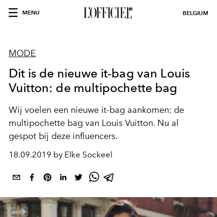
MENU
BELGIUM
MODE
Dit is de nieuwe it-bag van Louis
Vuitton: de multipochette bag
Wij voelen een nieuwe it-bag aankomen: de
multipochette bag van Louis Vuitton. Nu al
gespot bij deze influencers.
18.09.2019 by Elke Sockeel