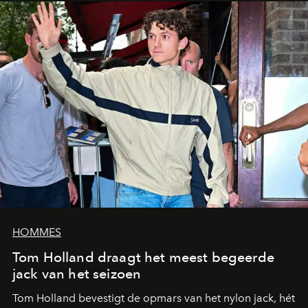
HOMMES
Tom Holland draagt het meest begeerde
jack van het seizoen
Tom Holland bevestigt de opmars van het nylon jack, hét