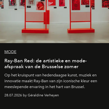
MODE
Ray-Ban Red: de artistieke en mode-
afspraak van de Brusselse zomer
Op het kruispunt van hedendaagse kunst, muziek en
innovatie maakt Ray-Ban van zijn iconische kleur een
meeslepende ervaring in het hart van Brussel.
28.07.2026 by Géraldine Verheyen