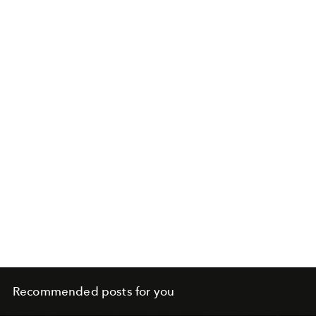
Recommended posts for you