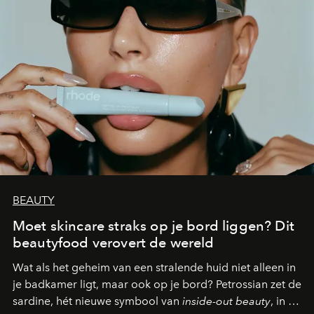
BEAUTY
Moet skincare straks op je bord liggen? Dit
beautyfood verovert de wereld
Wat als het geheim van een stralende huid niet alleen in
je badkamer ligt, maar ook op je bord? Petrossian zet de
sardine, hét nieuwe symbool van
inside-out beauty
, in de