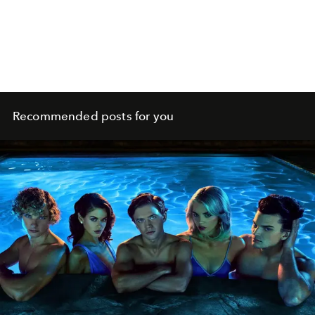
Recommended posts for you