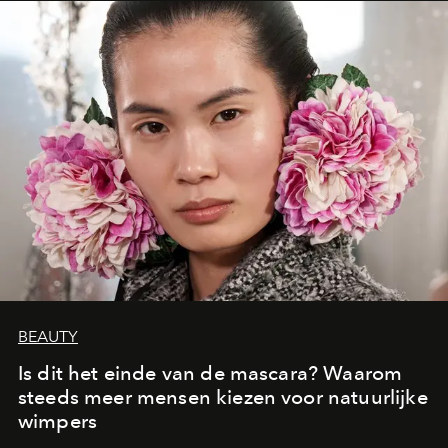
moment van verwondering.
BEAUTY
Is dit het einde van de mascara? Waarom
steeds meer mensen kiezen voor natuurlijke
wimpers