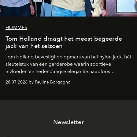
HOMMES
Tom Holland draagt het meest begeerde
jack van het seizoen
Tom Holland bevestigt de opmars van het nylon jack, hét
sleutelstuk van een garderobe waarin sportieve
invloeden en hedendaagse elegantie naadloos
samenkomen.
28.07.2026 by Pauline Borgogno
Newsletter