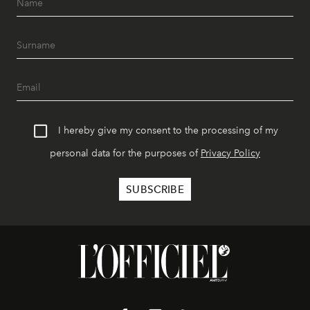
I hereby give my consent to the processing of my
personal data for the purposes of
Privacy Policy