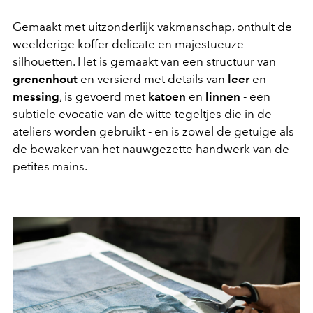
Gemaakt met uitzonderlijk vakmanschap, onthult de
weelderige koffer delicate en majestueuze
silhouetten. Het is gemaakt van een structuur van
grenenhout
en versierd met details van
leer
en
messing
, is gevoerd met
katoen
en
linnen
- een
subtiele evocatie van de witte tegeltjes die in de
ateliers worden gebruikt - en is zowel de getuige als
de bewaker van het nauwgezette handwerk van de
petites mains.