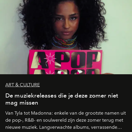
zwoele nachten.
ART & CULTURE
De muziekreleases die je deze zomer niet
mag missen
Van Tyla tot Madonna: enkele van de grootste namen uit
de pop-, R&B- en soulwereld zijn deze zomer terug met
nieuwe muziek. Langverwachte albums, verrassende