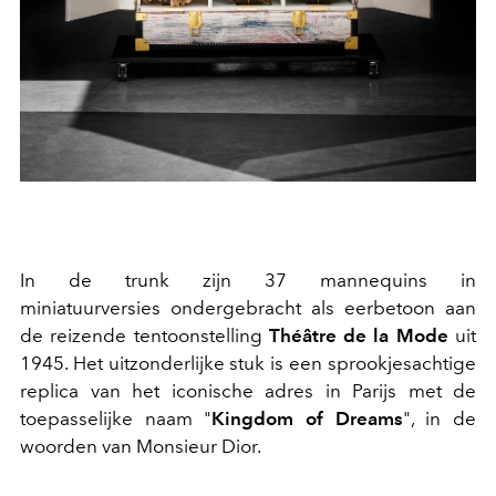
In de trunk zijn 37 mannequins in
miniatuurversies ondergebracht als eerbetoon aan
de reizende tentoonstelling
Théâtre de la Mode
uit
1945. Het uitzonderlijke stuk is een sprookjesachtige
replica van het iconische adres in Parijs met de
toepasselijke naam "
Kingdom of Dreams
", in de
woorden van Monsieur Dior.