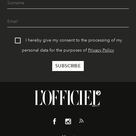
I hereby give my consent to the processing of my
personal data for the purposes of
Privacy Policy