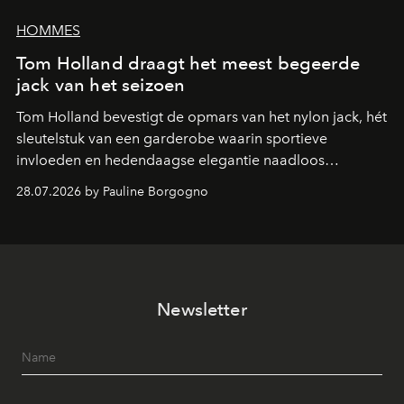
HOMMES
Tom Holland draagt het meest begeerde
jack van het seizoen
Tom Holland bevestigt de opmars van het nylon jack, hét
sleutelstuk van een garderobe waarin sportieve
invloeden en hedendaagse elegantie naadloos
samenkomen.
28.07.2026 by Pauline Borgogno
Newsletter