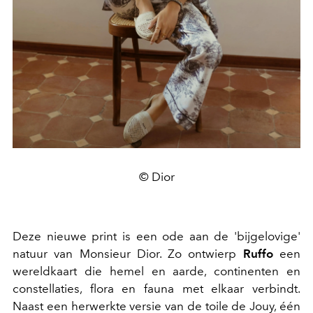
© Dior
Deze nieuwe print is een ode aan de 'bijgelovige'
natuur van Monsieur Dior. Zo ontwierp
Ruffo
een
wereldkaart die hemel en aarde, continenten en
constellaties, flora en fauna met elkaar verbindt.
Naast een herwerkte versie van de toile de Jouy, één