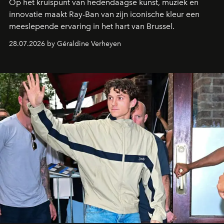
Op het kruispunt van hedendaagse kunst, muziek en
innovatie maakt Ray-Ban van zijn iconische kleur een
meeslepende ervaring in het hart van Brussel.
28.07.2026 by Géraldine Verheyen