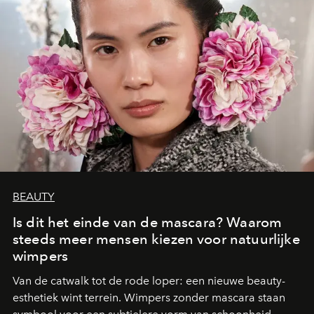
BEAUTY
Is dit het einde van de mascara? Waarom
steeds meer mensen kiezen voor natuurlijke
wimpers
Van de catwalk tot de rode loper: een nieuwe beauty-
esthetiek wint terrein. Wimpers zonder mascara staan