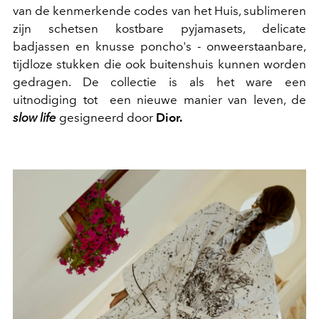
van de kenmerkende codes van het Huis, sublimeren
zijn schetsen kostbare pyjamasets, delicate
badjassen en knusse poncho's - onweerstaanbare,
tijdloze stukken die ook buitenshuis kunnen worden
gedragen. De collectie is als het ware een
uitnodiging tot een nieuwe manier van leven, de
slow life
gesigneerd door
Dior.