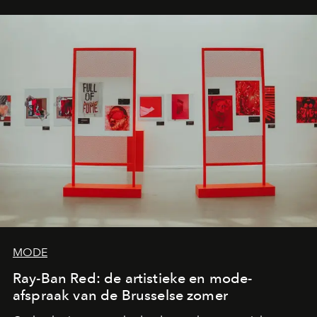
MODE
Ray-Ban Red: de artistieke en mode-
afspraak van de Brusselse zomer