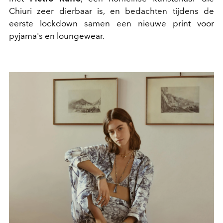
Chiuri zeer dierbaar is, en bedachten tijdens de
eerste lockdown samen een nieuwe print voor
pyjama's en loungewear.