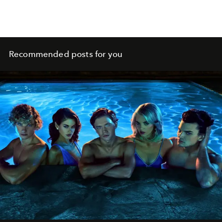
Recommended posts for you