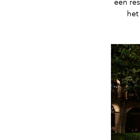
een res
het