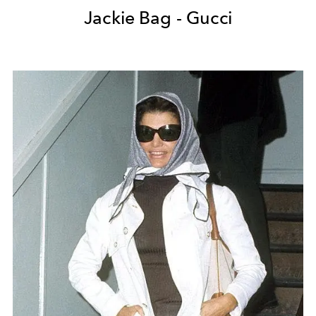
Jackie Bag - Gucci