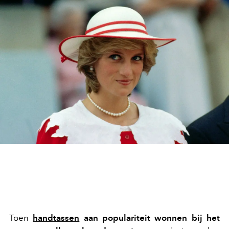
Toen
handtassen
aan populariteit wonnen bij het