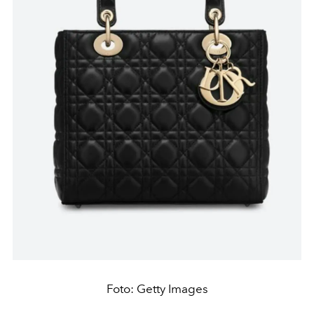
Foto: Getty Images