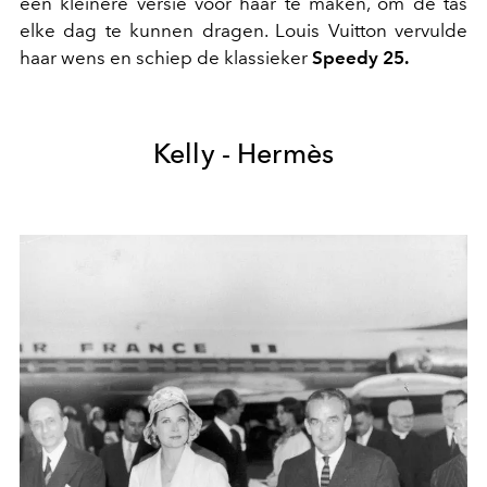
een kleinere versie voor haar te maken, om de tas
elke dag te kunnen dragen. Louis Vuitton vervulde
haar wens en schiep de klassieker
Speedy 25.
Kelly - Hermès