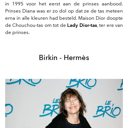
in 1995 voor het eerst aan de prinses aanbood.
Prinses Diana was er zo dol op dat ze de tas meteen
erna in alle kleuren had besteld. Maison Dior doopte
de Chouchou-tas om tot de
Lady Dior-tas
, ter ere van
de prinses.
Birkin - Hermès