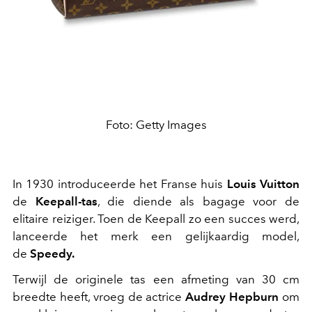
Foto: Getty Images
In 1930 introduceerde het Franse huis
Louis Vuitton
de
Keepall
-tas
, die diende als bagage voor de
elitaire reiziger. Toen de Keepall zo een succes werd,
lanceerde het merk een gelijkaardig model,
de
Speedy.
Terwijl de originele tas een afmeting van 30 cm
breedte heeft, vroeg de actrice
Audrey Hepburn
om