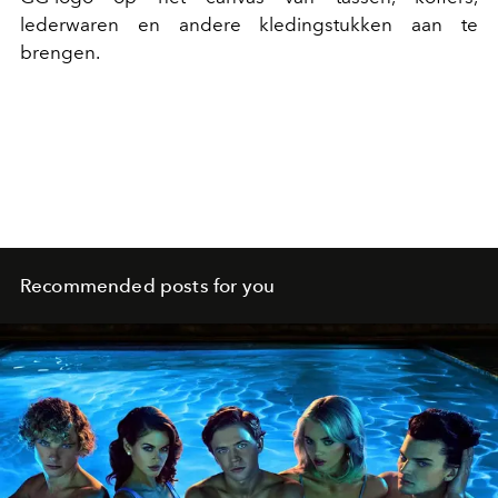
lederwaren en andere kledingstukken aan te
brengen.
Recommended posts for you