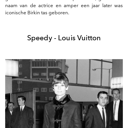
naam van de actrice en amper een jaar later was
iconische Birkin tas geboren.
Speedy - Louis Vuitton