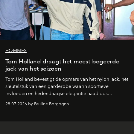
HOMMES
Tom Holland draagt het meest begeerde
jack van het seizoen
Tom Holland bevestigt de opmars van het nylon jack, hét
sleutelstuk van een garderobe waarin sportieve
invloeden en hedendaagse elegantie naadloos
samenkomen.
28.07.2026 by Pauline Borgogno