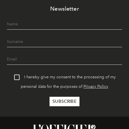
Newsletter
I hereby give my consent to the processing of my
personal data for the purposes of
Privacy Policy