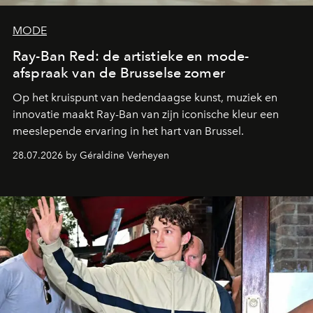
MODE
Ray-Ban Red: de artistieke en mode-
afspraak van de Brusselse zomer
Op het kruispunt van hedendaagse kunst, muziek en
innovatie maakt Ray-Ban van zijn iconische kleur een
meeslepende ervaring in het hart van Brussel.
28.07.2026 by Géraldine Verheyen