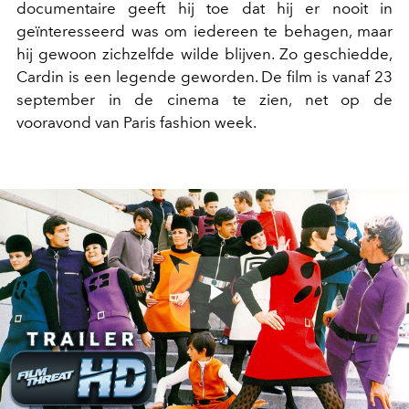
documentaire geeft hij toe dat hij er nooit in
geïnteresseerd was om iedereen te behagen, maar
hij gewoon zichzelfde wilde blijven. Zo geschiedde,
Cardin is een legende geworden. De film is vanaf 23
september in de cinema te zien, net op de
vooravond van Paris fashion week.
Play
Video