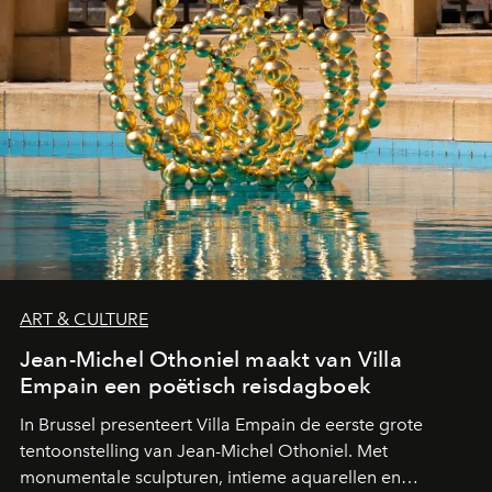
ART & CULTURE
Jean-Michel Othoniel maakt van Villa
Empain een poëtisch reisdagboek
In Brussel presenteert Villa Empain de eerste grote
tentoonstelling van Jean-Michel Othoniel. Met
monumentale sculpturen, intieme aquarellen en