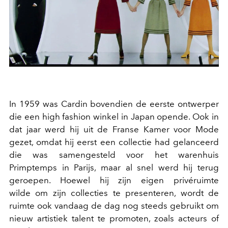
In 1959 was Cardin bovendien de eerste ontwerper
die een high fashion winkel in Japan opende. Ook in
dat jaar werd hij uit de Franse Kamer voor Mode
gezet, omdat hij eerst een collectie had gelanceerd
die was samengesteld voor het warenhuis
Primptemps in Parijs, maar al snel werd hij terug
geroepen. Hoewel hij zijn eigen privéruimte
wilde om zijn collecties te presenteren, wordt de
ruimte ook vandaag de dag nog steeds gebruikt om
nieuw artistiek talent te promoten, zoals acteurs of