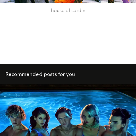
house of cardin
Recommended posts for you