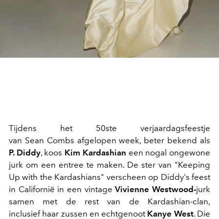
Tijdens het 50ste verjaardagsfeestje
van Sean Combs afgelopen week, beter bekend als
P. Diddy
, koos
Kim Kardashian
een nogal ongewone
jurk om een entree te maken. De ster van "Keeping
Up with the Kardashians" verscheen op Diddy's feest
in Californië in een vintage
Vivienne Westwood-
jurk
samen met de rest van de Kardashian-clan,
inclusief haar zussen en echtgenoot
Kanye West
. Die