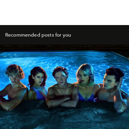
Recommended posts for you