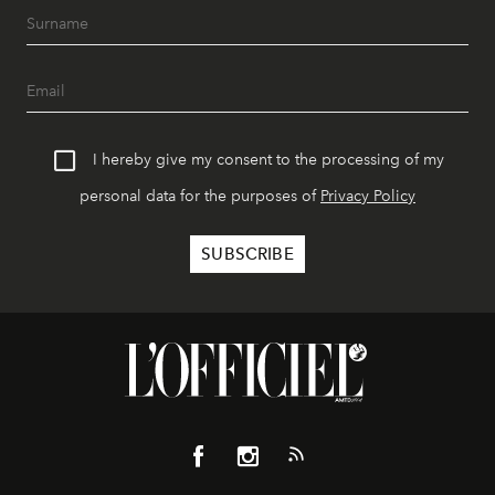
I hereby give my consent to the processing of my
personal data for the purposes of
Privacy Policy