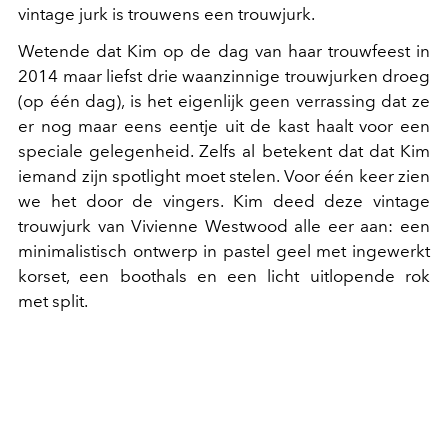
vintage jurk is trouwens een trouwjurk.
Wetende dat Kim op de dag van haar trouwfeest in
2014 maar liefst drie waanzinnige trouwjurken droeg
(op één dag), is het eigenlijk geen verrassing dat ze
er nog maar eens eentje uit de kast haalt voor een
speciale gelegenheid. Zelfs al betekent dat dat Kim
iemand zijn spotlight moet stelen. Voor één keer zien
we het door de vingers. Kim deed deze vintage
trouwjurk van Vivienne Westwood alle eer aan: een
minimalistisch ontwerp in pastel geel met ingewerkt
korset, een boothals en een licht uitlopende rok
met split.