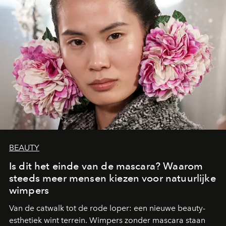
BEAUTY
Is dit het einde van de mascara? Waarom
steeds meer mensen kiezen voor natuurlijke
wimpers
Van de catwalk tot de rode loper: een nieuwe beauty-
esthetiek wint terrein. Wimpers zonder mascara staan