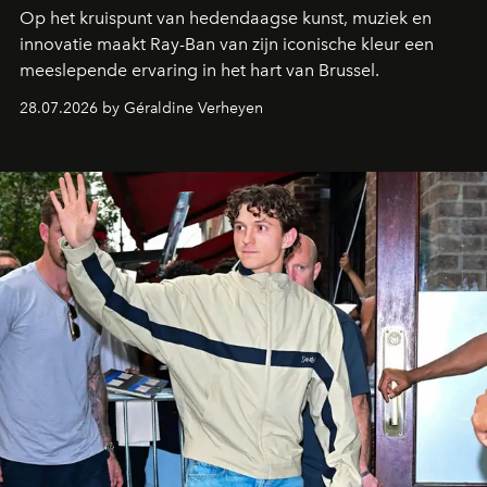
Op het kruispunt van hedendaagse kunst, muziek en
innovatie maakt Ray-Ban van zijn iconische kleur een
meeslepende ervaring in het hart van Brussel.
28.07.2026 by Géraldine Verheyen