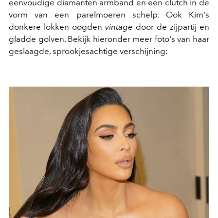
eenvoudige diamanten armband en een clutch in de
vorm van een parelmoeren schelp. Ook Kim's
donkere lokken oogden
vintage
door de zijpartij en
gladde golven. Bekijk hieronder meer foto's van haar
geslaagde, sprookjesachtige verschijning: