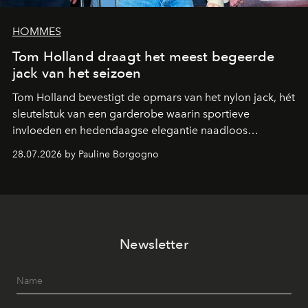
HOMMES
Tom Holland draagt het meest begeerde
jack van het seizoen
Tom Holland bevestigt de opmars van het nylon jack, hét
sleutelstuk van een garderobe waarin sportieve
invloeden en hedendaagse elegantie naadloos
samenkomen.
28.07.2026 by Pauline Borgogno
Newsletter