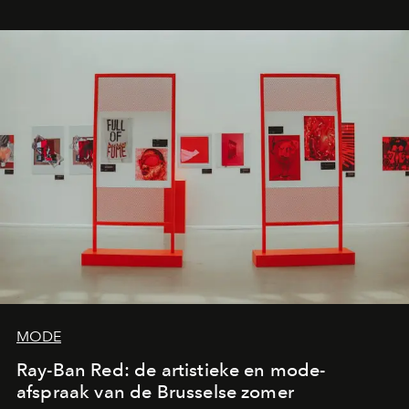
MODE
Ray-Ban Red: de artistieke en mode-
afspraak van de Brusselse zomer