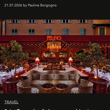
kijker met twee gastronomische creaties.
21.07.2026 by Pauline Borgogno
TRAVEL