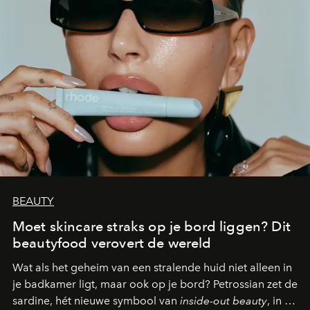
BEAUTY
Moet skincare straks op je bord liggen? Dit
beautyfood verovert de wereld
Wat als het geheim van een stralende huid niet alleen in
je badkamer ligt, maar ook op je bord? Petrossian zet de
sardine, hét nieuwe symbool van
inside-out beauty
, in de