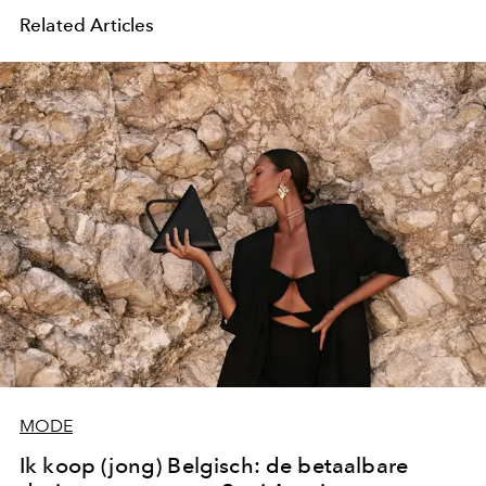
Related Articles
MODE
Ik koop (jong) Belgisch: de betaalbare