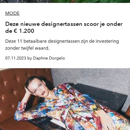
MODE
Deze nieuwe designertassen scoor je onder
de € 1.200
Deze 11 betaalbare designertassen zijn de investering
zonder twijfel waard.
07.11.2023 by Daphne Dorgelo