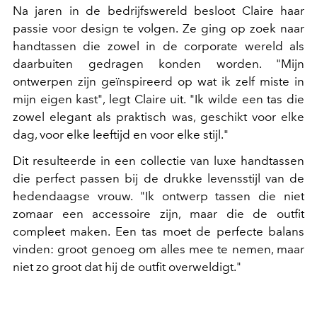
Na jaren in de bedrijfswereld besloot Claire haar
passie voor design te volgen. Ze ging op zoek naar
handtassen die zowel in de corporate wereld als
daarbuiten gedragen konden worden. "Mijn
ontwerpen zijn geïnspireerd op wat ik zelf miste in
mijn eigen kast", legt Claire uit. "Ik wilde een tas die
zowel elegant als praktisch was, geschikt voor elke
dag, voor elke leeftijd en voor elke stijl."
Dit resulteerde in een collectie van luxe handtassen
die perfect passen bij de drukke levensstijl van de
hedendaagse vrouw. "Ik ontwerp tassen die niet
zomaar een accessoire zijn, maar die de outfit
compleet maken. Een tas moet de perfecte balans
vinden: groot genoeg om alles mee te nemen, maar
niet zo groot dat hij de outfit overweldigt."