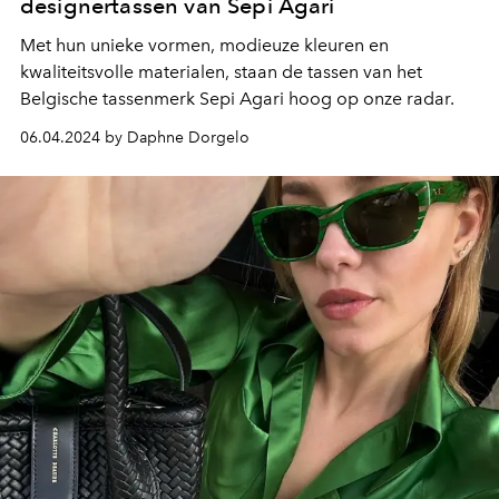
designertassen van Sepi Agari
Met hun unieke vormen, modieuze kleuren en
kwaliteitsvolle materialen, staan de tassen van het
Belgische tassenmerk Sepi Agari hoog op onze radar.
06.04.2024 by Daphne Dorgelo