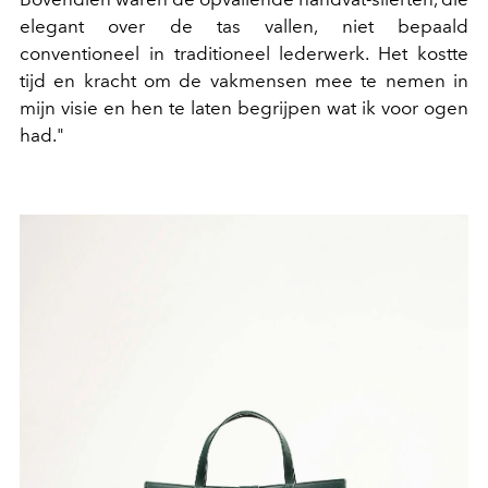
elegant over de tas vallen, niet bepaald
conventioneel in traditioneel lederwerk. Het kostte
tijd en kracht om de vakmensen mee te nemen in
mijn visie en hen te laten begrijpen wat ik voor ogen
had."