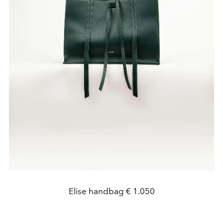
Elise handbag € 1.050