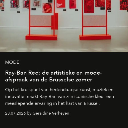
MODE
Ray-Ban Red: de artistieke en mode-
afspraak van de Brusselse zomer
Op het kruispunt van hedendaagse kunst, muziek en
innovatie maakt Ray-Ban van zijn iconische kleur een
meeslepende ervaring in het hart van Brussel.
28.07.2026 by Géraldine Verheyen