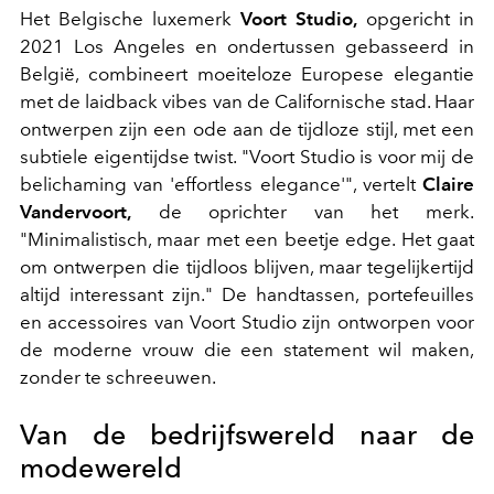
Het Belgische luxemerk
Voort Studio,
opgericht in
2021 Los Angeles en ondertussen gebasseerd in
België, combineert moeiteloze Europese elegantie
met de laidback vibes van de Californische stad. Haar
ontwerpen zijn een ode aan de tijdloze stijl, met een
subtiele eigentijdse twist. "Voort Studio is voor mij de
belichaming van 'effortless elegance'", vertelt
Claire
Vandervoort
,
de oprichter van het merk.
"Minimalistisch, maar met een beetje edge. Het gaat
om ontwerpen die tijdloos blijven, maar tegelijkertijd
altijd interessant zijn." De handtassen, portefeuilles
en accessoires van Voort Studio zijn ontworpen voor
de moderne vrouw die een statement wil maken,
zonder te schreeuwen.
Van de bedrijfswereld naar de
modewereld