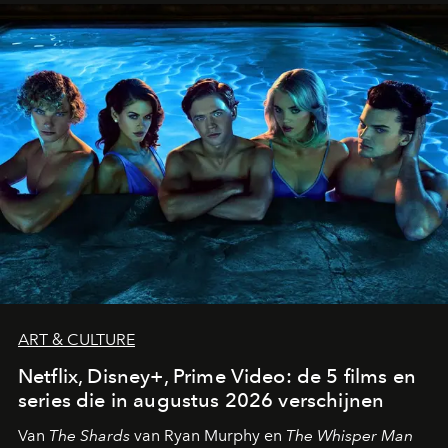
ART & CULTURE
Netflix, Disney+, Prime Video: de 5 films en
series die in augustus 2026 verschijnen
Van
The Shards
van Ryan Murphy en
The Whisper Man