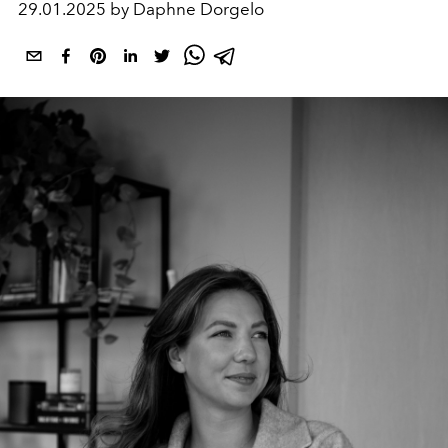
29.01.2025 by Daphne Dorgelo