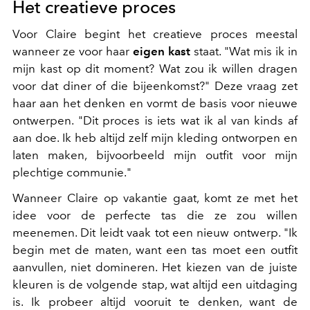
Het creatieve proces
Voor Claire begint het creatieve proces meestal
wanneer ze voor haar
eigen kast
staat. "Wat mis ik in
mijn kast op dit moment? Wat zou ik willen dragen
voor dat diner of die bijeenkomst?" Deze vraag zet
haar aan het denken en vormt de basis voor nieuwe
ontwerpen. "Dit proces is iets wat ik al van kinds af
aan doe. Ik heb altijd zelf mijn kleding ontworpen en
laten maken, bijvoorbeeld mijn outfit voor mijn
plechtige communie."
Wanneer Claire op vakantie gaat, komt ze met het
idee voor de perfecte tas die ze zou willen
meenemen. Dit leidt vaak tot een nieuw ontwerp. "Ik
begin met de maten, want een tas moet een outfit
aanvullen, niet domineren. Het kiezen van de juiste
kleuren is de volgende stap, wat altijd een uitdaging
is. Ik probeer altijd vooruit te denken, want de