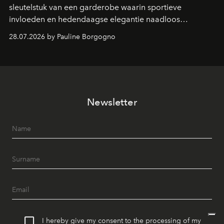
sleutelstuk van een garderobe waarin sportieve
invloeden en hedendaagse elegantie naadloos
samenkomen.
28.07.2026 by Pauline Borgogno
Newsletter
I hereby give my consent to the processing of my