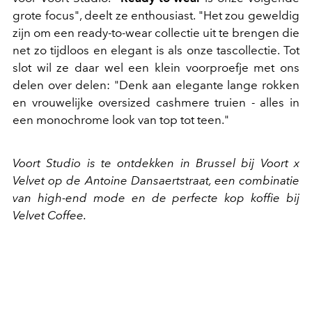
grote focus", deelt ze enthousiast. "Het zou geweldig
zijn om een ready-to-wear collectie uit te brengen die
net zo tijdloos en elegant is als onze tascollectie. Tot
slot wil ze daar wel een klein voorproefje met ons
delen over delen: "D
enk aan elegante lange rokken
en vrouwelijke oversized cashmere truien - alles in
een monochrome look van top tot teen."
Voort Studio is te ontdekken in Brussel bij Voort x
Velvet op de Antoine Dansaertstraat, een combinatie
van high-end mode en de perfecte kop koffie bij
Velvet Coffee.