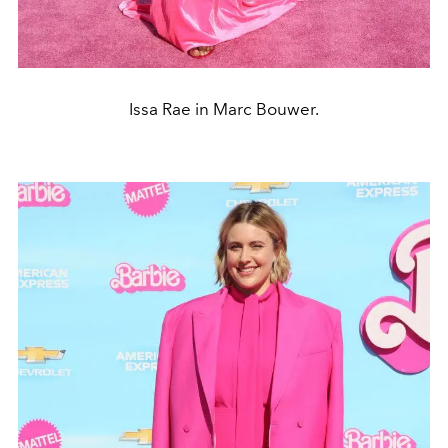
Issa Rae in Marc Bouwer.