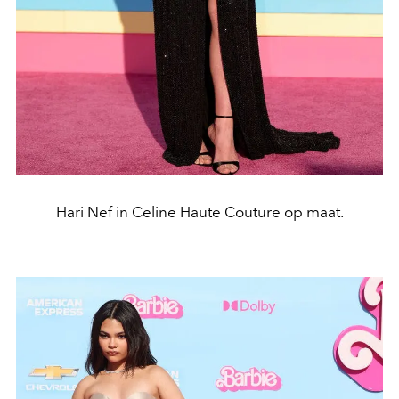
Hari Nef in Celine Haute Couture op maat.