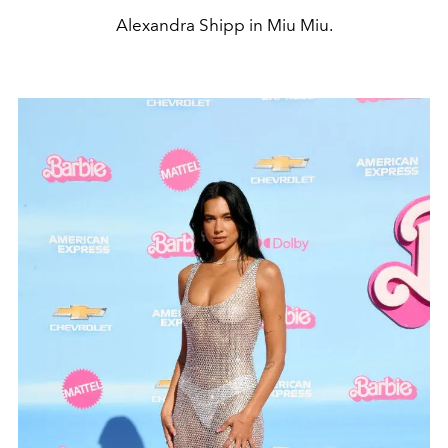
Alexandra Shipp in Miu Miu.