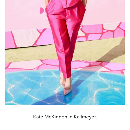
Kate McKinnon in Kallmeyer.