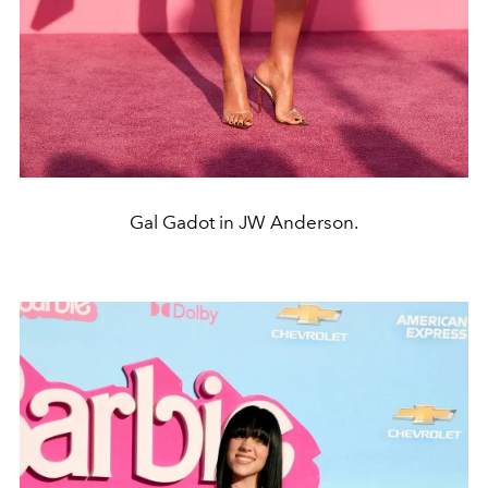
Gal Gadot in JW Anderson.