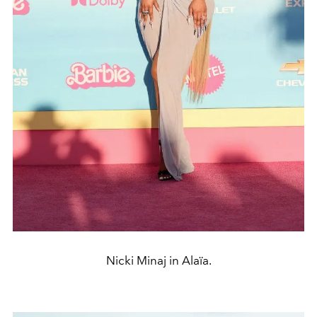
Nicki Minaj in Alaïa.