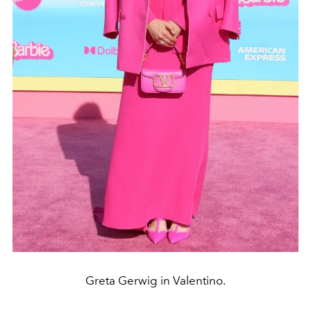
Greta Gerwig in Valentino.