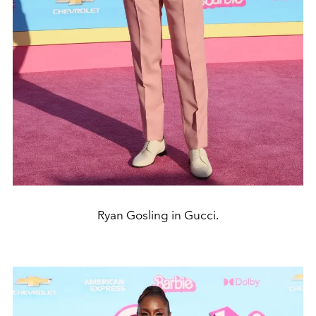
Ryan Gosling in Gucci.