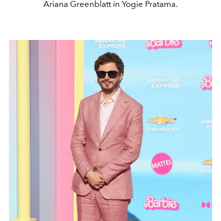
Ariana Greenblatt in Yogie Pratama.