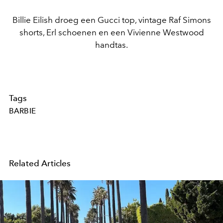
Billie Eilish droeg een Gucci top, vintage Raf Simons
shorts, Erl schoenen en een Vivienne Westwood
handtas.
Tags
BARBIE
Related Articles