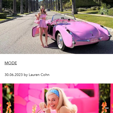
MODE
30.06.2023 by Lauren Cohn