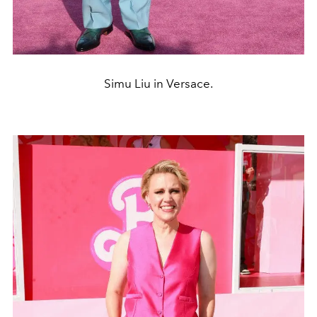
Simu Liu in Versace.