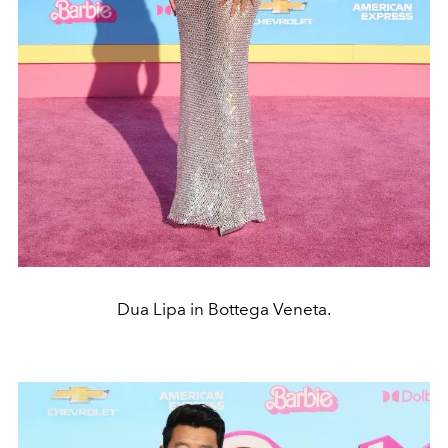
Dua Lipa in Bottega Veneta.