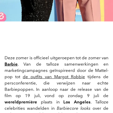
Deze zomer is officieel uitgeroepen tot de zomer van
Barbie
. Van de talloze samenwerkingen en
marketingcampagnes geïnspireerd door de Mattel-
pop tot
de outfits van Margot Robbie
tijdens de
persconferentie, die verwijzen naar echte
Barbiepoppen. In aanloop naar de release van de
film op 19 juli, vond op zondag 9 juli de
wereldpremière
plaats in
Los Angeles
. Talloze
celebrities wandelden in
Barbiecore looks
over de