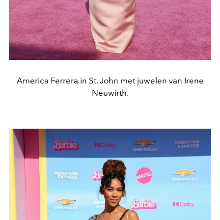
America Ferrera in St. John met juwelen van Irene
Neuwirth.