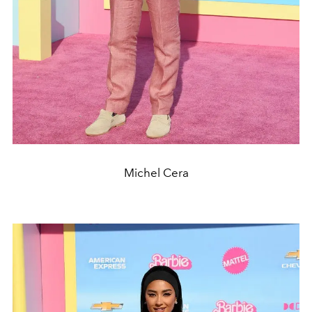
Michel Cera