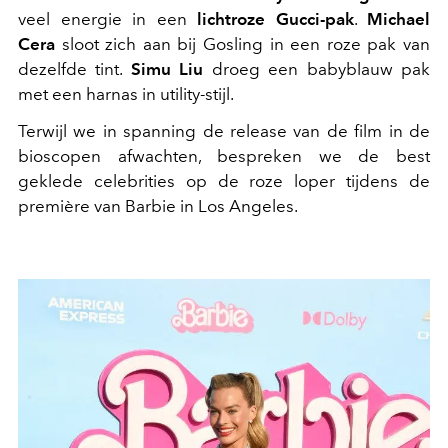
veel energie in een
lichtroze Gucci-pak
.
Michael
Cera
sloot zich aan bij Gosling in een roze pak van
dezelfde tint.
Simu Liu
droeg een babyblauw pak
met een harnas in utility-stijl.
Terwijl we in spanning de release van de film in de
bioscopen afwachten, bespreken we de best
geklede celebrities op de roze loper tijdens de
première van Barbie in Los Angeles.