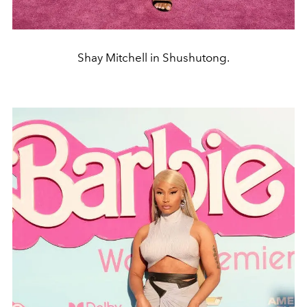
Shay Mitchell in Shushutong.