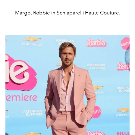
Margot Robbie in Schiaparelli Haute Couture.