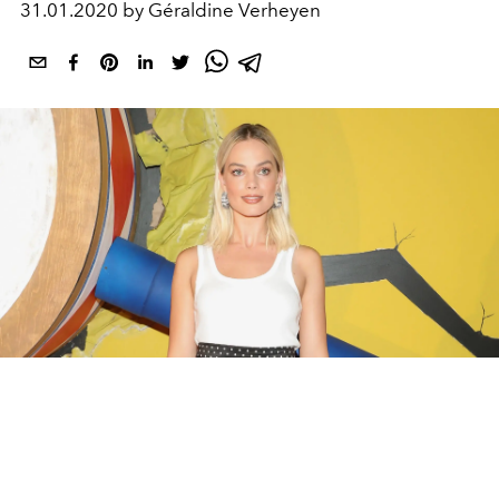
31.01.2020 by Géraldine Verheyen