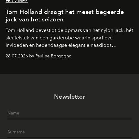
HOMMES
Tom Holland draagt het meest begeerde
jack van het seizoen
Tom Holland bevestigt de opmars van het nylon jack, hét
sleutelstuk van een garderobe waarin sportieve
invloeden en hedendaagse elegantie naadloos
samenkomen.
28.07.2026 by Pauline Borgogno
Newsletter