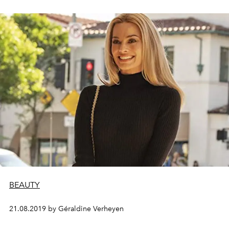
BEAUTY
21.08.2019 by Géraldine Verheyen