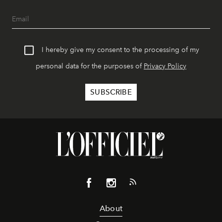
I hereby give my consent to the processing of my
personal data for the purposes of
Privacy Policy
About