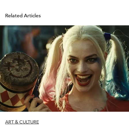
Related Articles
ART & CULTURE