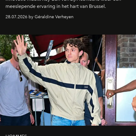
meeslepende ervaring in het hart van Brussel.
28.07.2026 by Géraldine Verheyen