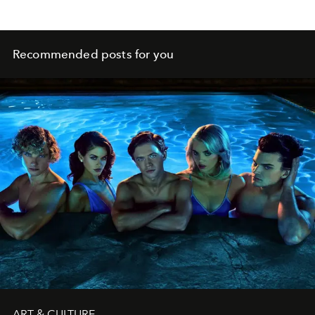
Recommended posts for you
ART & CULTURE