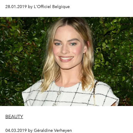
28.01.2019 by L'Officiel Belgique
BEAUTY
04.03.2019 by Géraldine Verheyen