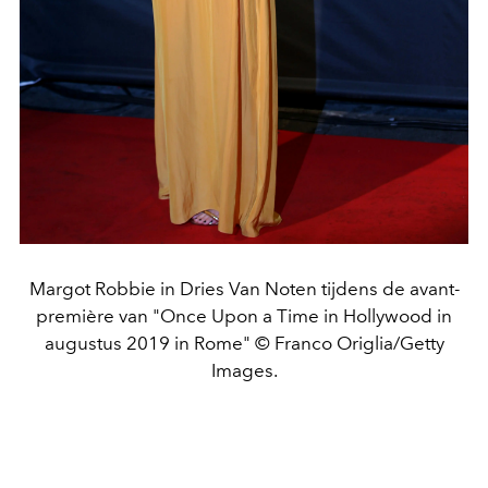
Margot Robbie in Dries Van Noten tijdens de avant-
première van "Once Upon a Time in Hollywood in
augustus 2019 in Rome" © Franco Origlia/Getty
Images.