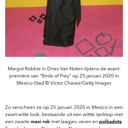
Margot Robbie in Dries Van Noten tijdens de avant-
première van "Birds of Prey" op 25 januari 2020 in
Mexico-Stad © Victor Chavez/Getty Images
Zo verscheen ze op 25 januari 2020 in Mexico in een
zwart-witte look, bestaande uit een wittte tanktop met
een zwarte
maxi rok
met laagjes, veren en
polkadots
.