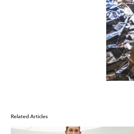
Related Articles