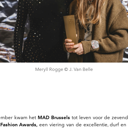
Meryll Rogge © J. Van Belle
ember kwam het
MAD Brussels
tot leven voor de zevend
 Fashion Awards,
een viering van de excellentie, durf en