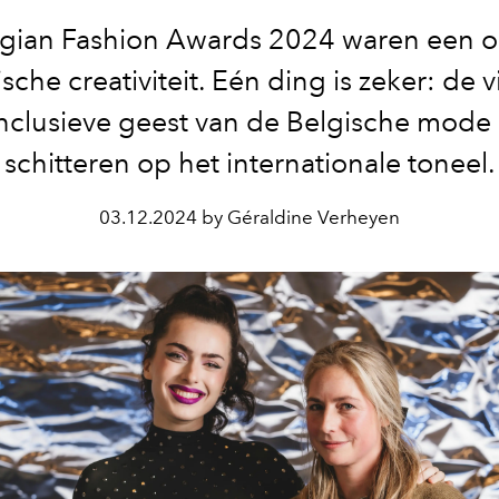
gian Fashion Awards 2024 waren een 
sche creativiteit. Eén ding is zeker: de v
nclusieve geest van de Belgische mode b
schitteren op het internationale toneel.
03.12.2024 by Géraldine Verheyen