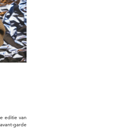
e editie van
 avant-garde