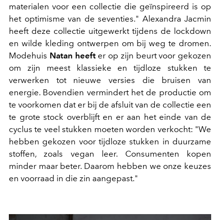
materialen voor een collectie die geïnspireerd is op
het optimisme van de seventies." Alexandra Jacmin
heeft deze collectie uitgewerkt tijdens de lockdown
en wilde kleding ontwerpen om bij weg te dromen.
Modehuis
Natan heeft
er op zijn beurt voor gekozen
om zijn meest klassieke en tijdloze stukken te
verwerken tot nieuwe versies die bruisen van
energie. Bovendien vermindert het de productie om
te voorkomen dat er bij de afsluit van de collectie een
te grote stock overblijft en er aan het einde van de
cyclus te veel stukken moeten worden verkocht: "We
hebben gekozen voor tijdloze stukken in duurzame
stoffen, zoals vegan leer. Consumenten kopen
minder maar beter. Daarom hebben we onze keuzes
en voorraad in die zin aangepast."