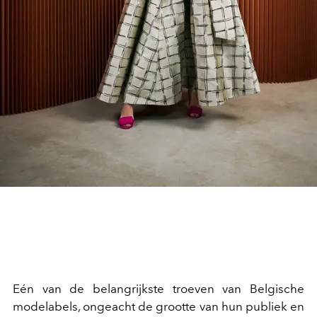
Eén van de belangrijkste troeven van Belgische
modelabels, ongeacht de grootte van hun publiek en