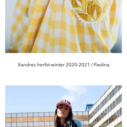
Xandres herfst-winter 2020-2021 / Paolina