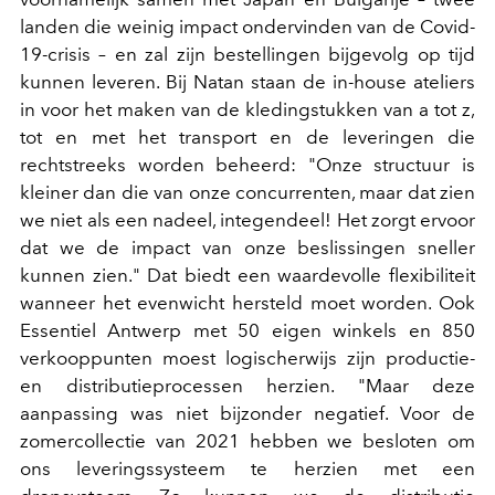
landen die weinig impact ondervinden van de Covid-
19-crisis – en zal zijn bestellingen bijgevolg op tijd
kunnen leveren. Bij Natan staan de in-house ateliers
in voor het maken van de kledingstukken van a tot z,
tot en met het transport en de leveringen die
rechtstreeks worden beheerd: "Onze structuur is
kleiner dan die van onze concurrenten, maar dat zien
we niet als een nadeel, integendeel! Het zorgt ervoor
dat we de impact van onze beslissingen sneller
kunnen zien." Dat biedt een waardevolle flexibiliteit
wanneer het evenwicht hersteld moet worden. Ook
Essentiel Antwerp met 50 eigen winkels en 850
verkooppunten moest logischerwijs zijn productie-
en distributieprocessen herzien. "Maar deze
aanpassing was niet bijzonder negatief. Voor de
zomercollectie van 2021 hebben we besloten om
ons leveringssysteem te herzien met een