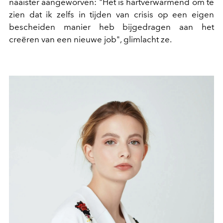
naaister aangeworven: "Het is hartverwarmend om te
zien dat ik zelfs in tijden van crisis op een eigen
bescheiden manier heb bijgedragen aan het
creëren van een nieuwe job", glimlacht ze.