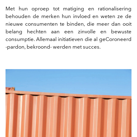
Met hun oproep tot matiging en rationalisering
behouden de merken hun invloed en weten ze de
nieuwe consumenten te binden, die meer dan ooit
belang hechten aan een zinvolle en bewuste
consumptie. Allemaal initiatieven die al geCoroneerd
-pardon, bekroond- werden met succes.