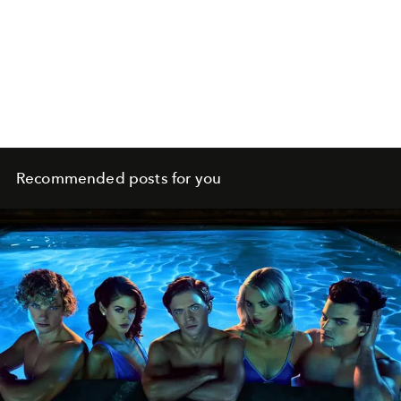
Recommended posts for you