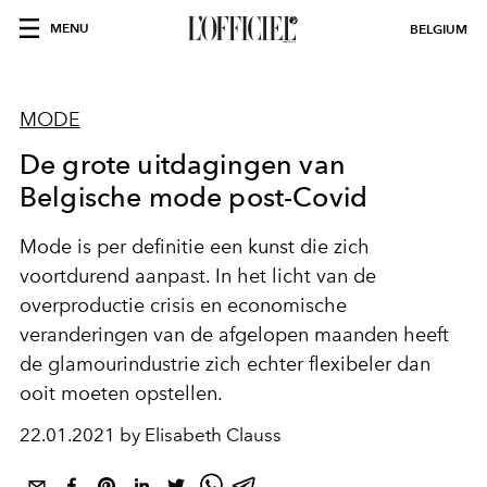
MENU
BELGIUM
MODE
De grote uitdagingen van
Belgische mode post-Covid
Mode is per definitie een kunst die zich
voortdurend aanpast. In het licht van de
overproductie crisis en economische
veranderingen van de afgelopen maanden heeft
de glamourindustrie zich echter flexibeler dan
ooit moeten opstellen.
22.01.2021 by Elisabeth Clauss