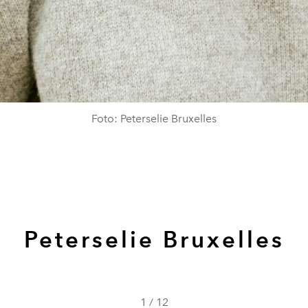
Foto: Peterselie Bruxelles
Peterselie Bruxelles
1
/
12