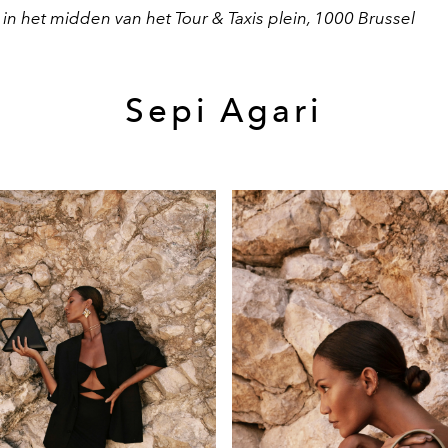
 in het midden van het Tour & Taxis plein, 1000 Brussel
Sepi Agari