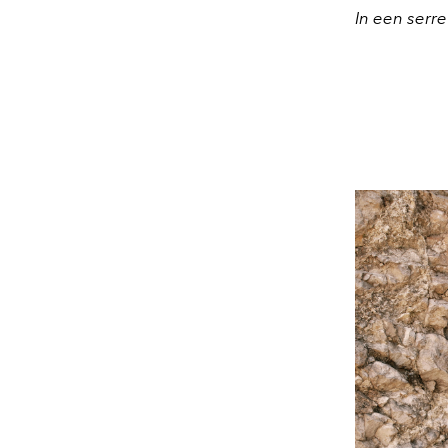
In een serre